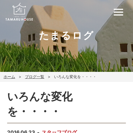
たまるログ
ホーム
ブログ一覧
いろんな変化を・・・・
いろんな変化
を・・・・
2016.06.23
スタッフブログ