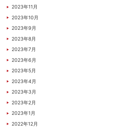
2023年11月
2023年10月
2023年9月
2023年8月
2023年7月
2023年6月
2023年5月
2023年4月
2023年3月
2023年2月
2023年1月
2022年12月