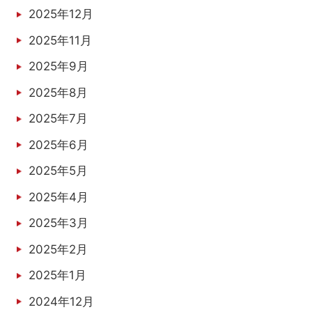
2025年12月
2025年11月
2025年9月
2025年8月
2025年7月
2025年6月
2025年5月
2025年4月
2025年3月
2025年2月
2025年1月
2024年12月