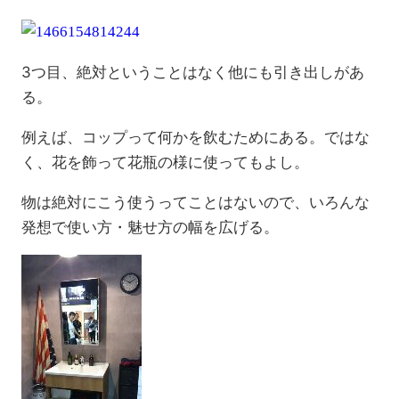
3つ目、絶対ということはなく他にも引き出しがあ
る。
例えば、コップって何かを飲むためにある。ではな
く、花を飾って花瓶の様に使ってもよし。
物は絶対にこう使うってことはないので、いろんな
発想で使い方・魅せ方の幅を広げる。