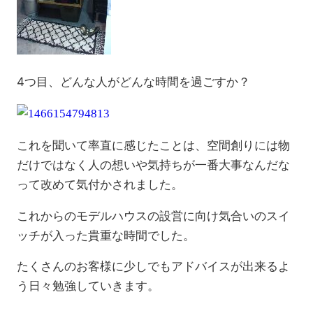
4つ目、どんな人がどんな時間を過ごすか？
これを聞いて率直に感じたことは、空間創りには物
だけではなく人の想いや気持ちが一番大事なんだな
って改めて気付かされました。
これからのモデルハウスの設営に向け気合いのスイ
ッチが入った貴重な時間でした。
たくさんのお客様に少しでもアドバイスが出来るよ
う日々勉強していきます。