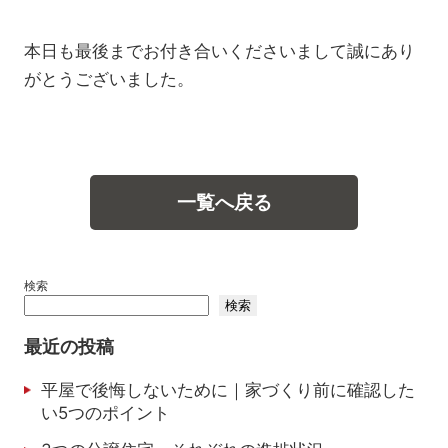
本日も最後までお付き合いくださいまして誠にあり
がとうございました。
一覧へ戻る
検索
検索
最近の投稿
平屋で後悔しないために｜家づくり前に確認した
い5つのポイント