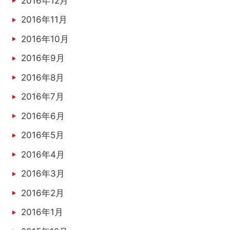
2016年12月
2016年11月
2016年10月
2016年9月
2016年8月
2016年7月
2016年6月
2016年5月
2016年4月
2016年3月
2016年2月
2016年1月