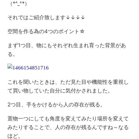
（*^_^*）
それではご紹介致します↓↓↓↓
空間を作る為の4つのポイント☆
まず1つ目、物にもそれぞれ生まれ育った背景があ
る。
これを聞いたときは、ただ見た目や機能性を重視し
て買い物していた自分に気付かされました。
2つ目、手をかけるから人の存在が残る。
置物一つにしても角度を変えてみたり場所を変えて
みたりすることで、人の存在が残るんですね～なる
ほど。