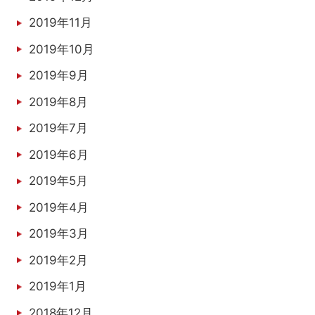
2019年11月
2019年10月
2019年9月
2019年8月
2019年7月
2019年6月
2019年5月
2019年4月
2019年3月
2019年2月
2019年1月
2018年12月