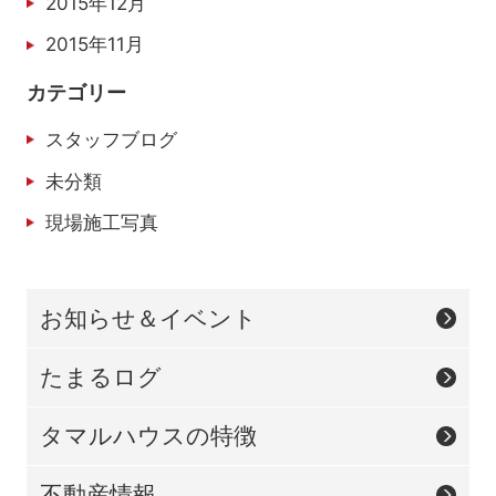
2015年12月
2015年11月
カテゴリー
スタッフブログ
未分類
現場施工写真
お知らせ＆イベント
たまるログ
タマルハウスの特徴
不動産情報