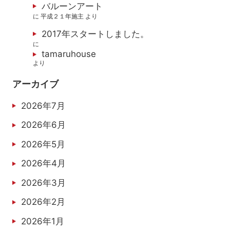
バルーンアート
に
平成２１年施主
より
2017年スタートしました。
に
tamaruhouse
より
アーカイブ
2026年7月
2026年6月
2026年5月
2026年4月
2026年3月
2026年2月
2026年1月