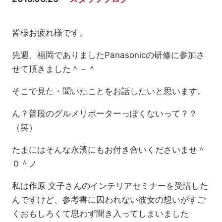
皆様お疲れ様です。
先週、福岡でありましたPanasonicの研修に参加さ
せて頂きました＾－＾
そこで見た・聞いたことをお話したいと思います。
ん？普段のグルメリポーターっぽくないって？？
（笑）
たまにはそんな永濱にもお付き合いくださいませ＾
０＾ノ
私は作原 文子さんのインテリアセミナーを受講した
んですけど、参考書に囚われない彼女の想いがすご
くおもしろくて思わず聞き入ってしまいました