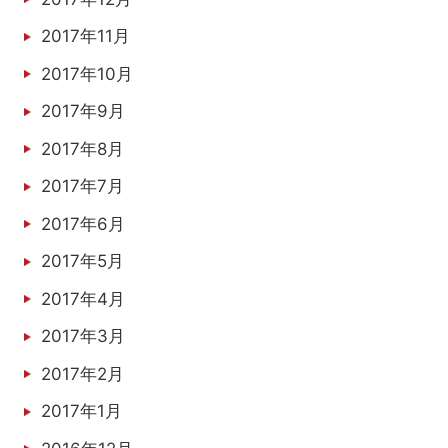
2017年11月
2017年10月
2017年9月
2017年8月
2017年7月
2017年6月
2017年5月
2017年4月
2017年3月
2017年2月
2017年1月