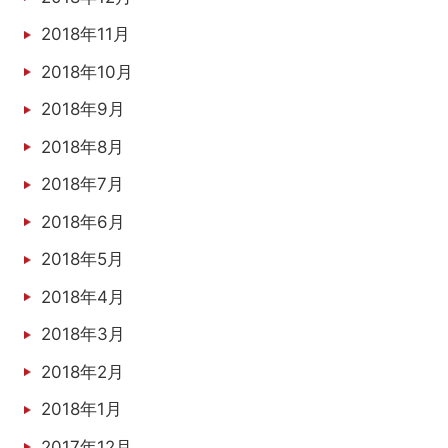
2018年11月
2018年10月
2018年9月
2018年8月
2018年7月
2018年6月
2018年5月
2018年4月
2018年3月
2018年2月
2018年1月
2017年12月