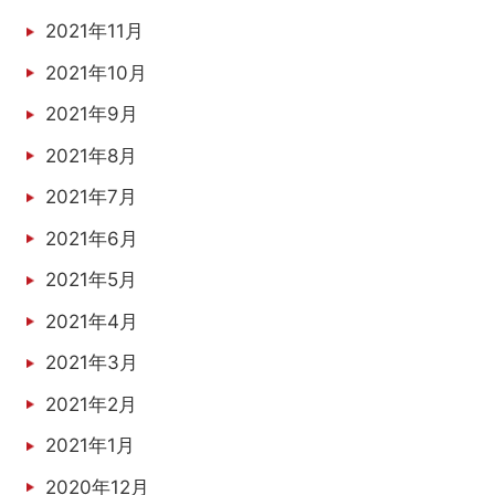
2021年11月
2021年10月
2021年9月
2021年8月
2021年7月
2021年6月
2021年5月
2021年4月
2021年3月
2021年2月
2021年1月
2020年12月