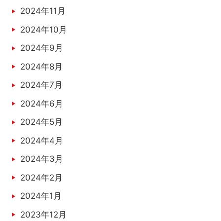
2024年11月
2024年10月
2024年9月
2024年8月
2024年7月
2024年6月
2024年5月
2024年4月
2024年3月
2024年2月
2024年1月
2023年12月