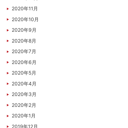
2020年11月
2020年10月
2020年9月
2020年8月
2020年7月
2020年6月
2020年5月
2020年4月
2020年3月
2020年2月
2020年1月
2019年12月