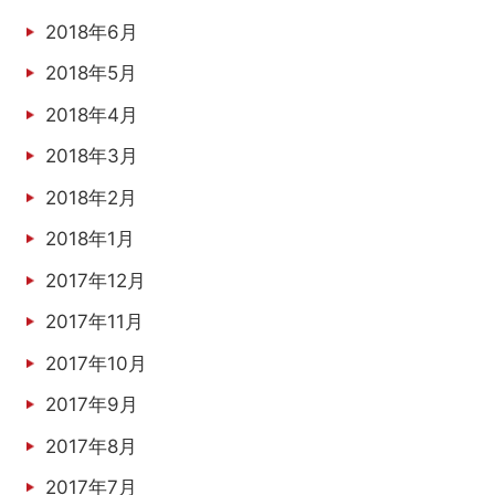
2018年6月
2018年5月
2018年4月
2018年3月
2018年2月
2018年1月
2017年12月
2017年11月
2017年10月
2017年9月
2017年8月
2017年7月