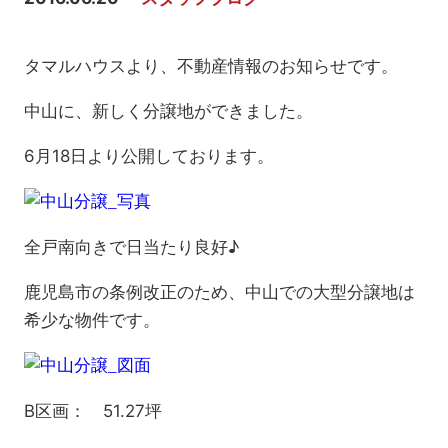
タマルハウスより、不動産情報のお知らせです。
中山に、新しく分譲地ができました。
6月18日より公開しております。
全戸南向きで日当たり良好♪
鹿児島市の条例改正のため、中山での大型分譲地は
希少な物件です。
B区画： 51.27坪