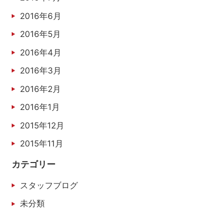
2016年6月
2016年5月
2016年4月
2016年3月
2016年2月
2016年1月
2015年12月
2015年11月
カテゴリー
スタッフブログ
未分類