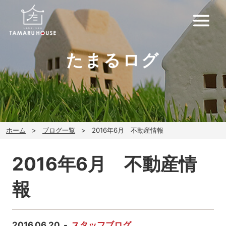
たまるログ
ホーム
ブログ一覧
2016年6月 不動産情報
2016年6月 不動産情
報
2016.06.20
スタッフブログ