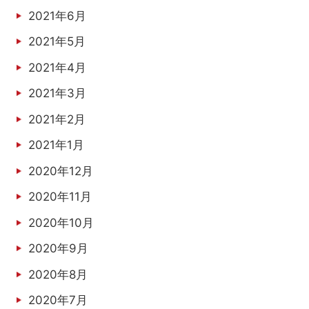
2021年6月
2021年5月
2021年4月
2021年3月
2021年2月
2021年1月
2020年12月
2020年11月
2020年10月
2020年9月
2020年8月
2020年7月