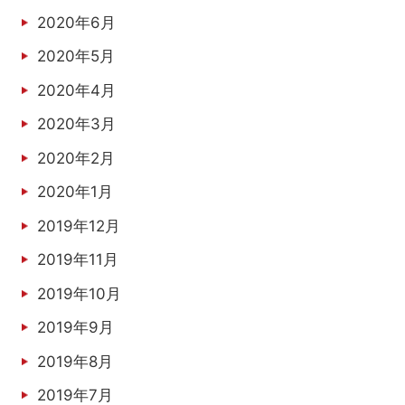
2020年6月
2020年5月
2020年4月
2020年3月
2020年2月
2020年1月
2019年12月
2019年11月
2019年10月
2019年9月
2019年8月
2019年7月