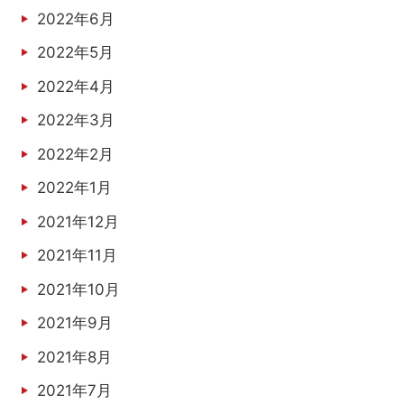
2022年6月
2022年5月
2022年4月
2022年3月
2022年2月
2022年1月
2021年12月
2021年11月
2021年10月
2021年9月
2021年8月
2021年7月