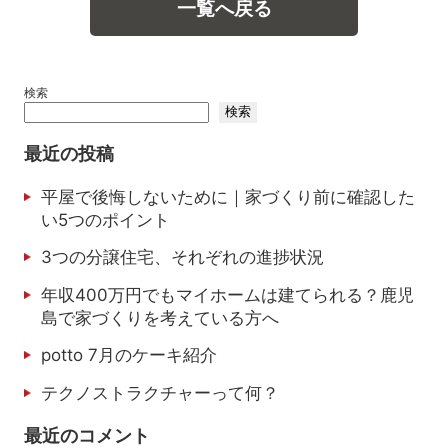
一覧へ戻る
検索
検索
最近の投稿
平屋で後悔しないために｜家づくり前に確認した
い5つのポイント
3つの分譲住宅、それぞれの進捗状況
年収400万円でもマイホームは建てられる？鹿児
島で家づくりを考えている方へ
potto 7月のケーキ紹介
テクノストラクチャーって何？
最近のコメント