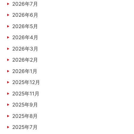
2026年7月
2026年6月
2026年5月
2026年4月
2026年3月
2026年2月
2026年1月
2025年12月
2025年11月
2025年9月
2025年8月
2025年7月