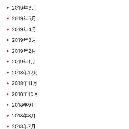
2019年6月
2019年5月
2019年4月
2019年3月
2019年2月
2019年1月
2018年12月
2018年11月
2018年10月
2018年9月
2018年8月
2018年7月