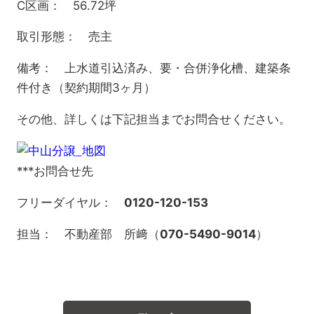
C区画： 56.72坪
取引形態： 売主
備考： 上水道引込済み、要・合併浄化槽、建築条
件付き（契約期間3ヶ月）
その他、詳しくは下記担当までお問合せください。
***お問合せ先
フリーダイヤル：
0120-120-153
担当： 不動産部 所﨑（
070-5490-9014
）