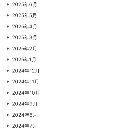
2025年6月
2025年5月
2025年4月
2025年3月
2025年2月
2025年1月
2024年12月
2024年11月
2024年10月
2024年9月
2024年8月
2024年7月