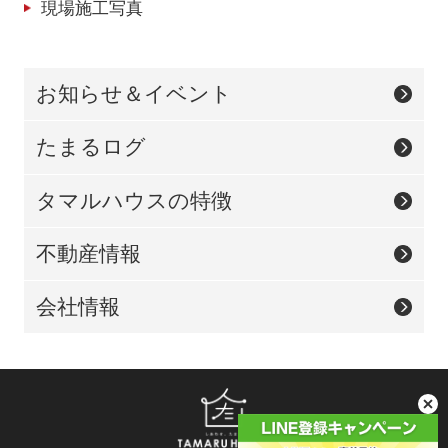
現場施工写真
お知らせ＆イベント
たまるログ
タマルハウスの特徴
不動産情報
会社情報