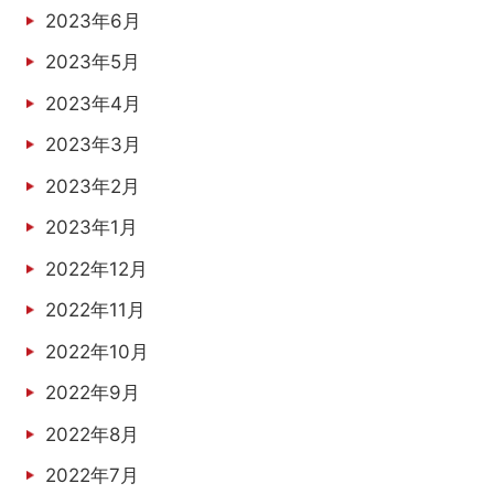
2023年6月
2023年5月
2023年4月
2023年3月
2023年2月
2023年1月
2022年12月
2022年11月
2022年10月
2022年9月
2022年8月
2022年7月