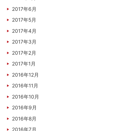
2017年6月
2017年5月
2017年4月
2017年3月
2017年2月
2017年1月
2016年12月
2016年11月
2016年10月
2016年9月
2016年8月
2016年7月