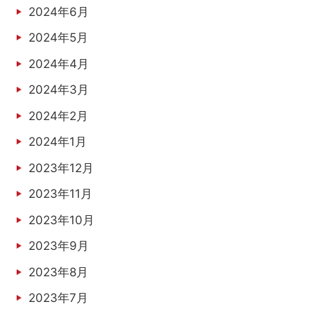
2024年6月
2024年5月
2024年4月
2024年3月
2024年2月
2024年1月
2023年12月
2023年11月
2023年10月
2023年9月
2023年8月
2023年7月