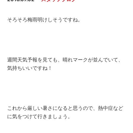
そろそろ梅雨明けしそうですね。
週間天気予報を見ても、晴れマークが並んでいて、
気持ちいいですね！
これから厳しい暑さになると思うので、熱中症など
に気をつけて行きましょう。