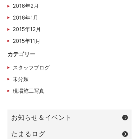
2016年2月
2016年1月
2015年12月
2015年11月
カテゴリー
スタッフブログ
未分類
現場施工写真
お知らせ＆イベント
たまるログ