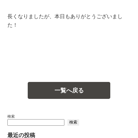
長くなりましたが、本日もありがとうございまし
た！
一覧へ戻る
検索
検索
最近の投稿