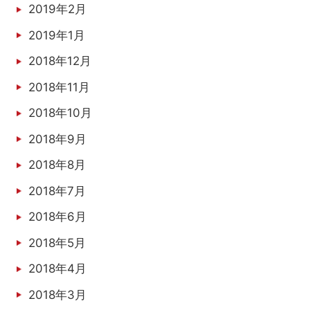
2019年2月
2019年1月
2018年12月
2018年11月
2018年10月
2018年9月
2018年8月
2018年7月
2018年6月
2018年5月
2018年4月
2018年3月