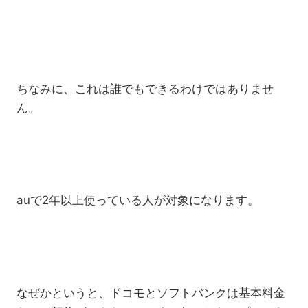
ちなみに、これは誰でもできるわけではありませ
ん。
auで2年以上使っている人が対象になります。
なぜかというと、ドコモとソフトバンクは基本料金