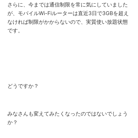
さらに、今までは通信制限を常に気にしていました
が、モバイルWi-Fiルーターは直近3日で3GBを超え
なければ制限がかからないので、実質使い放題状態
です。
どうですか？
みなさんも変えてみたくなったのではないでしょう
か？