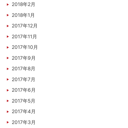
2018年2月
2018年1月
2017年12月
2017年11月
2017年10月
2017年9月
2017年8月
2017年7月
2017年6月
2017年5月
2017年4月
2017年3月