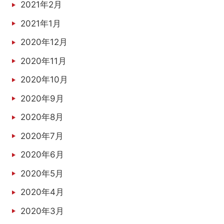
2021年2月
2021年1月
2020年12月
2020年11月
2020年10月
2020年9月
2020年8月
2020年7月
2020年6月
2020年5月
2020年4月
2020年3月