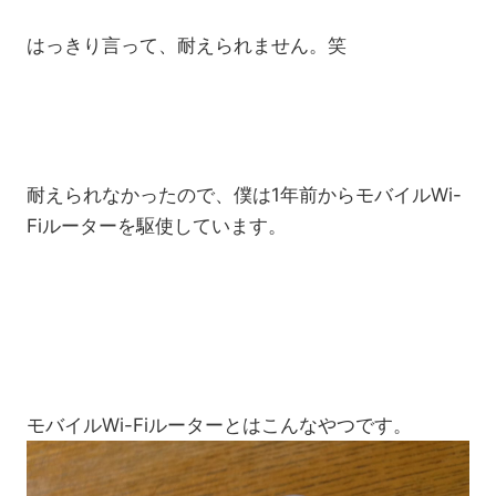
はっきり言って、耐えられません。笑
耐えられなかったので、僕は1年前からモバイルWi-
Fiルーターを駆使しています。
モバイルWi-Fiルーターとはこんなやつです。