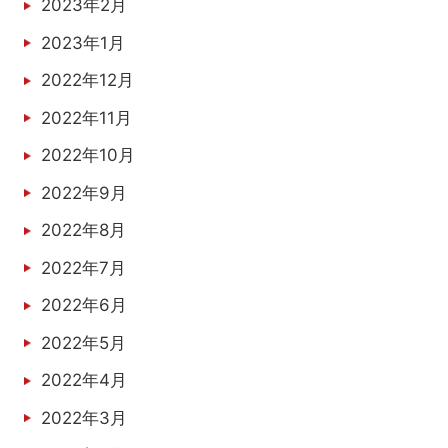
2023年2月
2023年1月
2022年12月
2022年11月
2022年10月
2022年9月
2022年8月
2022年7月
2022年6月
2022年5月
2022年4月
2022年3月