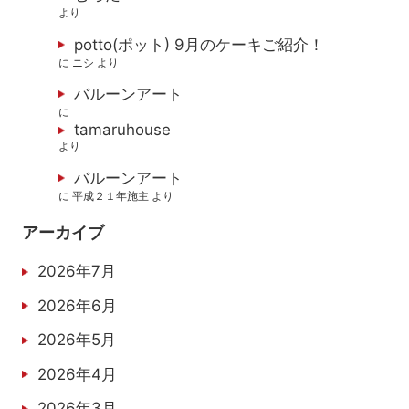
より
potto(ポット) 9月のケーキご紹介！
に
ニシ
より
バルーンアート
に
tamaruhouse
より
バルーンアート
に
平成２１年施主
より
アーカイブ
2026年7月
2026年6月
2026年5月
2026年4月
2026年3月