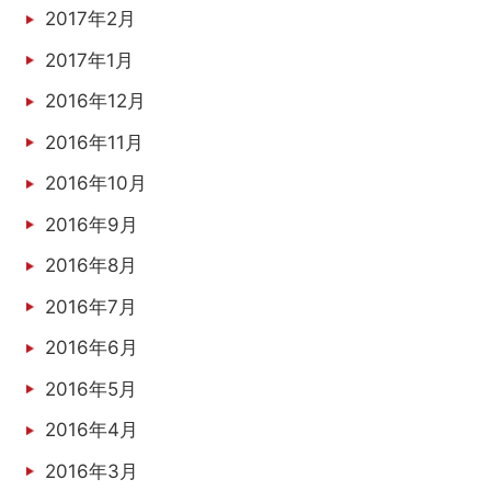
2017年2月
2017年1月
2016年12月
2016年11月
2016年10月
2016年9月
2016年8月
2016年7月
2016年6月
2016年5月
2016年4月
2016年3月