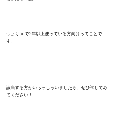
つまりauで2年以上使っている方向けってことで
す。
該当する方がいらっしゃいましたら、ぜひ試してみ
てください！