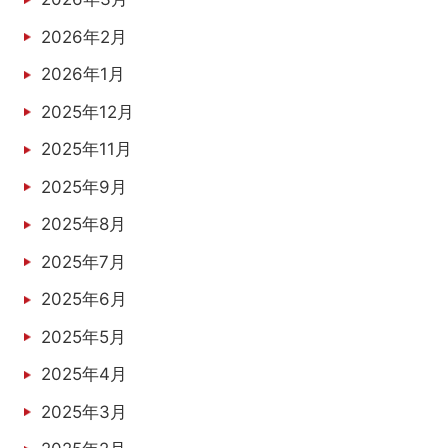
2026年2月
2026年1月
2025年12月
2025年11月
2025年9月
2025年8月
2025年7月
2025年6月
2025年5月
2025年4月
2025年3月