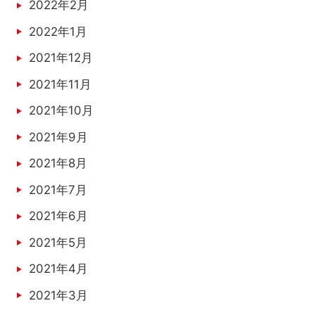
2022年2月
2022年1月
2021年12月
2021年11月
2021年10月
2021年9月
2021年8月
2021年7月
2021年6月
2021年5月
2021年4月
2021年3月