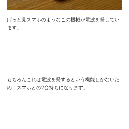
ぱっと見スマホのようなこの機械が電波を発してい
ます。
もちろんこれは電波を発するという機能しかないた
め、スマホとの2台持ちになります。