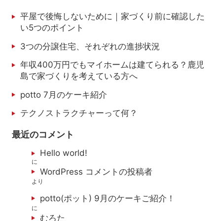
平屋で後悔しないために｜家づくり前に確認した
い5つのポイント
3つの分譲住宅、それぞれの進捗状況
年収400万円でもマイホームは建てられる？鹿児
島で家づくりを考えている方へ
potto 7月のケーキ紹介
テクノストラクチャーって何？
最近のコメント
Hello world!
に
WordPress コメントの投稿者
より
potto(ポット) 9月のケーキご紹介！
に
むろた