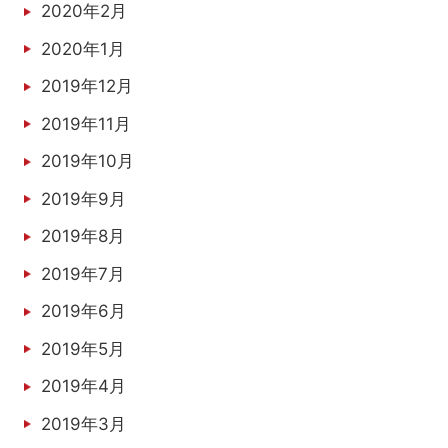
2020年2月
2020年1月
2019年12月
2019年11月
2019年10月
2019年9月
2019年8月
2019年7月
2019年6月
2019年5月
2019年4月
2019年3月