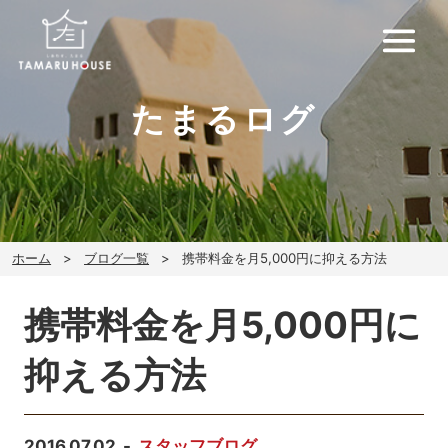
たまるログ
ホーム
ブログ一覧
携帯料金を月5,000円に抑える方法
携帯料金を月5,000円に
抑える方法
2016.07.02
スタッフブログ