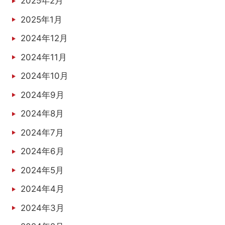
2025年2月
2025年1月
2024年12月
2024年11月
2024年10月
2024年9月
2024年8月
2024年7月
2024年6月
2024年5月
2024年4月
2024年3月