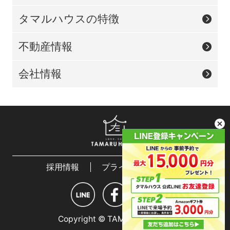
タマルハウスの特徴
不動産情報
会社情報
採用情報
プライバシーポリシー
Copyright © TAMARU HOUSE