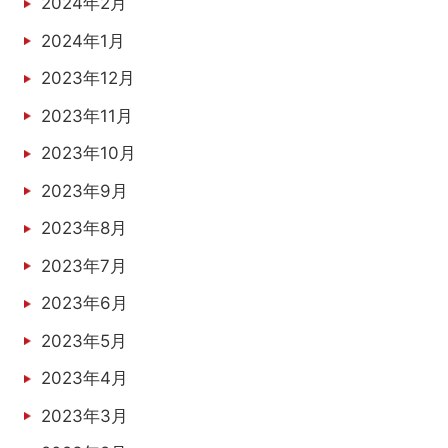
2024年2月
2024年1月
2023年12月
2023年11月
2023年10月
2023年9月
2023年8月
2023年7月
2023年6月
2023年5月
2023年4月
2023年3月