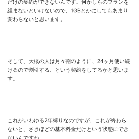
だけの契約ができないんです。何かしらのプランを
組まないといけないので、1GBとかにしてもあまり
変わらないと思います。
そして、大概の人は月々割のように、24ヶ月使い続
けるので割引する、という契約をしてるかと思いま
す。
これがいわゆる2年縛りなのですが、これが終わら
ないと、さきほどの基本料金だけという状態にでき
ないんですね。