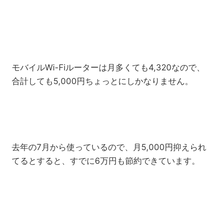
モバイルWi-Fiルーターは月多くても4,320なので、
合計しても5,000円ちょっとにしかなりません。
去年の7月から使っているので、月5,000円抑えられ
てるとすると、すでに6万円も節約できています。