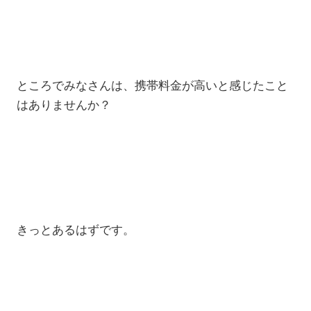
ところでみなさんは、携帯料金が高いと感じたこと
はありませんか？
きっとあるはずです。