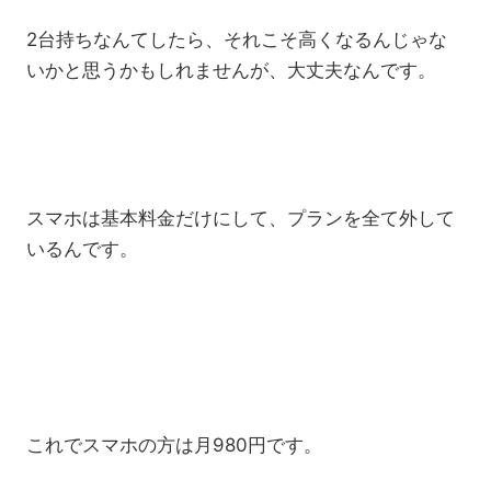
2台持ちなんてしたら、それこそ高くなるんじゃな
いかと思うかもしれませんが、大丈夫なんです。
スマホは基本料金だけにして、プランを全て外して
いるんです。
これでスマホの方は月980円です。