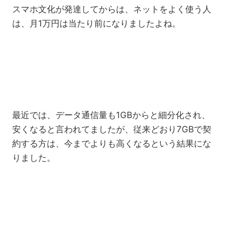
スマホ文化が発達してからは、ネットをよく使う人
は、月1万円は当たり前になりましたよね。
最近では、データ通信量も1GBからと細分化され、
安くなると言われてましたが、従来どおり7GBで契
約する方は、今までよりも高くなるという結果にな
りました。