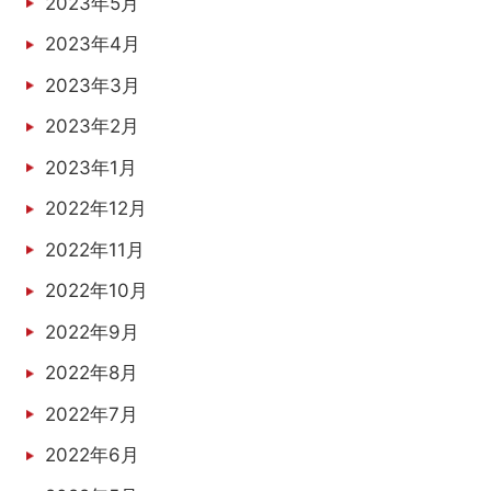
2023年5月
2023年4月
2023年3月
2023年2月
2023年1月
2022年12月
2022年11月
2022年10月
2022年9月
2022年8月
2022年7月
2022年6月