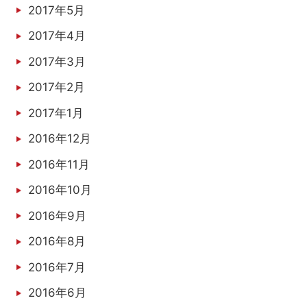
2017年5月
2017年4月
2017年3月
2017年2月
2017年1月
2016年12月
2016年11月
2016年10月
2016年9月
2016年8月
2016年7月
2016年6月