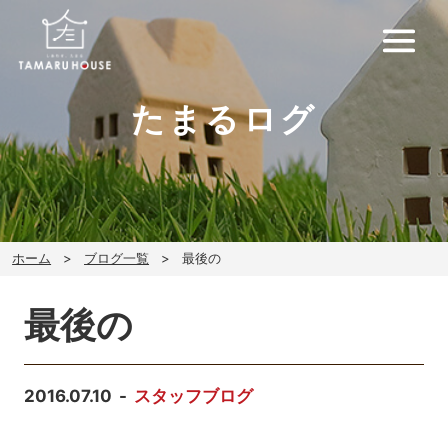
たまるログ
ホーム
ブログ一覧
最後の
最後の
2016.07.10
スタッフブログ