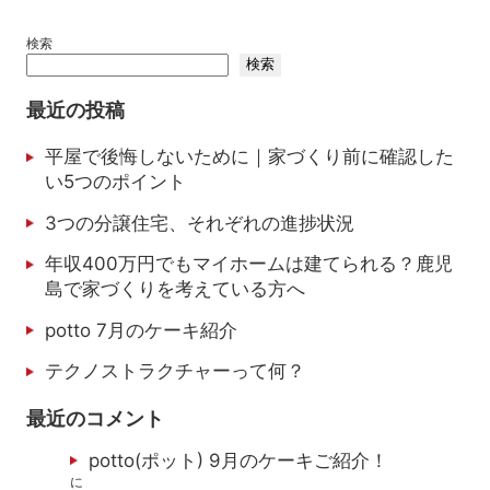
検索
検索
最近の投稿
平屋で後悔しないために｜家づくり前に確認した
い5つのポイント
3つの分譲住宅、それぞれの進捗状況
年収400万円でもマイホームは建てられる？鹿児
島で家づくりを考えている方へ
potto 7月のケーキ紹介
テクノストラクチャーって何？
最近のコメント
potto(ポット) 9月のケーキご紹介！
に