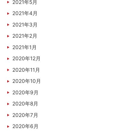
2021年5月
2021年4月
2021年3月
2021年2月
2021年1月
2020年12月
2020年11月
2020年10月
2020年9月
2020年8月
2020年7月
2020年6月