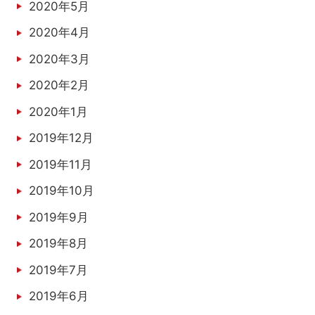
2020年5月
2020年4月
2020年3月
2020年2月
2020年1月
2019年12月
2019年11月
2019年10月
2019年9月
2019年8月
2019年7月
2019年6月