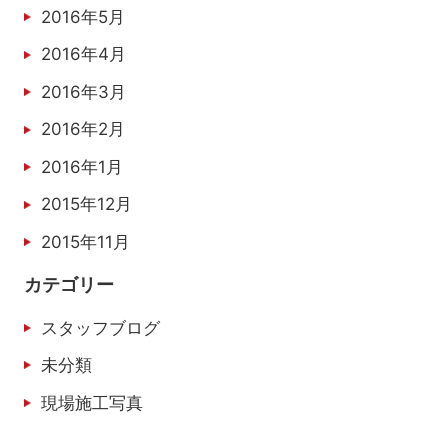
2016年5月
2016年4月
2016年3月
2016年2月
2016年1月
2015年12月
2015年11月
カテゴリー
スタッフブログ
未分類
現場施工写真