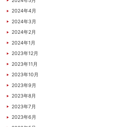
2024年5月
2024年4月
2024年3月
2024年2月
2024年1月
2023年12月
2023年11月
2023年10月
2023年9月
2023年8月
2023年7月
2023年6月