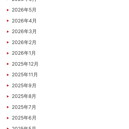
2026年5月
2026年4月
2026年3月
2026年2月
2026年1月
2025年12月
2025年11月
2025年9月
2025年8月
2025年7月
2025年6月
2025年5月