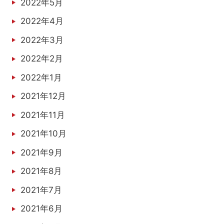
2022年5月
2022年4月
2022年3月
2022年2月
2022年1月
2021年12月
2021年11月
2021年10月
2021年9月
2021年8月
2021年7月
2021年6月