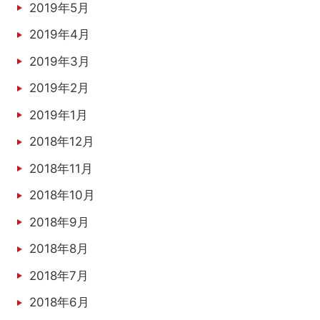
2019年5月
2019年4月
2019年3月
2019年2月
2019年1月
2018年12月
2018年11月
2018年10月
2018年9月
2018年8月
2018年7月
2018年6月