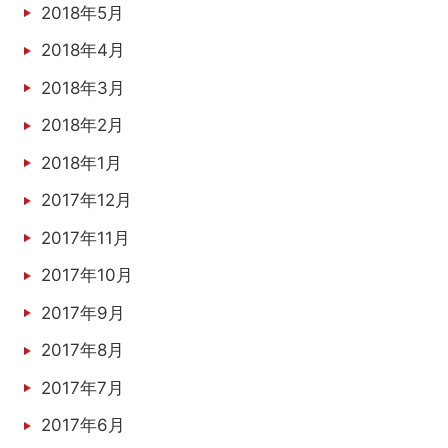
2018年5月
2018年4月
2018年3月
2018年2月
2018年1月
2017年12月
2017年11月
2017年10月
2017年9月
2017年8月
2017年7月
2017年6月