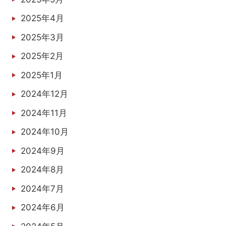
2025年4月
2025年3月
2025年2月
2025年1月
2024年12月
2024年11月
2024年10月
2024年9月
2024年8月
2024年7月
2024年6月