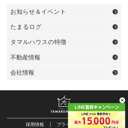
お知らせ＆イベント
たまるログ
タマルハウスの特徴
不動産情報
会社情報
採用情報
プライバシーポリシー