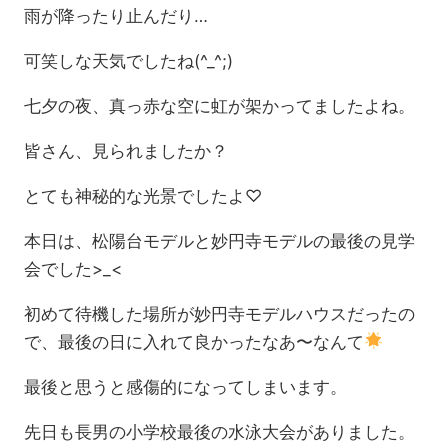
雨が降ったり止んだり…
可笑しな天気でしたね(^_^;)
七夕の夜、真っ赤な空に虹が架かってましたよね。
皆さん、見られましたか？
とても神秘的な光景でしたよ♡
本日は、松陽台モデルと妙円寺モデルの最後の見学
会でした>_<
初めて待機した場所が妙円寺モデルハウスだったの
で、最後の日に入れて良かったなあ〜なんて
最後と思うと感傷的になってしまいます。
先日も長男の小学校最後の水泳大会がありました。