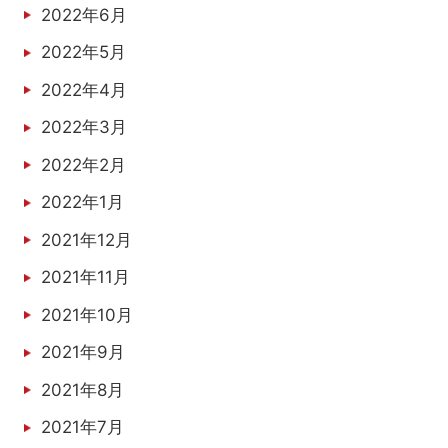
2022年6月
2022年5月
2022年4月
2022年3月
2022年2月
2022年1月
2021年12月
2021年11月
2021年10月
2021年9月
2021年8月
2021年7月