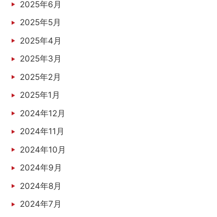
2025年6月
2025年5月
2025年4月
2025年3月
2025年2月
2025年1月
2024年12月
2024年11月
2024年10月
2024年9月
2024年8月
2024年7月