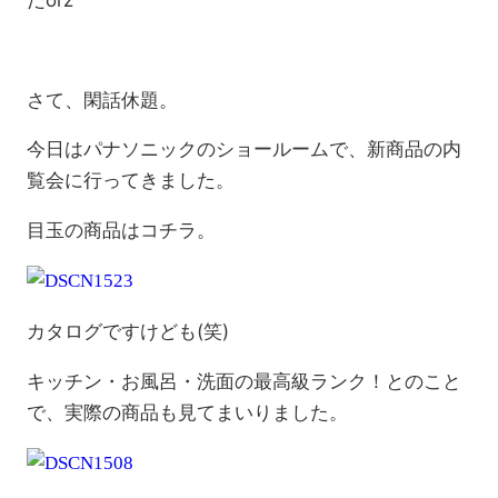
さて、閑話休題。
今日はパナソニックのショールームで、新商品の内
覧会に行ってきました。
目玉の商品はコチラ。
カタログですけども(笑)
キッチン・お風呂・洗面の最高級ランク！とのこと
で、実際の商品も見てまいりました。