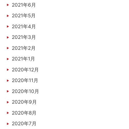
2021年6月
2021年5月
2021年4月
2021年3月
2021年2月
2021年1月
2020年12月
2020年11月
2020年10月
2020年9月
2020年8月
2020年7月