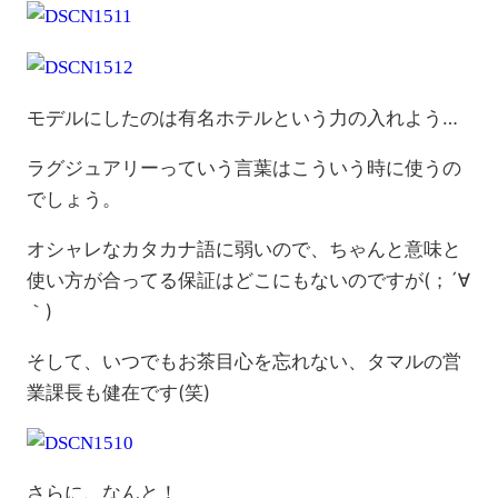
モデルにしたのは有名ホテルという力の入れよう…
ラグジュアリーっていう言葉はこういう時に使うの
でしょう。
オシャレなカタカナ語に弱いので、ちゃんと意味と
使い方が合ってる保証はどこにもないのですが(；´∀
｀)
そして、いつでもお茶目心を忘れない、タマルの営
業課長も健在です(笑)
さらに、なんと！