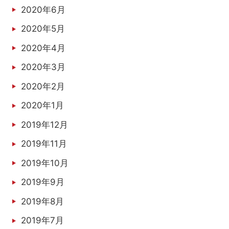
2020年6月
2020年5月
2020年4月
2020年3月
2020年2月
2020年1月
2019年12月
2019年11月
2019年10月
2019年9月
2019年8月
2019年7月