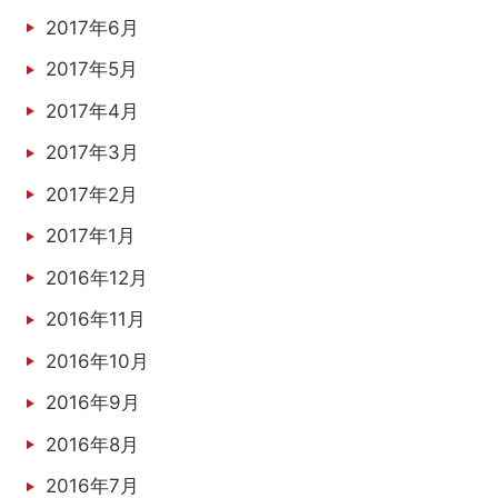
2017年6月
2017年5月
2017年4月
2017年3月
2017年2月
2017年1月
2016年12月
2016年11月
2016年10月
2016年9月
2016年8月
2016年7月