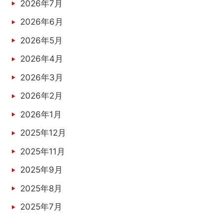
2026年7月
2026年6月
2026年5月
2026年4月
2026年3月
2026年2月
2026年1月
2025年12月
2025年11月
2025年9月
2025年8月
2025年7月