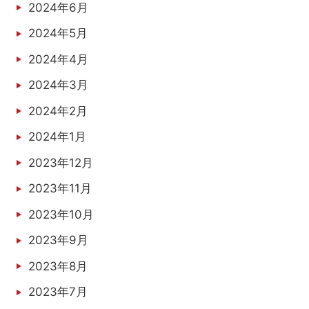
2024年6月
2024年5月
2024年4月
2024年3月
2024年2月
2024年1月
2023年12月
2023年11月
2023年10月
2023年9月
2023年8月
2023年7月