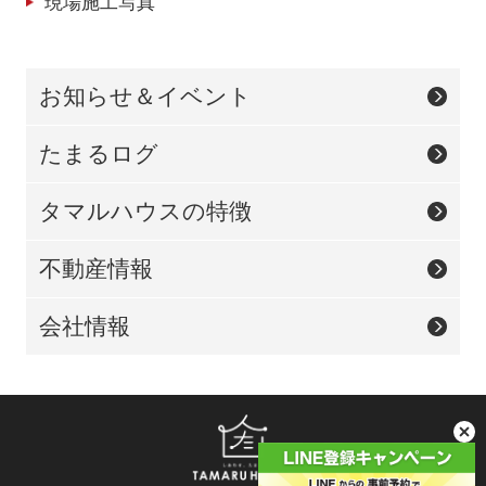
現場施工写真
お知らせ＆イベント
たまるログ
タマルハウスの特徴
不動産情報
会社情報