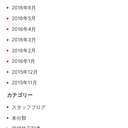
2016年6月
2016年5月
2016年4月
2016年3月
2016年2月
2016年1月
2015年12月
2015年11月
カテゴリー
スタッフブログ
未分類