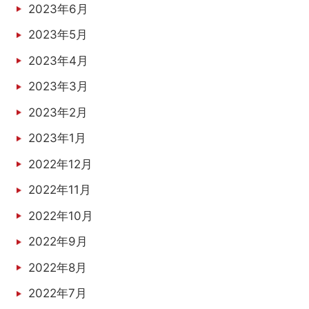
2023年6月
2023年5月
2023年4月
2023年3月
2023年2月
2023年1月
2022年12月
2022年11月
2022年10月
2022年9月
2022年8月
2022年7月