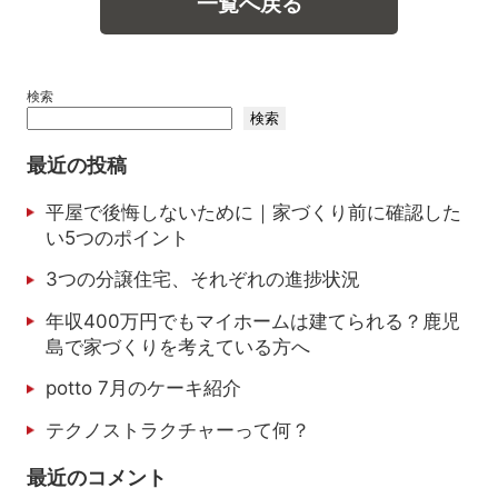
一覧へ戻る
検索
検索
最近の投稿
平屋で後悔しないために｜家づくり前に確認した
い5つのポイント
3つの分譲住宅、それぞれの進捗状況
年収400万円でもマイホームは建てられる？鹿児
島で家づくりを考えている方へ
potto 7月のケーキ紹介
テクノストラクチャーって何？
最近のコメント