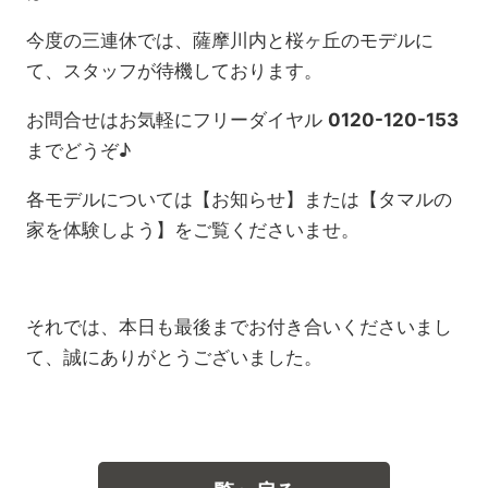
今度の三連休では、薩摩川内と桜ヶ丘のモデルに
て、スタッフが待機しております。
お問合せはお気軽にフリーダイヤル
0120-120-153
までどうぞ♪
各モデルについては【お知らせ】または【タマルの
家を体験しよう】をご覧くださいませ。
それでは、本日も最後までお付き合いくださいまし
て、誠にありがとうございました。