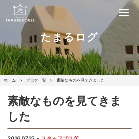
たまるログ
ホーム
ブログ一覧
素敵なものを見てきました
素敵なものを見てきま
した
2016.07.15
スタッフブログ