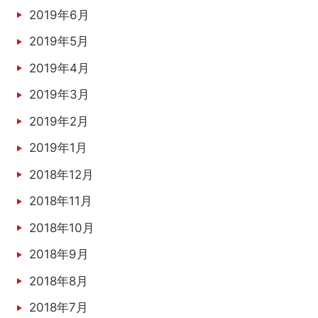
2019年6月
2019年5月
2019年4月
2019年3月
2019年2月
2019年1月
2018年12月
2018年11月
2018年10月
2018年9月
2018年8月
2018年7月