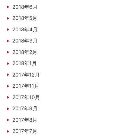
2018年6月
2018年5月
2018年4月
2018年3月
2018年2月
2018年1月
2017年12月
2017年11月
2017年10月
2017年9月
2017年8月
2017年7月