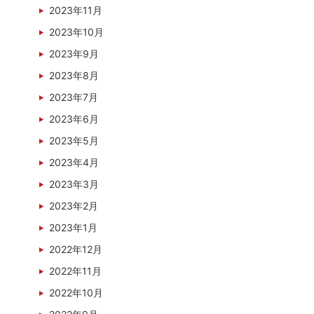
2023年11月
2023年10月
2023年9月
2023年8月
2023年7月
2023年6月
2023年5月
2023年4月
2023年3月
2023年2月
2023年1月
2022年12月
2022年11月
2022年10月