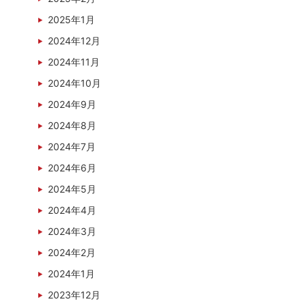
2025年1月
2024年12月
2024年11月
2024年10月
2024年9月
2024年8月
2024年7月
2024年6月
2024年5月
2024年4月
2024年3月
2024年2月
2024年1月
2023年12月