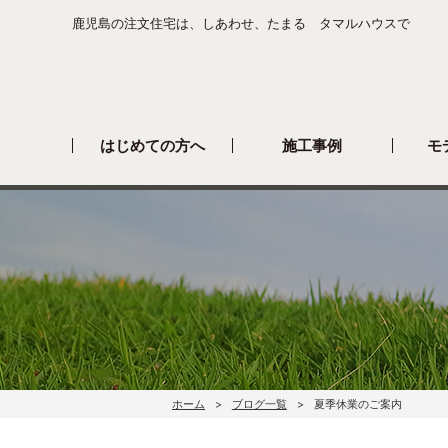
鹿児島の注文住宅は、しあわせ、たまる タマルハウスで
はじめての方へ
施工事例
モ
ホーム
ブログ一覧
夏季休業のご案内