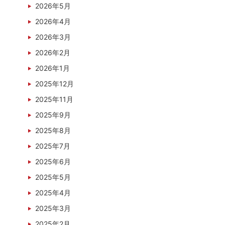
2026年5月
2026年4月
2026年3月
2026年2月
2026年1月
2025年12月
2025年11月
2025年9月
2025年8月
2025年7月
2025年6月
2025年5月
2025年4月
2025年3月
2025年2月