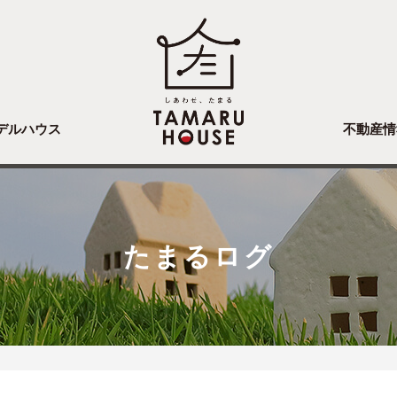
デルハウス
不動産情
たまるログ