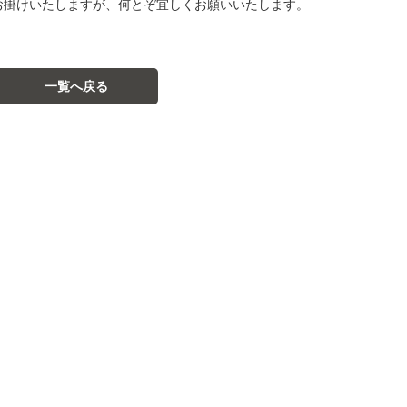
お掛けいたしますが、何とぞ宜しくお願いいたします。
一覧へ戻る