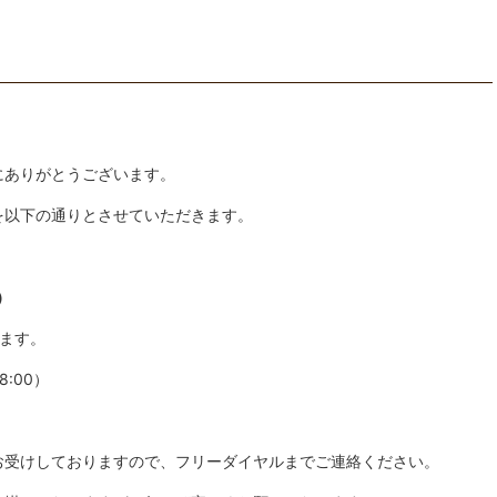
にありがとうございます。
を以下の通りとさせていただきます。
）
ます。
:00）
お受けしておりますので、フリーダイヤルまでご連絡ください。