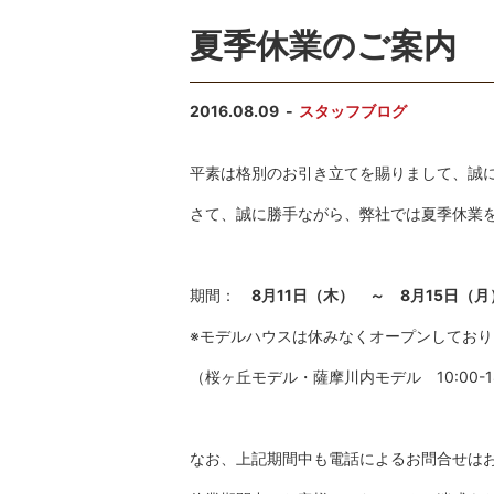
夏季休業のご案内
2016.08.09
スタッフブログ
平素は格別のお引き立てを賜りまして、誠
さて、誠に勝手ながら、弊社では夏季休業
期間：
8月11日（木） ～ 8月15日（月
※モデルハウスは休みなくオープンしており
（桜ヶ丘モデル・薩摩川内モデル 10:00-18
なお、上記期間中も電話によるお問合せは