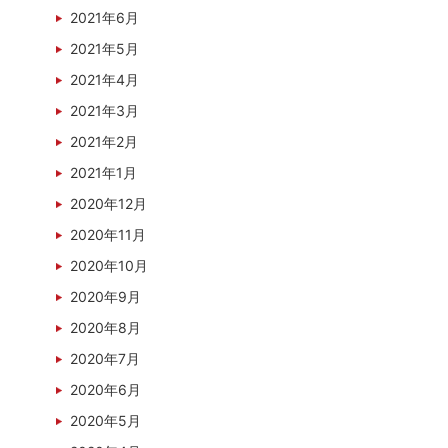
2021年6月
2021年5月
2021年4月
2021年3月
2021年2月
2021年1月
2020年12月
2020年11月
2020年10月
2020年9月
2020年8月
2020年7月
2020年6月
2020年5月