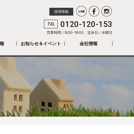
採用情報
0120-120-153
TEL
営業時間／9:00-18:00 定休日／
水曜日
報
お知らせ＆イベント
会社情報