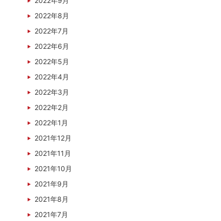
2022年9月
2022年8月
2022年7月
2022年6月
2022年5月
2022年4月
2022年3月
2022年2月
2022年1月
2021年12月
2021年11月
2021年10月
2021年9月
2021年8月
2021年7月