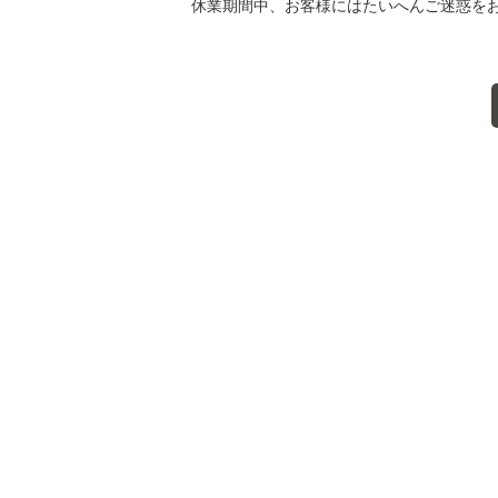
休業期間中、お客様にはたいへんご迷惑を