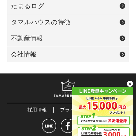
たまるログ
タマルハウスの特徴
不動産情報
会社情報
採用情報
プライバシーポリシー