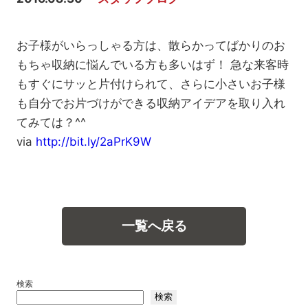
お子様がいらっしゃる方は、散らかってばかりのお
もちゃ収納に悩んでいる方も多いはず！ 急な来客時
もすぐにサッと片付けられて、さらに小さいお子様
も自分でお片づけができる収納アイデアを取り入れ
てみては？^^
via
http://bit.ly/2aPrK9W
一覧へ戻る
検索
検索