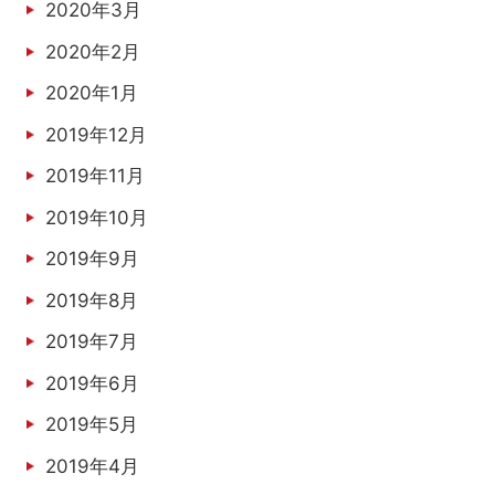
2020年3月
2020年2月
2020年1月
2019年12月
2019年11月
2019年10月
2019年9月
2019年8月
2019年7月
2019年6月
2019年5月
2019年4月