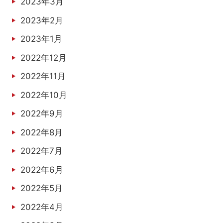
2023年3月
2023年2月
2023年1月
2022年12月
2022年11月
2022年10月
2022年9月
2022年8月
2022年7月
2022年6月
2022年5月
2022年4月