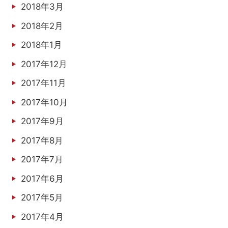
2018年3月
2018年2月
2018年1月
2017年12月
2017年11月
2017年10月
2017年9月
2017年8月
2017年7月
2017年6月
2017年5月
2017年4月