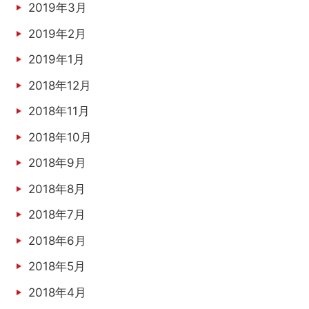
2019年3月
2019年2月
2019年1月
2018年12月
2018年11月
2018年10月
2018年9月
2018年8月
2018年7月
2018年6月
2018年5月
2018年4月