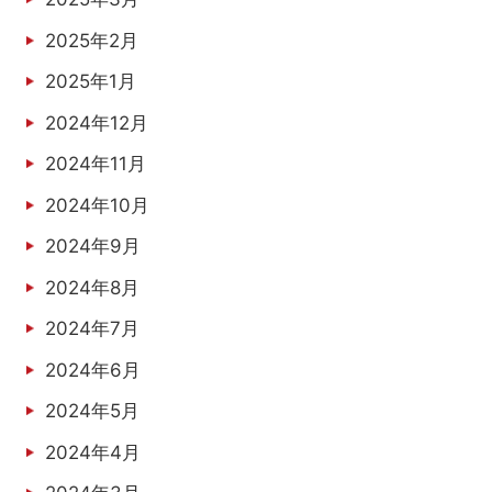
2025年2月
2025年1月
2024年12月
2024年11月
2024年10月
2024年9月
2024年8月
2024年7月
2024年6月
2024年5月
2024年4月