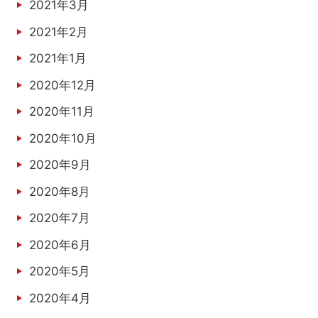
2021年3月
2021年2月
2021年1月
2020年12月
2020年11月
2020年10月
2020年9月
2020年8月
2020年7月
2020年6月
2020年5月
2020年4月