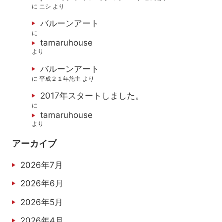
に
ニシ
より
バルーンアート
に
tamaruhouse
より
バルーンアート
に
平成２１年施主
より
2017年スタートしました。
に
tamaruhouse
より
アーカイブ
2026年7月
2026年6月
2026年5月
2026年4月