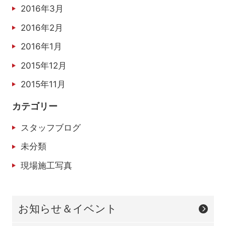
2016年3月
2016年2月
2016年1月
2015年12月
2015年11月
カテゴリー
スタッフブログ
未分類
現場施工写真
お知らせ＆イベント