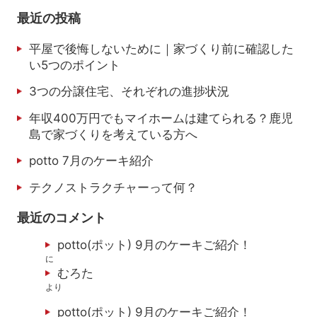
最近の投稿
平屋で後悔しないために｜家づくり前に確認した
い5つのポイント
3つの分譲住宅、それぞれの進捗状況
年収400万円でもマイホームは建てられる？鹿児
島で家づくりを考えている方へ
potto 7月のケーキ紹介
テクノストラクチャーって何？
最近のコメント
potto(ポット) 9月のケーキご紹介！
に
むろた
より
potto(ポット) 9月のケーキご紹介！