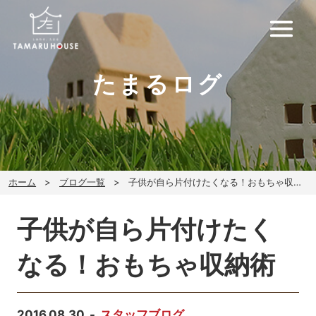
たまるログ
ホーム
ブログ一覧
子供が自ら片付けたくなる！おもちゃ収納術
子供が自ら片付けたく
なる！おもちゃ収納術
2016.08.30
スタッフブログ