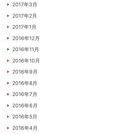
2017年3月
2017年2月
2017年1月
2016年12月
2016年11月
2016年10月
2016年9月
2016年8月
2016年7月
2016年6月
2016年5月
2016年4月