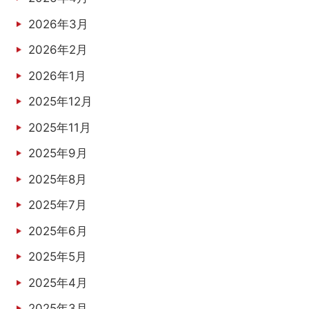
2026年3月
2026年2月
2026年1月
2025年12月
2025年11月
2025年9月
2025年8月
2025年7月
2025年6月
2025年5月
2025年4月
2025年3月