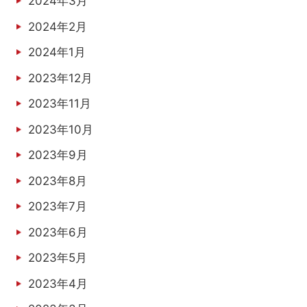
2024年3月
2024年2月
2024年1月
2023年12月
2023年11月
2023年10月
2023年9月
2023年8月
2023年7月
2023年6月
2023年5月
2023年4月