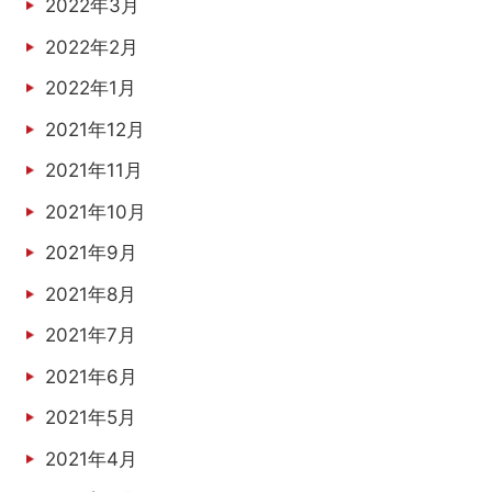
2022年3月
2022年2月
2022年1月
2021年12月
2021年11月
2021年10月
2021年9月
2021年8月
2021年7月
2021年6月
2021年5月
2021年4月