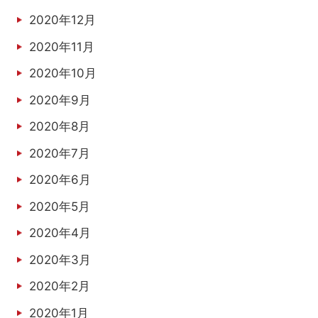
2020年12月
2020年11月
2020年10月
2020年9月
2020年8月
2020年7月
2020年6月
2020年5月
2020年4月
2020年3月
2020年2月
2020年1月