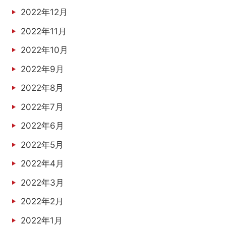
2022年12月
2022年11月
2022年10月
2022年9月
2022年8月
2022年7月
2022年6月
2022年5月
2022年4月
2022年3月
2022年2月
2022年1月