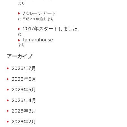
より
バルーンアート
に
平成２１年施主
より
2017年スタートしました。
に
tamaruhouse
より
アーカイブ
2026年7月
2026年6月
2026年5月
2026年4月
2026年3月
2026年2月