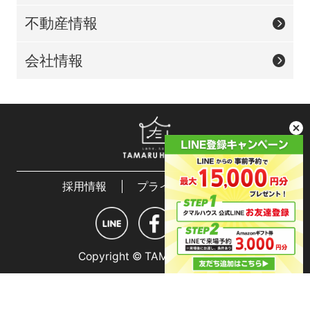
不動産情報
会社情報
採用情報
プライバシーポリシー
Copyright © TAMARU HOUSE