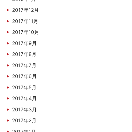
2017年12月
2017年11月
2017年10月
2017年9月
2017年8月
2017年7月
2017年6月
2017年5月
2017年4月
2017年3月
2017年2月
2017年1月