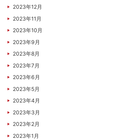
2023年12月
2023年11月
2023年10月
2023年9月
2023年8月
2023年7月
2023年6月
2023年5月
2023年4月
2023年3月
2023年2月
2023年1月