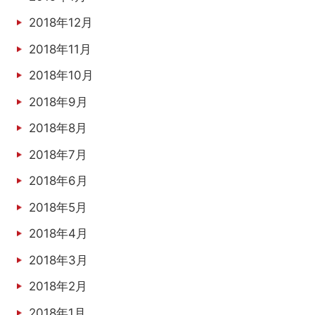
2018年12月
2018年11月
2018年10月
2018年9月
2018年8月
2018年7月
2018年6月
2018年5月
2018年4月
2018年3月
2018年2月
2018年1月