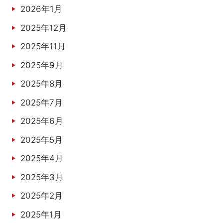
2026年1月
2025年12月
2025年11月
2025年9月
2025年8月
2025年7月
2025年6月
2025年5月
2025年4月
2025年3月
2025年2月
2025年1月