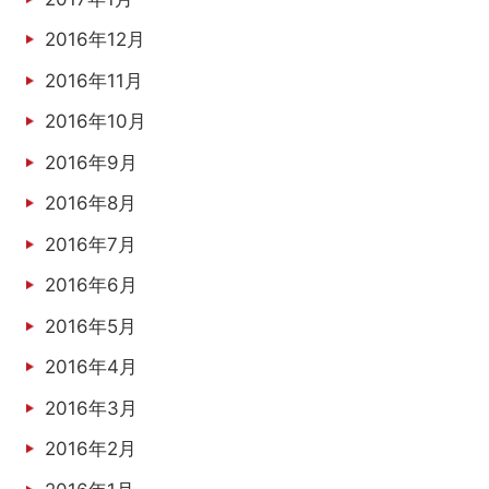
2016年12月
2016年11月
2016年10月
2016年9月
2016年8月
2016年7月
2016年6月
2016年5月
2016年4月
2016年3月
2016年2月