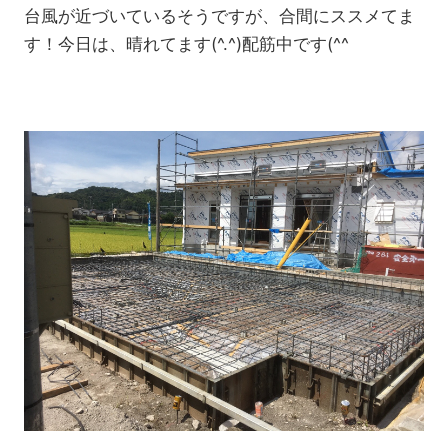
台風が近づいているそうですが、合間にススメてま
す！今日は、晴れてます(^.^)配筋中です(^^ゞ