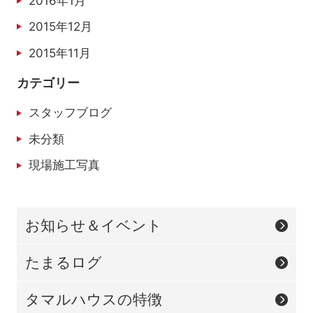
2016年1月
2015年12月
2015年11月
カテゴリー
スタッフブログ
未分類
現場施工写真
お知らせ＆イベント
たまるログ
タマルハウスの特徴