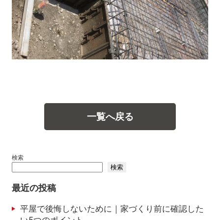
一覧へ戻る
検索
検索
最近の投稿
平屋で後悔しないために｜家づくり前に確認した