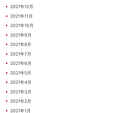
2021年12月
2021年11月
2021年10月
2021年9月
2021年8月
2021年7月
2021年6月
2021年5月
2021年4月
2021年3月
2021年2月
2021年1月