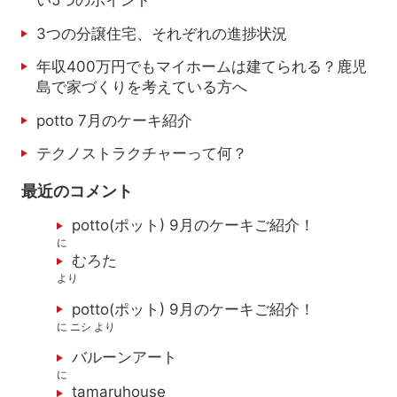
い5つのポイント
3つの分譲住宅、それぞれの進捗状況
年収400万円でもマイホームは建てられる？鹿児
島で家づくりを考えている方へ
potto 7月のケーキ紹介
テクノストラクチャーって何？
最近のコメント
potto(ポット) 9月のケーキご紹介！
に
むろた
より
potto(ポット) 9月のケーキご紹介！
に
ニシ
より
バルーンアート
に
tamaruhouse