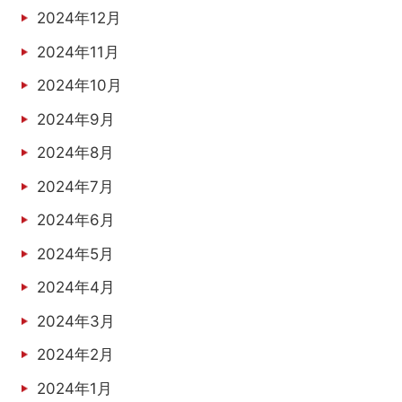
2024年12月
2024年11月
2024年10月
2024年9月
2024年8月
2024年7月
2024年6月
2024年5月
2024年4月
2024年3月
2024年2月
2024年1月