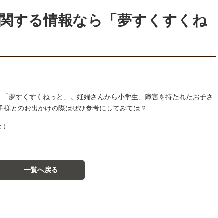
関する情報なら「夢すくすくね
ト「夢すくすくねっと」。妊婦さんから小学生、障害を持たれたお子さ
お子様とのお出かけの際はぜひ参考にしてみては？
と）
一覧へ戻る