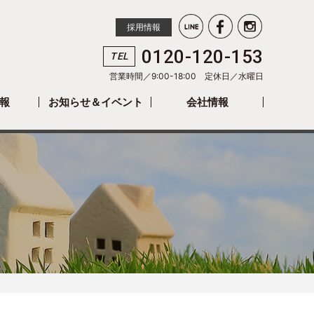
採用情報
0120-120-153
TEL
営業時間／9:00-18:00 定休日／
水曜日
報
お知らせ＆イベント
会社情報