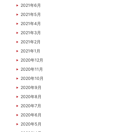
2021年6月
2021年5月
2021年4月
2021年3月
2021年2月
2021年1月
2020年12月
2020年11月
2020年10月
2020年9月
2020年8月
2020年7月
2020年6月
2020年5月