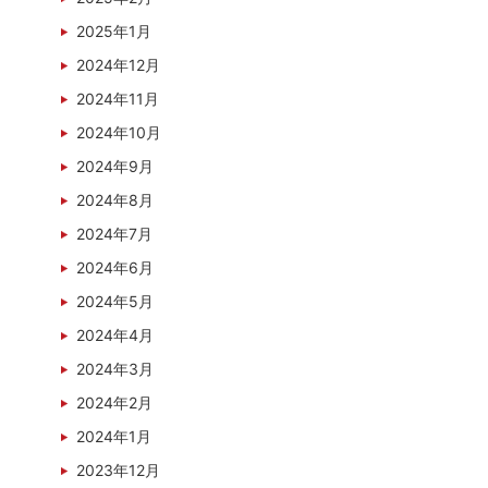
2025年1月
2024年12月
2024年11月
2024年10月
2024年9月
2024年8月
2024年7月
2024年6月
2024年5月
2024年4月
2024年3月
2024年2月
2024年1月
2023年12月