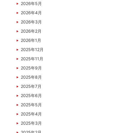
2026年5月
2026年4月
2026年3月
2026年2月
2026年1月
2025年12月
2025年11月
2025年9月
2025年8月
2025年7月
2025年6月
2025年5月
2025年4月
2025年3月
2025年2月