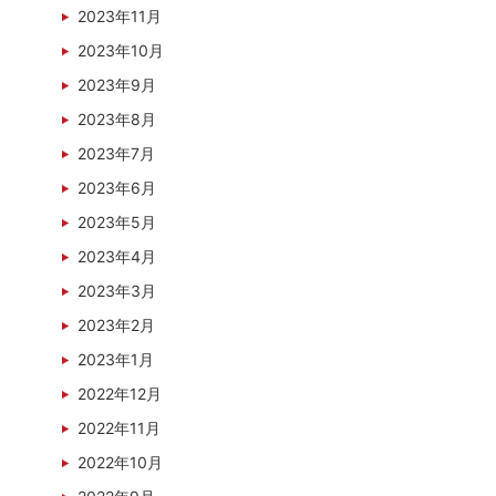
2023年11月
2023年10月
2023年9月
2023年8月
2023年7月
2023年6月
2023年5月
2023年4月
2023年3月
2023年2月
2023年1月
2022年12月
2022年11月
2022年10月