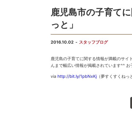
鹿児島市の子育てに
っと」
2016.10.02
スタッフブログ
鹿児島の子育てに関する情報が満載のサイ
んまで幅広い情報が掲載されています^^ 
via
http://bit.ly/1pbNxKj
（夢すくすくねっ