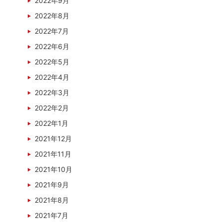
2022年9月
2022年8月
2022年7月
2022年6月
2022年5月
2022年4月
2022年3月
2022年2月
2022年1月
2021年12月
2021年11月
2021年10月
2021年9月
2021年8月
2021年7月