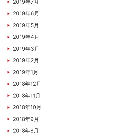
2019年7月
2019年6月
2019年5月
2019年4月
2019年3月
2019年2月
2019年1月
2018年12月
2018年11月
2018年10月
2018年9月
2018年8月