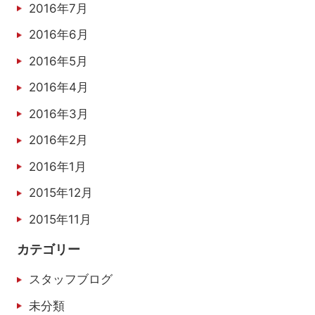
2016年7月
2016年6月
2016年5月
2016年4月
2016年3月
2016年2月
2016年1月
2015年12月
2015年11月
カテゴリー
スタッフブログ
未分類