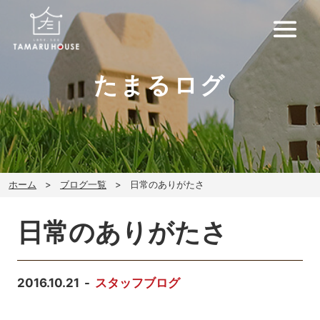
たまるログ
ホーム
ブログ一覧
日常のありがたさ
日常のありがたさ
2016.10.21
スタッフブログ