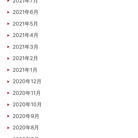
2021年7月
2021年6月
2021年5月
2021年4月
2021年3月
2021年2月
2021年1月
2020年12月
2020年11月
2020年10月
2020年9月
2020年8月