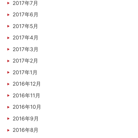
2017年7月
2017年6月
2017年5月
2017年4月
2017年3月
2017年2月
2017年1月
2016年12月
2016年11月
2016年10月
2016年9月
2016年8月