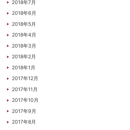
2018年7月
2018年6月
2018年5月
2018年4月
2018年3月
2018年2月
2018年1月
2017年12月
2017年11月
2017年10月
2017年9月
2017年8月