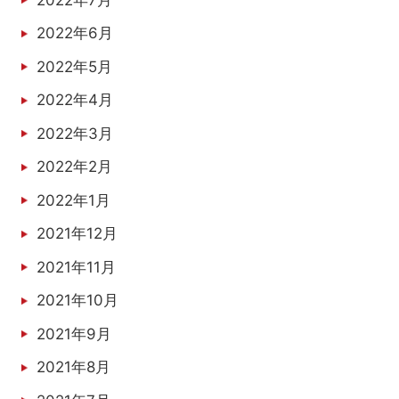
2022年6月
2022年5月
2022年4月
2022年3月
2022年2月
2022年1月
2021年12月
2021年11月
2021年10月
2021年9月
2021年8月