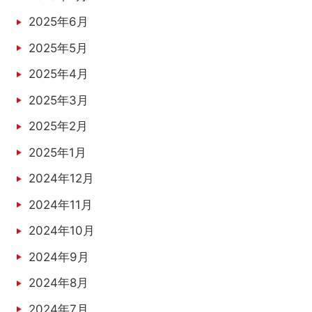
2025年6月
2025年5月
2025年4月
2025年3月
2025年2月
2025年1月
2024年12月
2024年11月
2024年10月
2024年9月
2024年8月
2024年7月