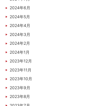
2024年6月
2024年5月
2024年4月
2024年3月
2024年2月
2024年1月
2023年12月
2023年11月
2023年10月
2023年9月
2023年8月
2023年7月