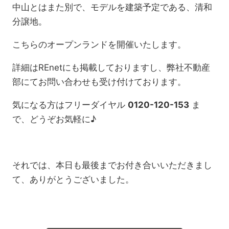
中山とはまた別で、モデルを建築予定である、清和
分譲地。
こちらのオープンランドを開催いたします。
詳細はREnetにも掲載しておりますし、弊社不動産
部にてお問い合わせも受け付けております。
気になる方はフリーダイヤル
0120-120-153
ま
で、どうぞお気軽に♪
それでは、本日も最後までお付き合いいただきまし
て、ありがとうございました。