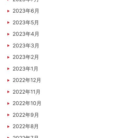
2023年6月
2023年5月
2023年4月
2023年3月
2023年2月
2023年1月
2022年12月
2022年11月
2022年10月
2022年9月
2022年8月
2022年7月