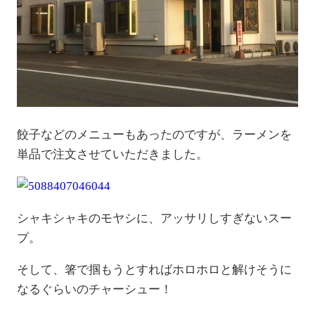
餃子などのメニューもあったのですが、ラーメンを
単品で注文させていただきました。
シャキシャキのモヤシに、アッサリしすぎないスー
プ。
そして、箸で掴もうとすればホロホロと解けそうに
なるぐらいのチャーシュー！