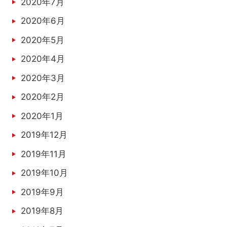
2020年7月
2020年6月
2020年5月
2020年4月
2020年3月
2020年2月
2020年1月
2019年12月
2019年11月
2019年10月
2019年9月
2019年8月