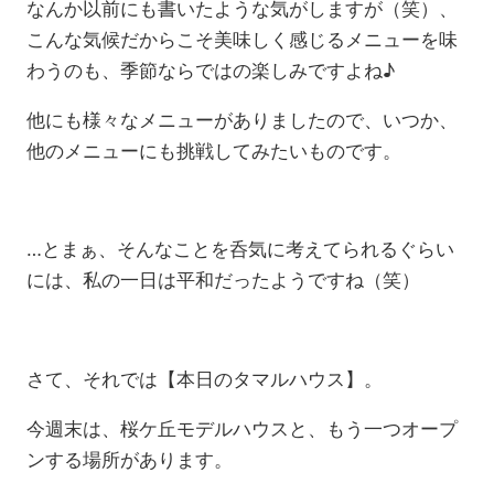
なんか以前にも書いたような気がしますが（笑）、
こんな気候だからこそ美味しく感じるメニューを味
わうのも、季節ならではの楽しみですよね♪
他にも様々なメニューがありましたので、いつか、
他のメニューにも挑戦してみたいものです。
…とまぁ、そんなことを呑気に考えてられるぐらい
には、私の一日は平和だったようですね（笑）
さて、それでは【本日のタマルハウス】。
今週末は、桜ケ丘モデルハウスと、もう一つオープ
ンする場所があります。