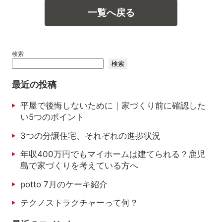
一覧へ戻る
検索
検索
最近の投稿
平屋で後悔しないために｜家づくり前に確認した
い5つのポイント
3つの分譲住宅、それぞれの進捗状況
年収400万円でもマイホームは建てられる？鹿児
島で家づくりを考えている方へ
potto 7月のケーキ紹介
テクノストラクチャーって何？