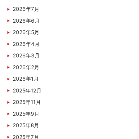
2026年7月
2026年6月
2026年5月
2026年4月
2026年3月
2026年2月
2026年1月
2025年12月
2025年11月
2025年9月
2025年8月
2025年7月