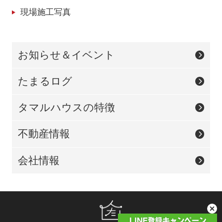
現場施工写真
お知らせ＆イベント
たまるログ
タマルハウスの特徴
不動産情報
会社情報