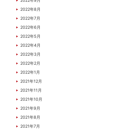
2022年9月
2022年8月
2022年7月
2022年6月
2022年5月
2022年4月
2022年3月
2022年2月
2022年1月
2021年12月
2021年11月
2021年10月
2021年9月
2021年8月
2021年7月