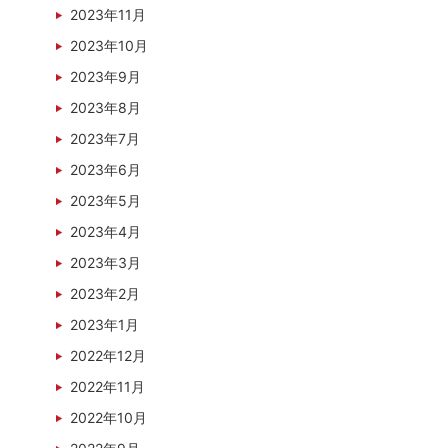
2023年11月
2023年10月
2023年9月
2023年8月
2023年7月
2023年6月
2023年5月
2023年4月
2023年3月
2023年2月
2023年1月
2022年12月
2022年11月
2022年10月