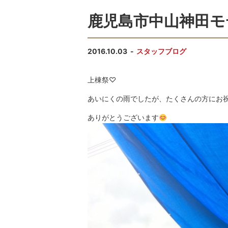
鹿児島市中山神田モ
2016.10.03
スタッフブログ
上棟祭♡
あいにくの雨でしたが、たくさんの方にお
ありがとうございます