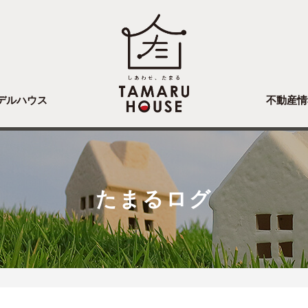
デルハウス
不動産情
たまるログ