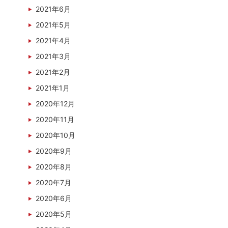
2021年6月
2021年5月
2021年4月
2021年3月
2021年2月
2021年1月
2020年12月
2020年11月
2020年10月
2020年9月
2020年8月
2020年7月
2020年6月
2020年5月