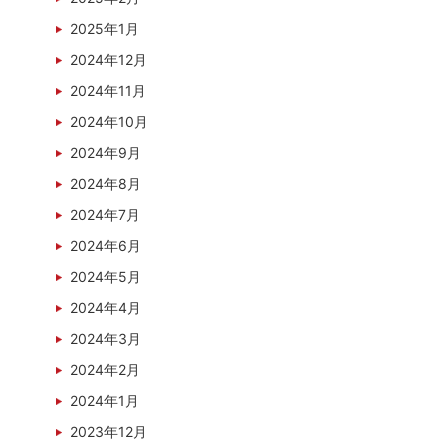
2025年1月
2024年12月
2024年11月
2024年10月
2024年9月
2024年8月
2024年7月
2024年6月
2024年5月
2024年4月
2024年3月
2024年2月
2024年1月
2023年12月