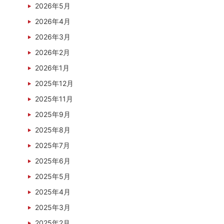
2026年5月
2026年4月
2026年3月
2026年2月
2026年1月
2025年12月
2025年11月
2025年9月
2025年8月
2025年7月
2025年6月
2025年5月
2025年4月
2025年3月
2025年2月