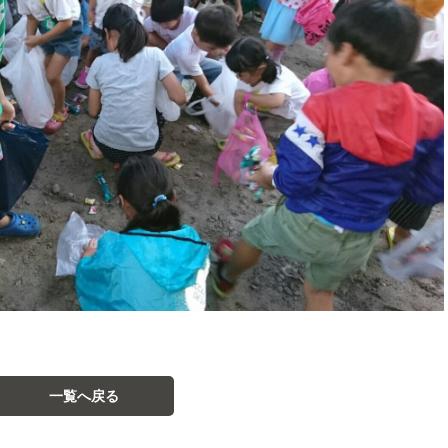
一覧へ戻る