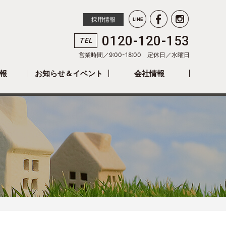
採用情報
0120-120-153
TEL
営業時間／9:00-18:00 定休日／
水曜日
報
お知らせ＆イベント
会社情報