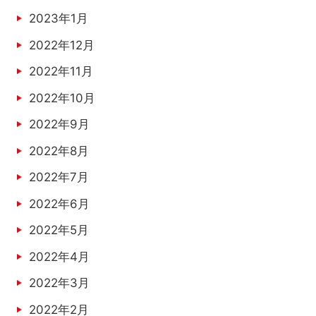
2023年1月
2022年12月
2022年11月
2022年10月
2022年9月
2022年8月
2022年7月
2022年6月
2022年5月
2022年4月
2022年3月
2022年2月