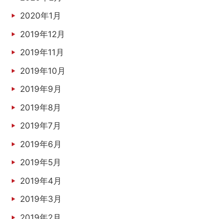
2020年1月
2019年12月
2019年11月
2019年10月
2019年9月
2019年8月
2019年7月
2019年6月
2019年5月
2019年4月
2019年3月
2019年2月