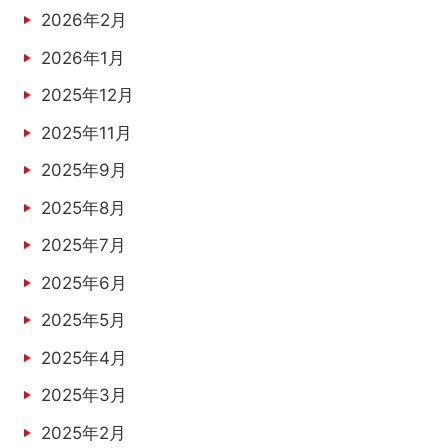
2026年2月
2026年1月
2025年12月
2025年11月
2025年9月
2025年8月
2025年7月
2025年6月
2025年5月
2025年4月
2025年3月
2025年2月