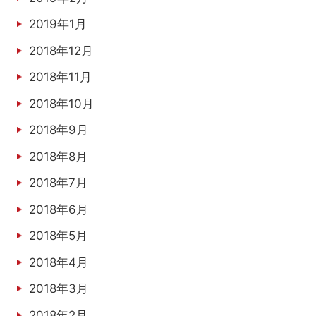
2019年1月
2018年12月
2018年11月
2018年10月
2018年9月
2018年8月
2018年7月
2018年6月
2018年5月
2018年4月
2018年3月
2018年2月