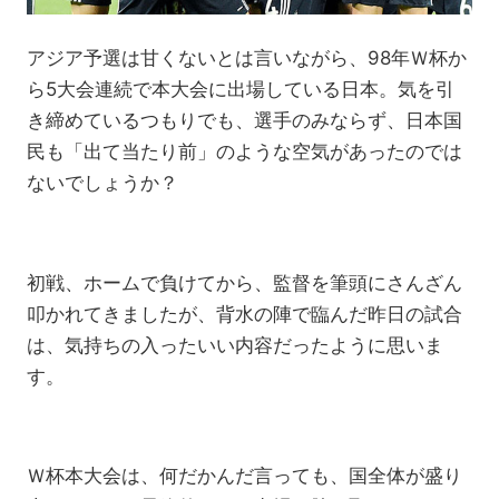
アジア予選は甘くないとは言いながら、98年Ｗ杯か
ら5大会連続で本大会に出場している日本。気を引
き締めているつもりでも、選手のみならず、日本国
民も「出て当たり前」のような空気があったのでは
ないでしょうか？
初戦、ホームで負けてから、監督を筆頭にさんざん
叩かれてきましたが、背水の陣で臨んだ昨日の試合
は、気持ちの入ったいい内容だったように思いま
す。
Ｗ杯本大会は、何だかんだ言っても、国全体が盛り