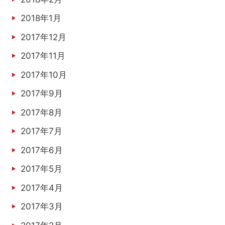
2018年1月
2017年12月
2017年11月
2017年10月
2017年9月
2017年8月
2017年7月
2017年6月
2017年5月
2017年4月
2017年3月