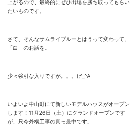
上がるので、最終的にぜひ出場を勝ち取ってもらい
たいものです。
さて、そんなサムライブルーとはうって変わって、
「白」のお話を。
少々強引な入りですが。。。(;^_^A
いよいよ中山町にて新しいモデルハウスがオープン
します！11月26日（土）にグランドオープンです
が、只今外構工事の真っ最中です。