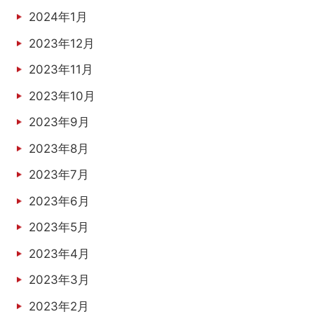
2024年1月
2023年12月
2023年11月
2023年10月
2023年9月
2023年8月
2023年7月
2023年6月
2023年5月
2023年4月
2023年3月
2023年2月