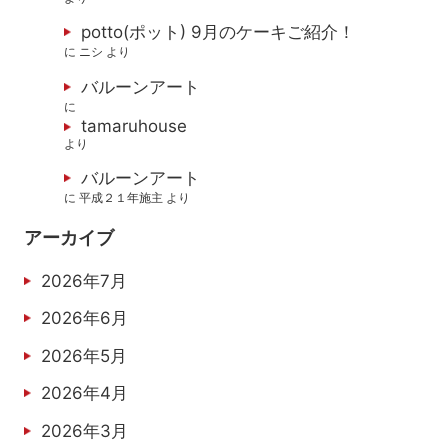
potto(ポット) 9月のケーキご紹介！
に
ニシ
より
バルーンアート
に
tamaruhouse
より
バルーンアート
に
平成２１年施主
より
アーカイブ
2026年7月
2026年6月
2026年5月
2026年4月
2026年3月