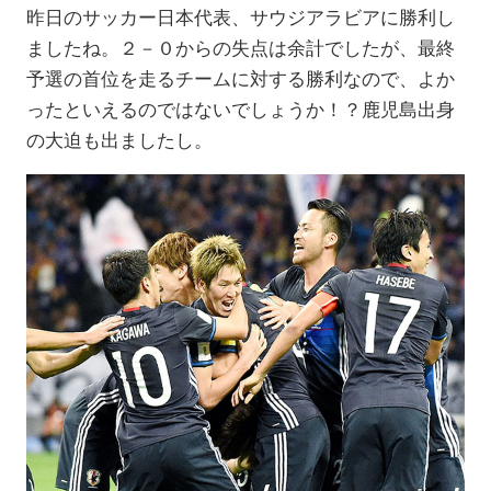
昨日のサッカー日本代表、サウジアラビアに勝利し
ましたね。２－０からの失点は余計でしたが、最終
予選の首位を走るチームに対する勝利なので、よか
ったといえるのではないでしょうか！？鹿児島出身
の大迫も出ましたし。