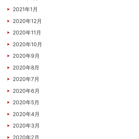
2021年1月
2020年12月
2020年11月
2020年10月
2020年9月
2020年8月
2020年7月
2020年6月
2020年5月
2020年4月
2020年3月
2020年2月