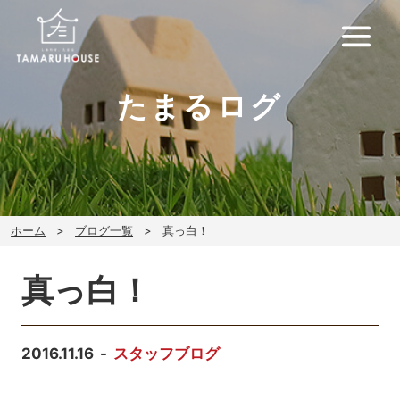
たまるログ
ホーム
ブログ一覧
真っ白！
真っ白！
2016.11.16
スタッフブログ