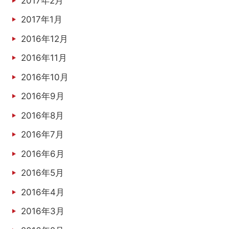
2017年2月
2017年1月
2016年12月
2016年11月
2016年10月
2016年9月
2016年8月
2016年7月
2016年6月
2016年5月
2016年4月
2016年3月