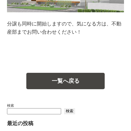
分譲も同時に開始しますので、気になる方は、不動
産部までお問い合わせください！
一覧へ戻る
検索
検索
最近の投稿