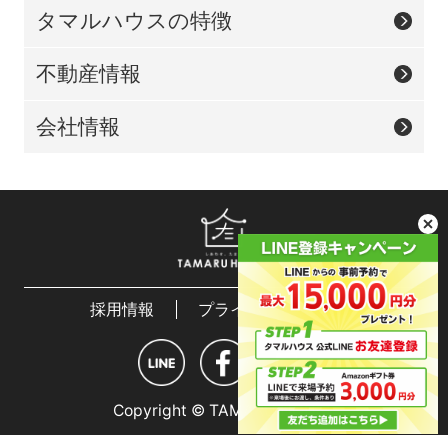
タマルハウスの特徴
不動産情報
会社情報
採用情報
プライバシーポリシー
Copyright © TAMARU HOUSE