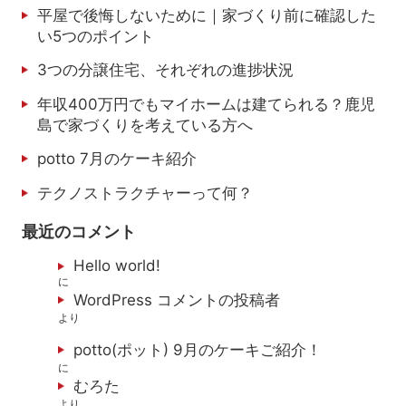
平屋で後悔しないために｜家づくり前に確認した
い5つのポイント
3つの分譲住宅、それぞれの進捗状況
年収400万円でもマイホームは建てられる？鹿児
島で家づくりを考えている方へ
potto 7月のケーキ紹介
テクノストラクチャーって何？
最近のコメント
Hello world!
に
WordPress コメントの投稿者
より
potto(ポット) 9月のケーキご紹介！
に
むろた
より