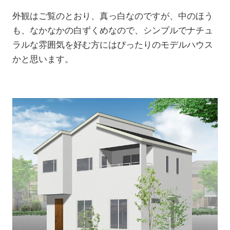
外観はご覧のとおり、真っ白なのですが、中のほう
も、なかなかの白ずくめなので、シンプルでナチュ
ラルな雰囲気を好む方にはぴったりのモデルハウス
かと思います。