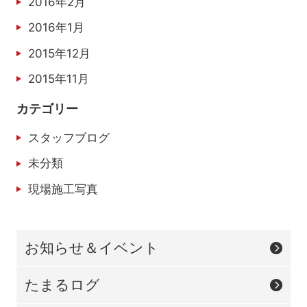
2016年2月
2016年1月
2015年12月
2015年11月
カテゴリー
スタッフブログ
未分類
現場施工写真
お知らせ＆イベント
たまるログ