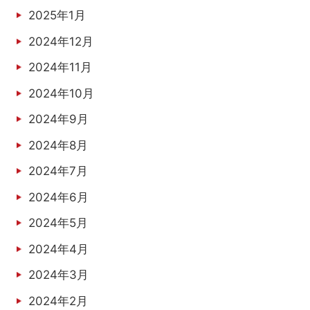
2025年1月
2024年12月
2024年11月
2024年10月
2024年9月
2024年8月
2024年7月
2024年6月
2024年5月
2024年4月
2024年3月
2024年2月