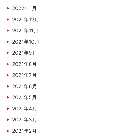
2022年1月
2021年12月
2021年11月
2021年10月
2021年9月
2021年8月
2021年7月
2021年6月
2021年5月
2021年4月
2021年3月
2021年2月