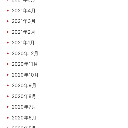
2021年4月
2021年3月
2021年2月
2021年1月
2020年12月
2020年11月
2020年10月
2020年9月
2020年8月
2020年7月
2020年6月