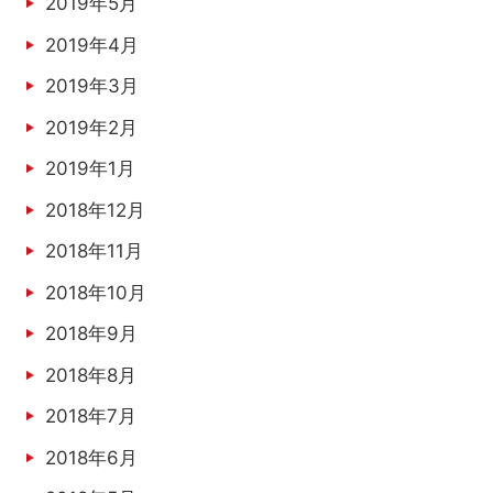
2019年5月
2019年4月
2019年3月
2019年2月
2019年1月
2018年12月
2018年11月
2018年10月
2018年9月
2018年8月
2018年7月
2018年6月