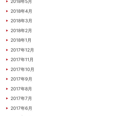
2018年5月
2018年4月
2018年3月
2018年2月
2018年1月
2017年12月
2017年11月
2017年10月
2017年9月
2017年8月
2017年7月
2017年6月