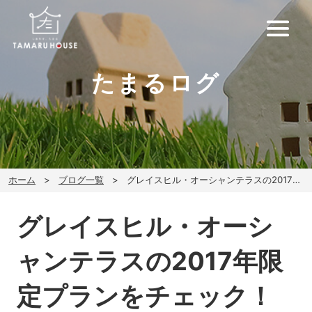
たまるログ
ホーム
ブログ一覧
グレイスヒル・オーシャンテラスの2017年限定プランをチェック！
グレイスヒル・オーシ
ャンテラスの2017年限
定プランをチェック！