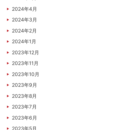
2024年4月
2024年3月
2024年2月
2024年1月
2023年12月
2023年11月
2023年10月
2023年9月
2023年8月
2023年7月
2023年6月
2023年5月