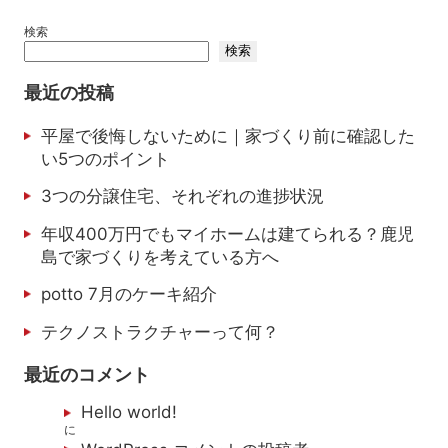
検索
検索
最近の投稿
平屋で後悔しないために｜家づくり前に確認した
い5つのポイント
3つの分譲住宅、それぞれの進捗状況
年収400万円でもマイホームは建てられる？鹿児
島で家づくりを考えている方へ
potto 7月のケーキ紹介
テクノストラクチャーって何？
最近のコメント
Hello world!
に