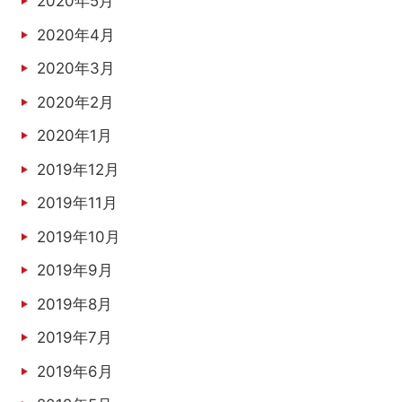
2020年5月
2020年4月
2020年3月
2020年2月
2020年1月
2019年12月
2019年11月
2019年10月
2019年9月
2019年8月
2019年7月
2019年6月