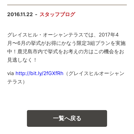
2016.11.22
スタッフブログ
グレイスヒル・オーシャンテラスでは、2017年4
月〜6月の挙式がお得にかなう限定3組プランを実施
中！鹿児島市内で挙式をお考えの方はこの機会をお
見逃しなく！
via
http://bit.ly/2fGXfRh
（グレイスヒルオーシャン
テラス）
一覧へ戻る