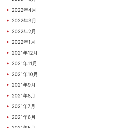
2022年4月
2022年3月
2022年2月
2022年1月
2021年12月
2021年11月
2021年10月
2021年9月
2021年8月
2021年7月
2021年6月
2021年5月