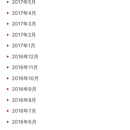
2017年5月
2017年4月
2017年3月
2017年2月
2017年1月
2016年12月
2016年11月
2016年10月
2016年9月
2016年8月
2016年7月
2016年6月