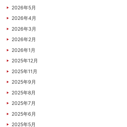
2026年5月
2026年4月
2026年3月
2026年2月
2026年1月
2025年12月
2025年11月
2025年9月
2025年8月
2025年7月
2025年6月
2025年5月