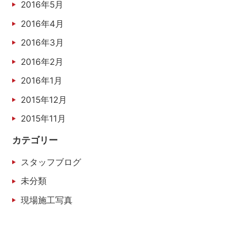
2016年5月
2016年4月
2016年3月
2016年2月
2016年1月
2015年12月
2015年11月
カテゴリー
スタッフブログ
未分類
現場施工写真