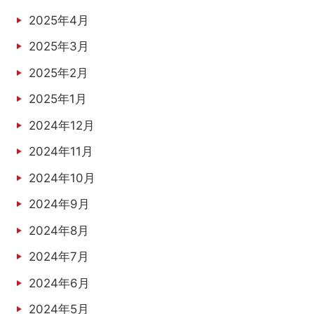
2025年4月
2025年3月
2025年2月
2025年1月
2024年12月
2024年11月
2024年10月
2024年9月
2024年8月
2024年7月
2024年6月
2024年5月