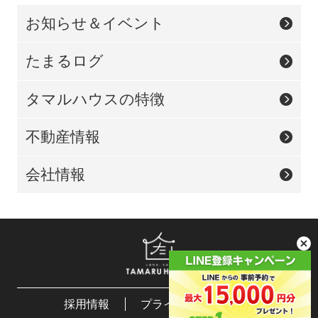
お知らせ＆イベント
たまるログ
タマルハウスの特徴
不動産情報
会社情報
採用情報
プライバシーポリシー