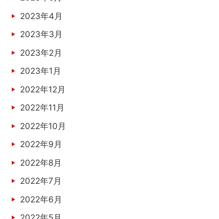
2023年4月
2023年3月
2023年2月
2023年1月
2022年12月
2022年11月
2022年10月
2022年9月
2022年8月
2022年7月
2022年6月
2022年5月