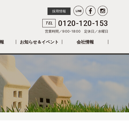
採用情報
0120-120-153
TEL
営業時間／9:00-18:00 定休日／
水曜日
報
お知らせ＆イベント
会社情報