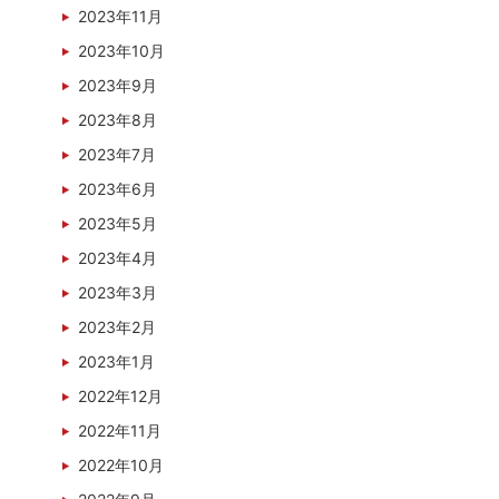
2023年11月
2023年10月
2023年9月
2023年8月
2023年7月
2023年6月
2023年5月
2023年4月
2023年3月
2023年2月
2023年1月
2022年12月
2022年11月
2022年10月