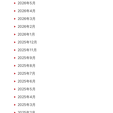
2026年5月
2026年4月
2026年3月
2026年2月
2026年1月
2025年12月
2025年11月
2025年9月
2025年8月
2025年7月
2025年6月
2025年5月
2025年4月
2025年3月
2025年2月