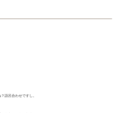
ね？語呂合わせですし。