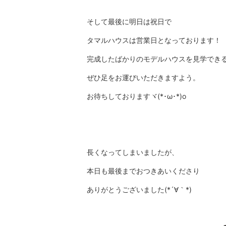
そして最後に明日は祝日で
タマルハウスは営業日となっております！
完成したばかりのモデルハウスを見学でき
ぜひ足をお運びいただきますよう。
お待ちしておりますヾ(*･ω･*)o
長くなってしまいましたが、
本日も最後までおつきあいくださり
ありがとうございました(*´∀｀*)