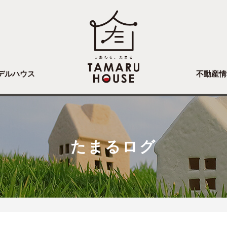
デルハウス
不動産情
たまるログ