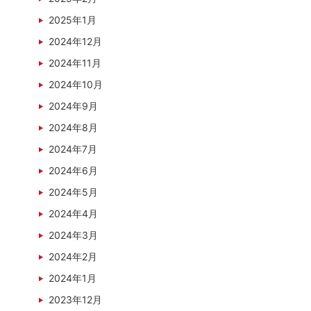
2025年1月
2024年12月
2024年11月
2024年10月
2024年9月
2024年8月
2024年7月
2024年6月
2024年5月
2024年4月
2024年3月
2024年2月
2024年1月
2023年12月