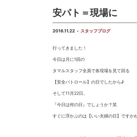
安パト＝現場に
2016.11.22
スタッフブログ
行ってきました！
今日は月に1回の
タマルスタッフ全員で各現場を見て回る
【安全パトロール】の日でしたから♪
そして11月22日。
『今日は何の日』でしょうか？笑
すぐに浮かぶのは【いい夫婦の日】ですか