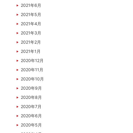
2021年6月
2021年5月
2021年4月
2021年3月
2021年2月
2021年1月
2020年12月
2020年11月
2020年10月
2020年9月
2020年8月
2020年7月
2020年6月
2020年5月