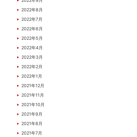
2022年9月
2022年8月
2022年7月
2022年6月
2022年5月
2022年4月
2022年3月
2022年2月
2022年1月
2021年12月
2021年11月
2021年10月
2021年9月
2021年8月
2021年7月