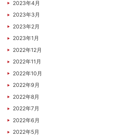
2023年4月
2023年3月
2023年2月
2023年1月
2022年12月
2022年11月
2022年10月
2022年9月
2022年8月
2022年7月
2022年6月
2022年5月