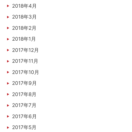
2018年4月
2018年3月
2018年2月
2018年1月
2017年12月
2017年11月
2017年10月
2017年9月
2017年8月
2017年7月
2017年6月
2017年5月