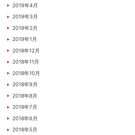
2019年4月
2019年3月
2019年2月
2019年1月
2018年12月
2018年11月
2018年10月
2018年9月
2018年8月
2018年7月
2018年6月
2018年5月