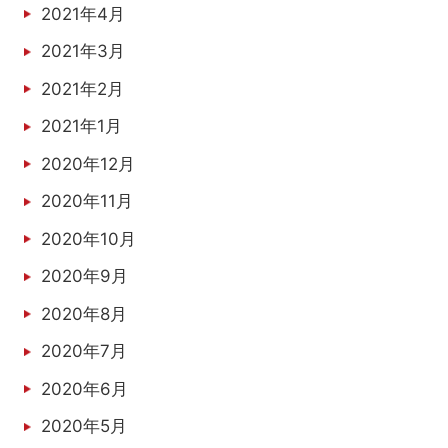
2021年4月
2021年3月
2021年2月
2021年1月
2020年12月
2020年11月
2020年10月
2020年9月
2020年8月
2020年7月
2020年6月
2020年5月