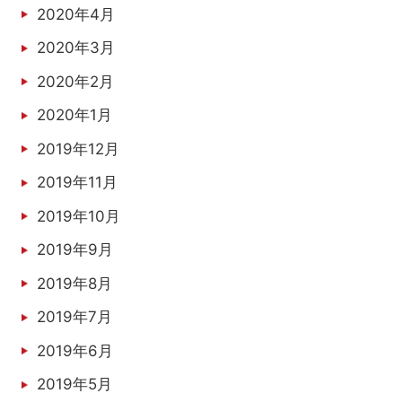
2020年4月
2020年3月
2020年2月
2020年1月
2019年12月
2019年11月
2019年10月
2019年9月
2019年8月
2019年7月
2019年6月
2019年5月