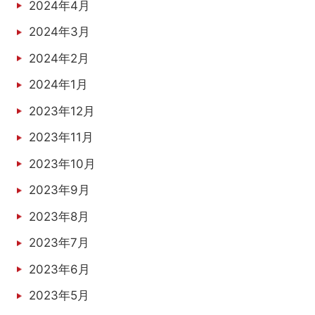
2024年4月
2024年3月
2024年2月
2024年1月
2023年12月
2023年11月
2023年10月
2023年9月
2023年8月
2023年7月
2023年6月
2023年5月