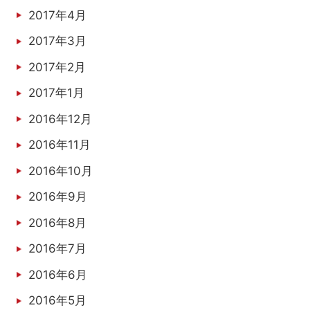
2017年4月
2017年3月
2017年2月
2017年1月
2016年12月
2016年11月
2016年10月
2016年9月
2016年8月
2016年7月
2016年6月
2016年5月