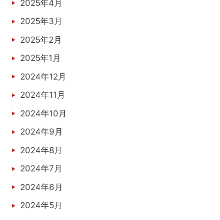
2025年4月
2025年3月
2025年2月
2025年1月
2024年12月
2024年11月
2024年10月
2024年9月
2024年8月
2024年7月
2024年6月
2024年5月