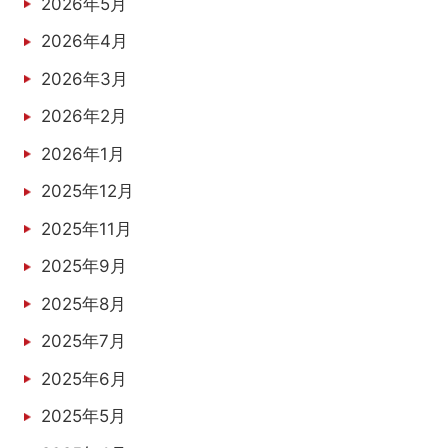
2026年5月
2026年4月
2026年3月
2026年2月
2026年1月
2025年12月
2025年11月
2025年9月
2025年8月
2025年7月
2025年6月
2025年5月