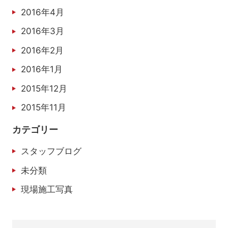
2016年4月
2016年3月
2016年2月
2016年1月
2015年12月
2015年11月
カテゴリー
スタッフブログ
未分類
現場施工写真