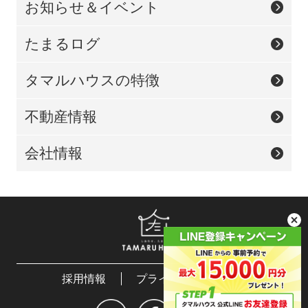
お知らせ＆イベント
たまるログ
タマルハウスの特徴
不動産情報
会社情報
採用情報
プライバシーポリシー