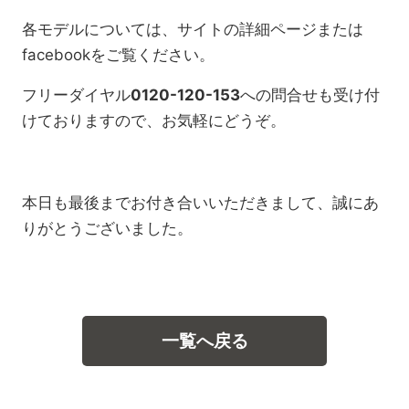
各モデルについては、サイトの詳細ページまたは
facebookをご覧ください。
フリーダイヤル
0120-120-153
への問合せも受け付
けておりますので、お気軽にどうぞ。
本日も最後までお付き合いいただきまして、誠にあ
りがとうございました。
一覧へ戻る