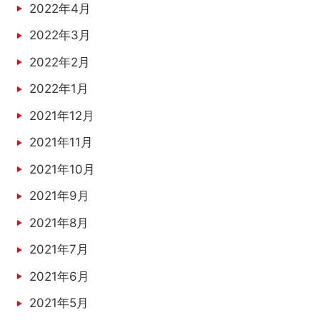
2022年4月
2022年3月
2022年2月
2022年1月
2021年12月
2021年11月
2021年10月
2021年9月
2021年8月
2021年7月
2021年6月
2021年5月