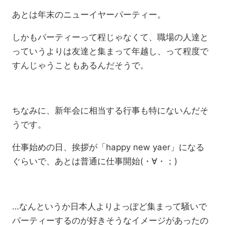
あとは年末のニューイヤーパーティー。
しかもパーティーって程じゃなくて、職場の人達と
っていうよりは友達と集まって年越し、って程度で
すんじゃうこともあるんだそうで。
ちなみに、新年会に相当する行事も特にないんだそ
うです。
仕事始めの日、挨拶が「happy new yaer」になる
ぐらいで、あとは普通に仕事開始(・∀・；)
…なんというか日本人よりよっぽど集まって騒いで
パーティーするのが好きそうなイメージがあったの