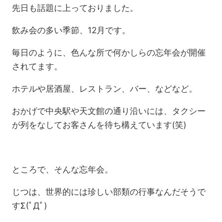
先日も話題に上っておりました。
飲み会の多い季節、12月です。
毎日のように、色んな所で何かしらの忘年会が開催
されてます。
ホテルや居酒屋、レストラン、バー、などなど。
おかげで中央駅や天文館の通り沿いには、タクシー
が列をなしてお客さんを待ち構えています(笑)
ところで、そんな忘年会。
じつは、世界的には珍しい部類の行事なんだそうで
すΣ(ﾟДﾟ)