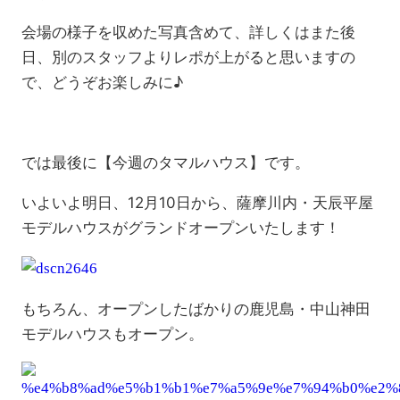
会場の様子を収めた写真含めて、詳しくはまた後
日、別のスタッフよりレポが上がると思いますの
で、どうぞお楽しみに♪
では最後に【今週のタマルハウス】です。
いよいよ明日、12月10日から、薩摩川内・天辰平屋
モデルハウスがグランドオープンいたします！
もちろん、オープンしたばかりの鹿児島・中山神田
モデルハウスもオープン。