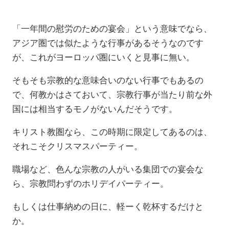
「一年間の慰労のための宴会」という意味でなら、
アジア圏では似たような行事があるそうなのです
が、これがヨーロッパ圏にいくと見事に無い。
そもそも宗教的な意味合いのない行事でもあるの
で、何教かはさておいて、宗教行事が当たり前な外
国には相当するモノがないんだそうです。
キリスト教圏なら、この時期に限定してあるのは、
それこそクリスマスパーティー。
職場など、色んな宗教の人がいる集団での宴会な
ら、宗教問わずのホリデイパーティー。
もしくは仕事納めの日に、軽ーく乾杯するだけと
か。