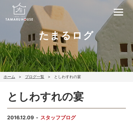
たまるログ
ホーム
ブログ一覧
としわすれの宴
としわすれの宴
2016.12.09
スタッフブログ