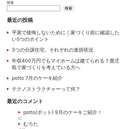
検索
検索
最近の投稿
平屋で後悔しないために｜家づくり前に確認した
い5つのポイント
3つの分譲住宅、それぞれの進捗状況
年収400万円でもマイホームは建てられる？鹿児
島で家づくりを考えている方へ
potto 7月のケーキ紹介
テクノストラクチャーって何？
最近のコメント
potto(ポット) 9月のケーキご紹介！
に
むろた