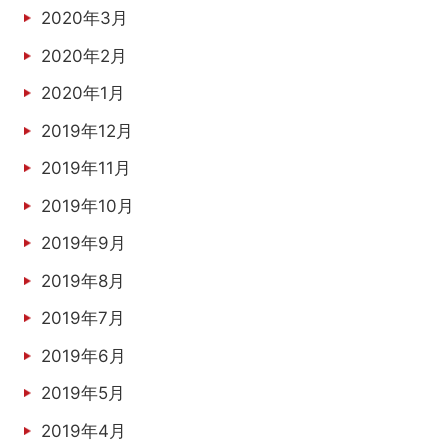
2020年3月
2020年2月
2020年1月
2019年12月
2019年11月
2019年10月
2019年9月
2019年8月
2019年7月
2019年6月
2019年5月
2019年4月