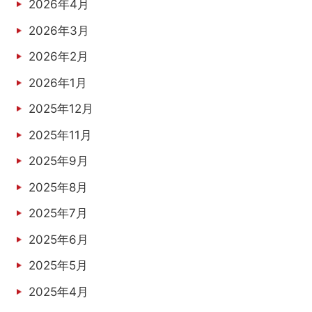
2026年4月
2026年3月
2026年2月
2026年1月
2025年12月
2025年11月
2025年9月
2025年8月
2025年7月
2025年6月
2025年5月
2025年4月