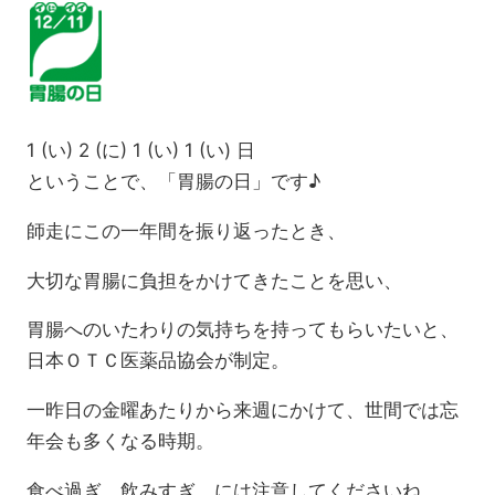
1 (い) 2 (に) 1 (い) 1 (い) 日
ということで、「胃腸の日」です♪
師走にこの一年間を振り返ったとき、
大切な胃腸に負担をかけてきたことを思い、
胃腸へのいたわりの気持ちを持ってもらいたいと、
日本ＯＴＣ医薬品協会が制定。
一昨日の金曜あたりから来週にかけて、世間では忘
年会も多くなる時期。
食べ過ぎ、飲みすぎ、には注意してくださいね。