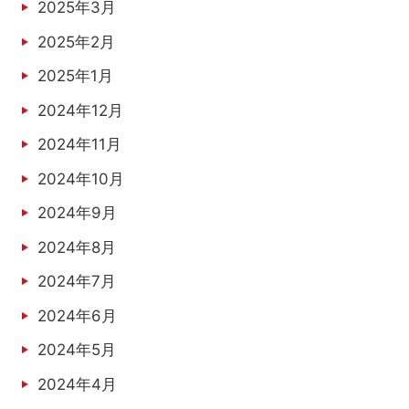
2025年3月
2025年2月
2025年1月
2024年12月
2024年11月
2024年10月
2024年9月
2024年8月
2024年7月
2024年6月
2024年5月
2024年4月