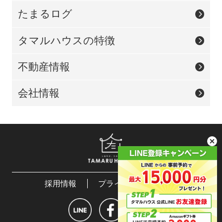
たまるログ
タマルハウスの特徴
不動産情報
会社情報
採用情報
プライバシーポリシー