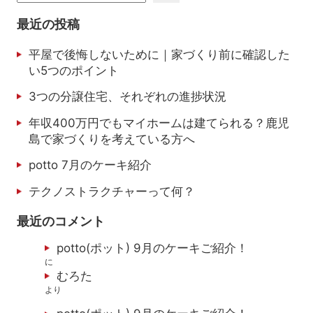
最近の投稿
平屋で後悔しないために｜家づくり前に確認した
い5つのポイント
3つの分譲住宅、それぞれの進捗状況
年収400万円でもマイホームは建てられる？鹿児
島で家づくりを考えている方へ
potto 7月のケーキ紹介
テクノストラクチャーって何？
最近のコメント
potto(ポット) 9月のケーキご紹介！
に
むろた
より