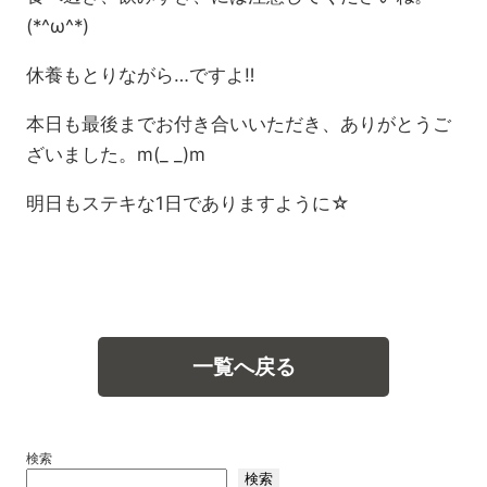
(*^ω^*)
休養もとりながら…ですよ‼
本日も最後までお付き合いいただき、ありがとうご
ざいました。m(_ _)m
明日もステキな1日でありますように☆
一覧へ戻る
検索
検索