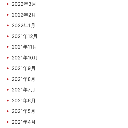
2022年3月
2022年2月
2022年1月
2021年12月
2021年11月
2021年10月
2021年9月
2021年8月
2021年7月
2021年6月
2021年5月
2021年4月