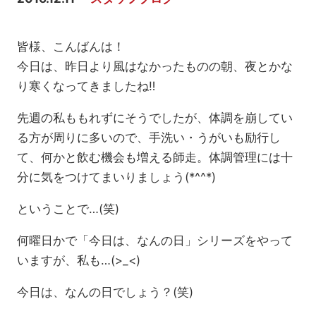
皆様、こんばんは！
今日は、昨日より風はなかったものの朝、夜とかな
り寒くなってきましたね‼
先週の私ももれずにそうでしたが、体調を崩してい
る方が周りに多いので、手洗い・うがいも励行し
て、何かと飲む機会も増える師走。体調管理には十
分に気をつけてまいりましょう(*^^*)
ということで…(笑)
何曜日かで「今日は、なんの日」シリーズをやって
いますが、私も…(>_<)
今日は、なんの日でしょう？(笑)