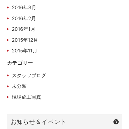
2016年3月
2016年2月
2016年1月
2015年12月
2015年11月
カテゴリー
スタッフブログ
未分類
現場施工写真
お知らせ＆イベント