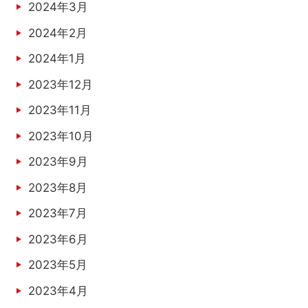
2024年3月
2024年2月
2024年1月
2023年12月
2023年11月
2023年10月
2023年9月
2023年8月
2023年7月
2023年6月
2023年5月
2023年4月