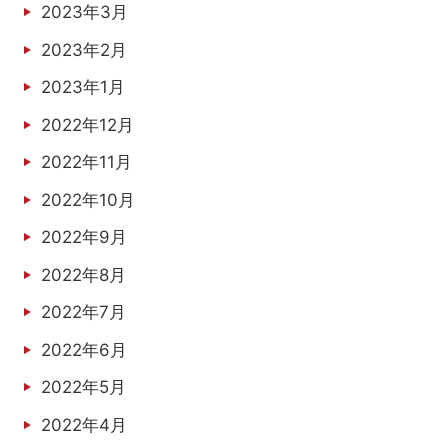
2023年3月
2023年2月
2023年1月
2022年12月
2022年11月
2022年10月
2022年9月
2022年8月
2022年7月
2022年6月
2022年5月
2022年4月