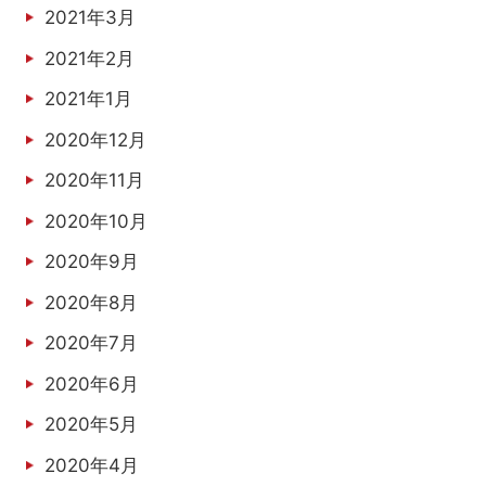
2021年3月
2021年2月
2021年1月
2020年12月
2020年11月
2020年10月
2020年9月
2020年8月
2020年7月
2020年6月
2020年5月
2020年4月