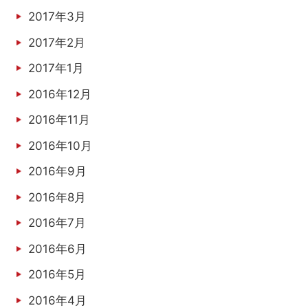
2017年3月
2017年2月
2017年1月
2016年12月
2016年11月
2016年10月
2016年9月
2016年8月
2016年7月
2016年6月
2016年5月
2016年4月