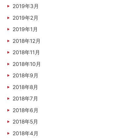
2019年3月
2019年2月
2019年1月
2018年12月
2018年11月
2018年10月
2018年9月
2018年8月
2018年7月
2018年6月
2018年5月
2018年4月