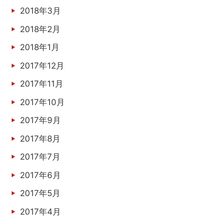
2018年3月
2018年2月
2018年1月
2017年12月
2017年11月
2017年10月
2017年9月
2017年8月
2017年7月
2017年6月
2017年5月
2017年4月