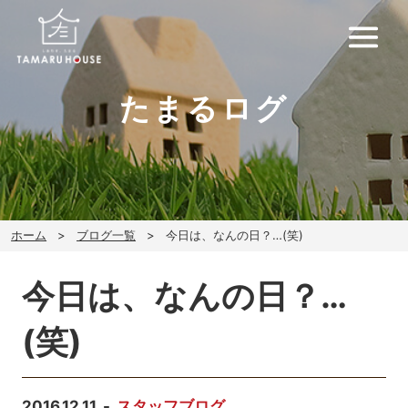
たまるログ
ホーム
ブログ一覧
今日は、なんの日？…(笑)
今日は、なんの日？…
(笑)
2016.12.11
スタッフブログ