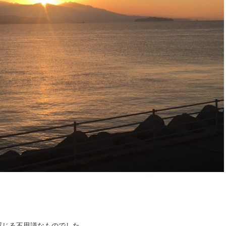
感じる不思議なものでした。