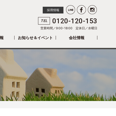
採用情報
0120-120-153
TEL
営業時間／9:00-18:00 定休日／
水曜日
報
お知らせ＆イベント
会社情報