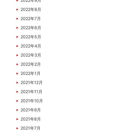
2022年9月
2022年8月
2022年7月
2022年6月
2022年5月
2022年4月
2022年3月
2022年2月
2022年1月
2021年12月
2021年11月
2021年10月
2021年9月
2021年8月
2021年7月