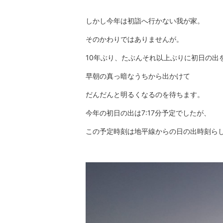
しかし今年は初詣へ行かない我が家。
そのかわりではありませんが。
10年ぶり、たぶんそれ以上ぶりに初日の出
早朝の真っ暗なうちから出かけて
だんだんと明るくなるのを待ちます。
今年の初日の出は7:17分予定でしたが、
この予定時刻は地平線からの日の出時刻ら