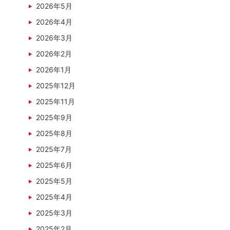
2026年5月
2026年4月
2026年3月
2026年2月
2026年1月
2025年12月
2025年11月
2025年9月
2025年8月
2025年7月
2025年6月
2025年5月
2025年4月
2025年3月
2025年2月