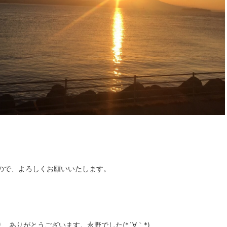
ので、よろしくお願いいたします。
ありがとうございます。永野でした(*´∀｀*)