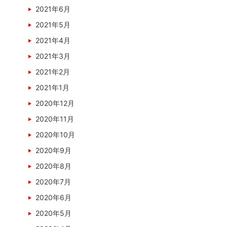
2021年6月
2021年5月
2021年4月
2021年3月
2021年2月
2021年1月
2020年12月
2020年11月
2020年10月
2020年9月
2020年8月
2020年7月
2020年6月
2020年5月