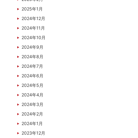
2025年1月
2024年12月
2024年11月
2024年10月
2024年9月
2024年8月
2024年7月
2024年6月
2024年5月
2024年4月
2024年3月
2024年2月
2024年1月
2023年12月