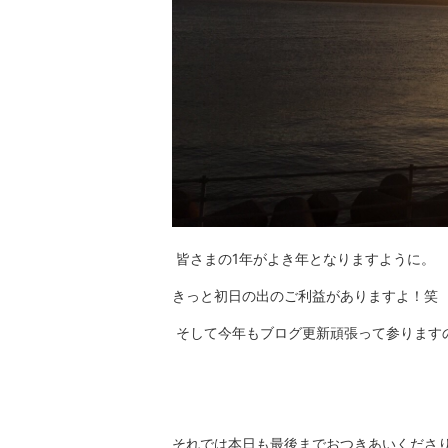
皆さまの1年がよき年となりますように。
きっと初日の出のご利益がありますよ！笑
そして今年もブログ更新頑張って参ります
それでは本日も最後までおつきあいくださり、