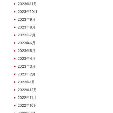
2023年11月
2023年10月
2023年9月
2023年8月
2023年7月
2023年6月
2023年5月
2023年4月
2023年3月
2023年2月
2023年1月
2022年12月
2022年11月
2022年10月