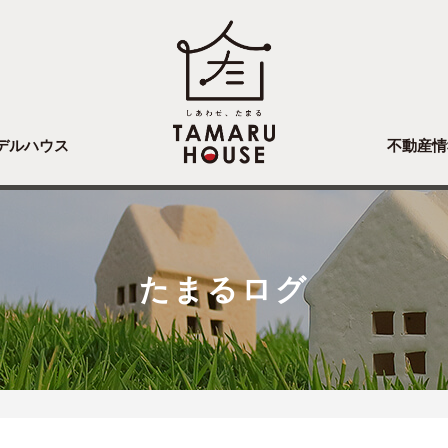
デルハウス
不動産情
たまるログ