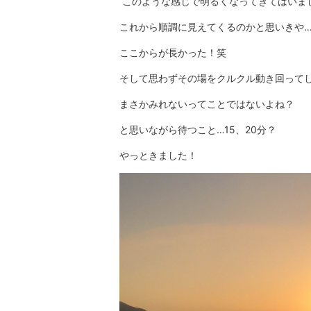
このような感じで明るくなってきてはいま
これから順調に見えてくるのかと思いきや
ここからが長かった！笑
そして思わずその場をクルクル動き回ってしまう
まさかみれないってことではないよね？
と思いながら待つこと…15、20分？
やっときました！