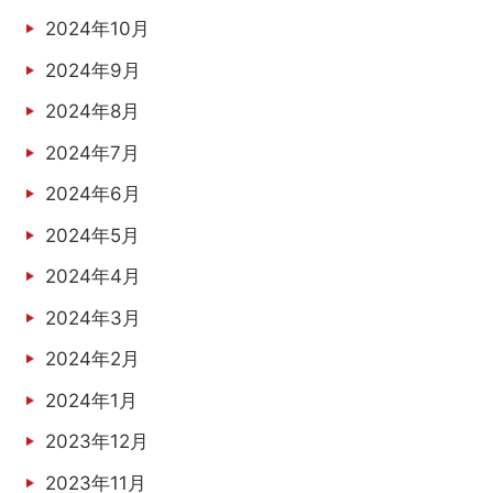
2024年10月
2024年9月
2024年8月
2024年7月
2024年6月
2024年5月
2024年4月
2024年3月
2024年2月
2024年1月
2023年12月
2023年11月