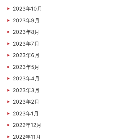
2023年10月
2023年9月
2023年8月
2023年7月
2023年6月
2023年5月
2023年4月
2023年3月
2023年2月
2023年1月
2022年12月
2022年11月