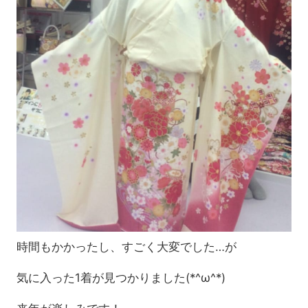
時間もかかったし、すごく大変でした…が
気に入った1着が見つかりました(*^ω^*)