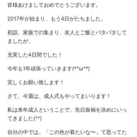
皆様あけましておめでとうございます。
2017年が始まり、もう4日がたちました。
初詣、家族での集まり、友人とご飯とバタバタして
ましたが、
充実した4日間でした！
今年も1年頑張っていきます(*^ω^*)
宜しくお願い致します！
さて、今週は、成人式もやってまいります！
私は来年成人ということで、先日振袖を決めにいっ
てきました(^^)
自分の中では、「この色が着たいな〜」て思ってた