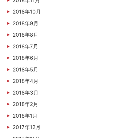
2018年11月
2018年10月
2018年9月
2018年8月
2018年7月
2018年6月
2018年5月
2018年4月
2018年3月
2018年2月
2018年1月
2017年12月