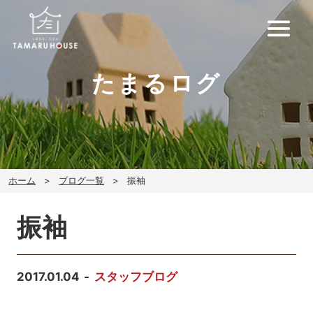
たまるログ
ホーム
ブログ一覧
振袖
振袖
2017.01.04
スタッフブログ