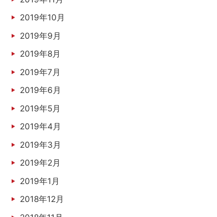
2019年10月
2019年9月
2019年8月
2019年7月
2019年6月
2019年5月
2019年4月
2019年3月
2019年2月
2019年1月
2018年12月