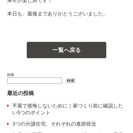
来年が楽しみです！
本日も、最後までありがとうございました。
一覧へ戻る
検索
検索
最近の投稿
平屋で後悔しないために｜家づくり前に確認した
い5つのポイント
3つの分譲住宅、それぞれの進捗状況