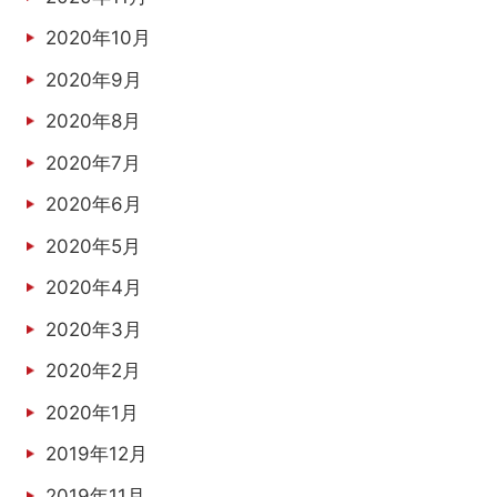
2020年10月
2020年9月
2020年8月
2020年7月
2020年6月
2020年5月
2020年4月
2020年3月
2020年2月
2020年1月
2019年12月
2019年11月