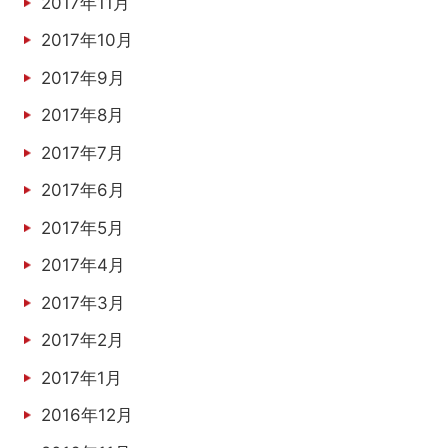
2017年11月
2017年10月
2017年9月
2017年8月
2017年7月
2017年6月
2017年5月
2017年4月
2017年3月
2017年2月
2017年1月
2016年12月