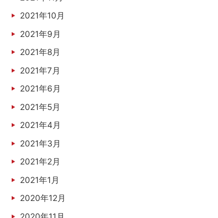
2021年10月
2021年9月
2021年8月
2021年7月
2021年6月
2021年5月
2021年4月
2021年3月
2021年2月
2021年1月
2020年12月
2020年11月