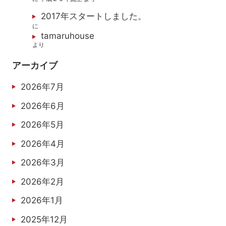
2017年スタートしました。
に
tamaruhouse
より
アーカイブ
2026年7月
2026年6月
2026年5月
2026年4月
2026年3月
2026年2月
2026年1月
2025年12月