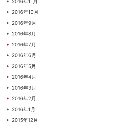
2016年11月
2016年10月
2016年9月
2016年8月
2016年7月
2016年6月
2016年5月
2016年4月
2016年3月
2016年2月
2016年1月
2015年12月