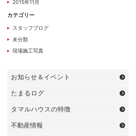
2015年11月
カテゴリー
スタッフブログ
未分類
現場施工写真
お知らせ＆イベント
たまるログ
タマルハウスの特徴
不動産情報