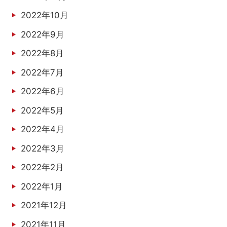
2022年10月
2022年9月
2022年8月
2022年7月
2022年6月
2022年5月
2022年4月
2022年3月
2022年2月
2022年1月
2021年12月
2021年11月