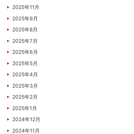
2025年11月
2025年9月
2025年8月
2025年7月
2025年6月
2025年5月
2025年4月
2025年3月
2025年2月
2025年1月
2024年12月
2024年11月