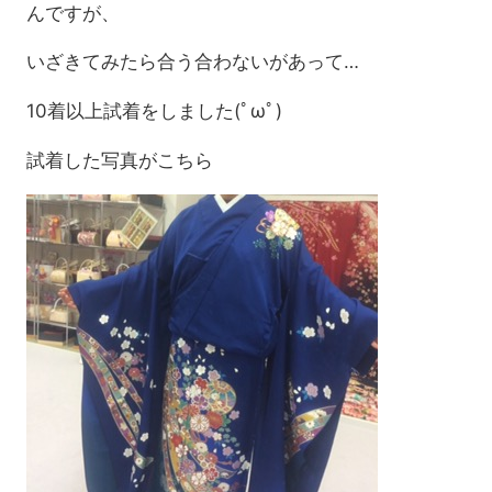
んですが、
いざきてみたら合う合わないがあって…
10着以上試着をしました(ﾟωﾟ)
試着した写真がこちら