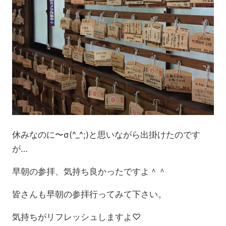
休みなのに〜σ(^_^;)と思いながら出掛けたのです
が…
早朝の参拝、気持ち良かったですよ＾＾
皆さんも早朝の参拝行ってみて下さい。
気持ちがリフレッシュしますよ♡