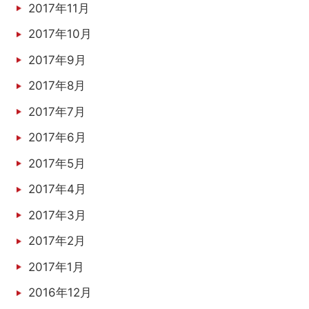
2017年11月
2017年10月
2017年9月
2017年8月
2017年7月
2017年6月
2017年5月
2017年4月
2017年3月
2017年2月
2017年1月
2016年12月