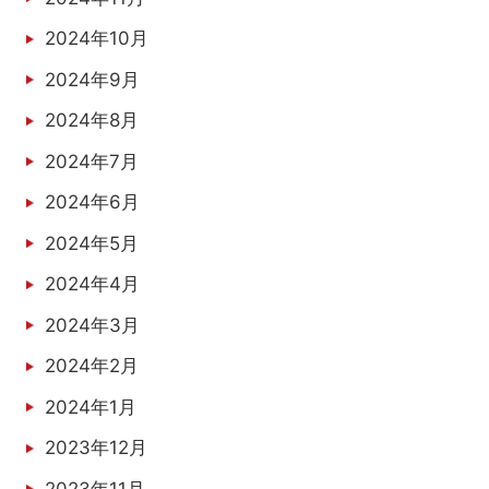
2024年10月
2024年9月
2024年8月
2024年7月
2024年6月
2024年5月
2024年4月
2024年3月
2024年2月
2024年1月
2023年12月
2023年11月