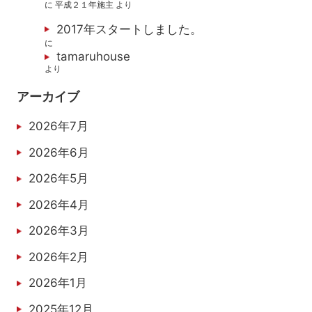
に
平成２１年施主
より
2017年スタートしました。
に
tamaruhouse
より
アーカイブ
2026年7月
2026年6月
2026年5月
2026年4月
2026年3月
2026年2月
2026年1月
2025年12月