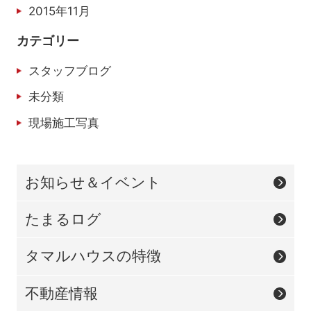
2015年11月
カテゴリー
スタッフブログ
未分類
現場施工写真
お知らせ＆イベント
たまるログ
タマルハウスの特徴
不動産情報