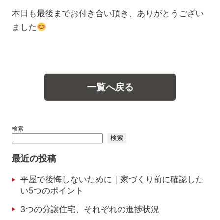
本日も最後までお付き合い頂き、ありがとうござい
ました
一覧へ戻る
検索
検索
最近の投稿
平屋で後悔しないために｜家づくり前に確認した
い5つのポイント
3つの分譲住宅、それぞれの進捗状況