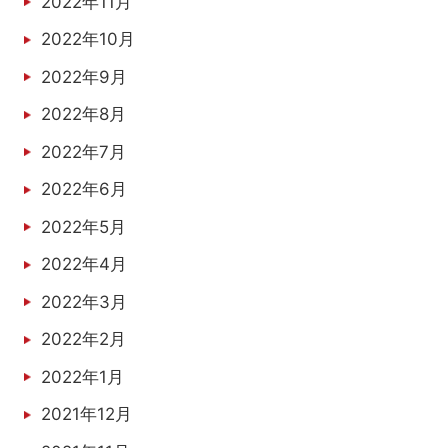
2022年11月
2022年10月
2022年9月
2022年8月
2022年7月
2022年6月
2022年5月
2022年4月
2022年3月
2022年2月
2022年1月
2021年12月