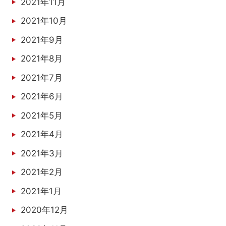
2021年11月
2021年10月
2021年9月
2021年8月
2021年7月
2021年6月
2021年5月
2021年4月
2021年3月
2021年2月
2021年1月
2020年12月