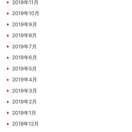
2019年11月
2019年10月
2019年9月
2019年8月
2019年7月
2019年6月
2019年5月
2019年4月
2019年3月
2019年2月
2019年1月
2018年12月