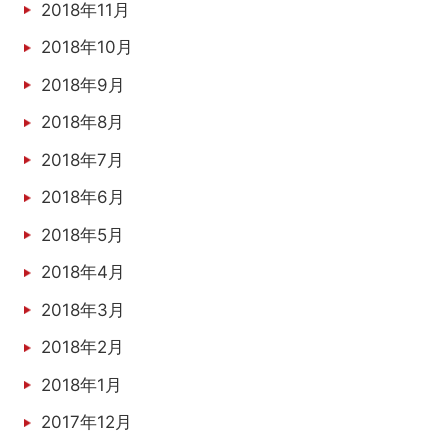
2018年11月
2018年10月
2018年9月
2018年8月
2018年7月
2018年6月
2018年5月
2018年4月
2018年3月
2018年2月
2018年1月
2017年12月