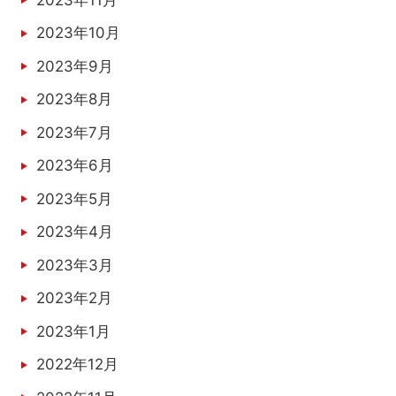
2023年10月
2023年9月
2023年8月
2023年7月
2023年6月
2023年5月
2023年4月
2023年3月
2023年2月
2023年1月
2022年12月