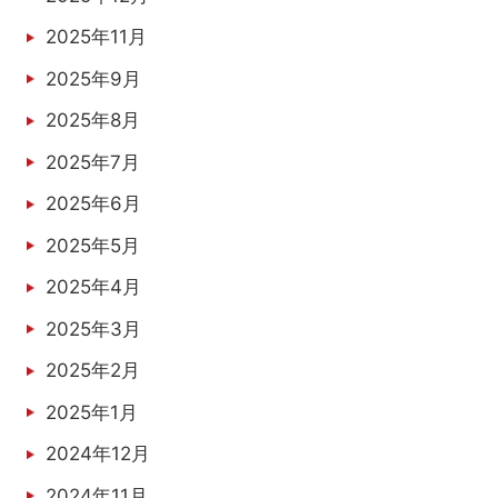
2025年11月
2025年9月
2025年8月
2025年7月
2025年6月
2025年5月
2025年4月
2025年3月
2025年2月
2025年1月
2024年12月
2024年11月