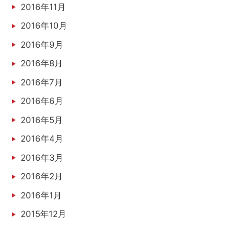
2016年11月
2016年10月
2016年9月
2016年8月
2016年7月
2016年6月
2016年5月
2016年4月
2016年3月
2016年2月
2016年1月
2015年12月