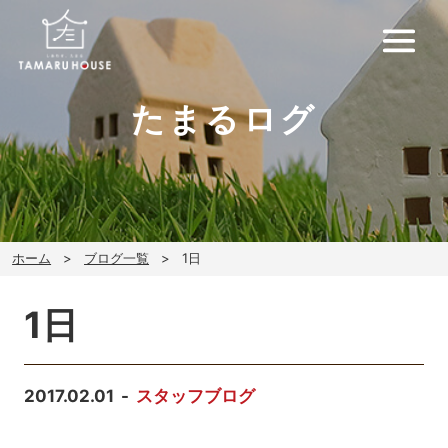
たまるログ
ホーム
ブログ一覧
1日
1日
2017.02.01
スタッフブログ