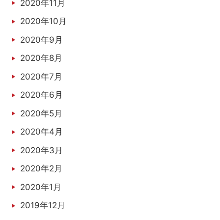
2020年11月
2020年10月
2020年9月
2020年8月
2020年7月
2020年6月
2020年5月
2020年4月
2020年3月
2020年2月
2020年1月
2019年12月