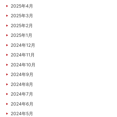
2025年4月
2025年3月
2025年2月
2025年1月
2024年12月
2024年11月
2024年10月
2024年9月
2024年8月
2024年7月
2024年6月
2024年5月