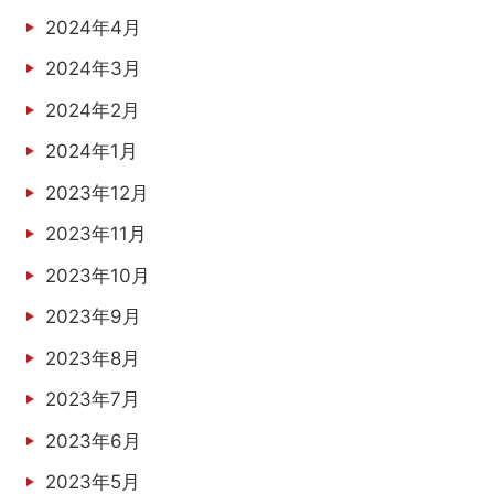
2024年4月
2024年3月
2024年2月
2024年1月
2023年12月
2023年11月
2023年10月
2023年9月
2023年8月
2023年7月
2023年6月
2023年5月