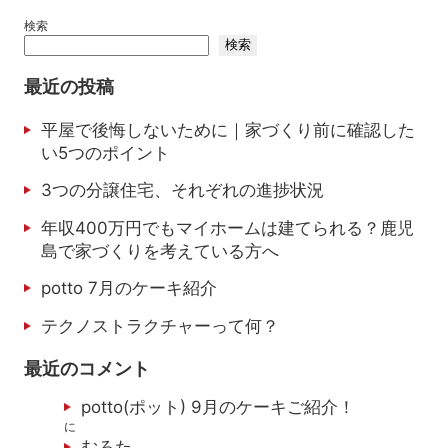
検索
検索
最近の投稿
平屋で後悔しないために｜家づくり前に確認した
い5つのポイント
3つの分譲住宅、それぞれの進捗状況
年収400万円でもマイホームは建てられる？鹿児
島で家づくりを考えている方へ
potto 7月のケーキ紹介
テクノストラクチャーって何？
最近のコメント
potto(ポット) 9月のケーキご紹介！
に
むろた