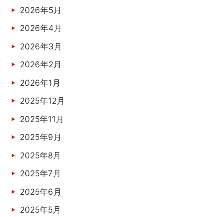
2026年5月
2026年4月
2026年3月
2026年2月
2026年1月
2025年12月
2025年11月
2025年9月
2025年8月
2025年7月
2025年6月
2025年5月