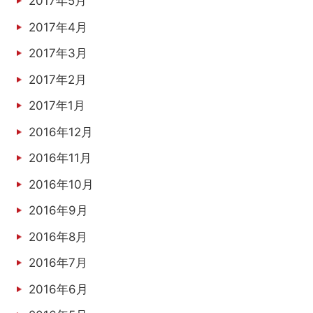
2017年5月
2017年4月
2017年3月
2017年2月
2017年1月
2016年12月
2016年11月
2016年10月
2016年9月
2016年8月
2016年7月
2016年6月