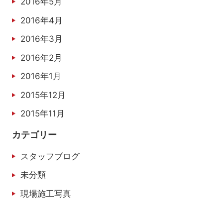
2016年5月
2016年4月
2016年3月
2016年2月
2016年1月
2015年12月
2015年11月
カテゴリー
スタッフブログ
未分類
現場施工写真