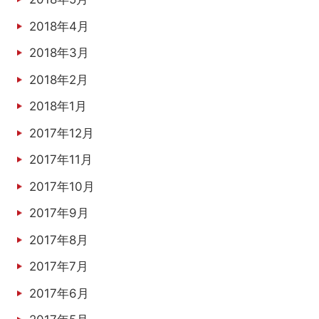
2018年4月
2018年3月
2018年2月
2018年1月
2017年12月
2017年11月
2017年10月
2017年9月
2017年8月
2017年7月
2017年6月