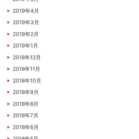
2019年4月
2019年3月
2019年2月
2019年1月
2018年12月
2018年11月
2018年10月
2018年9月
2018年8月
2018年7月
2018年6月
2018年5月