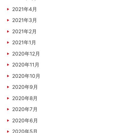
2021年4月
2021年3月
2021年2月
2021年1月
2020年12月
2020年11月
2020年10月
2020年9月
2020年8月
2020年7月
2020年6月
2020年5月