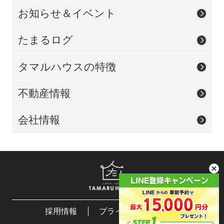
お知らせ＆イベント
たまるログ
タマルハウスの特徴
不動産情報
会社情報
採用情報
プライバシーポリシー