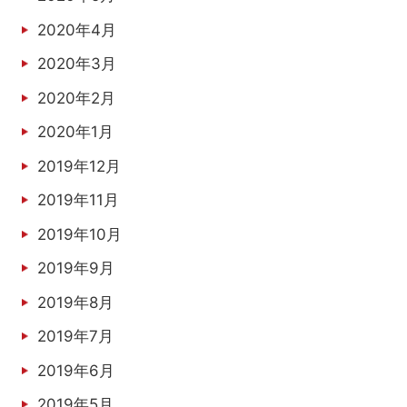
2020年4月
2020年3月
2020年2月
2020年1月
2019年12月
2019年11月
2019年10月
2019年9月
2019年8月
2019年7月
2019年6月
2019年5月