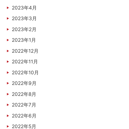
2023年4月
2023年3月
2023年2月
2023年1月
2022年12月
2022年11月
2022年10月
2022年9月
2022年8月
2022年7月
2022年6月
2022年5月