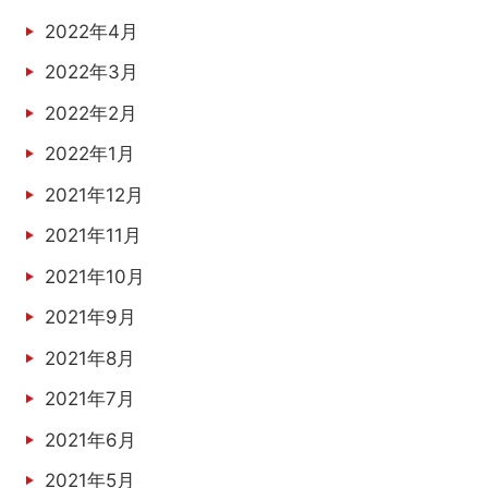
2022年4月
2022年3月
2022年2月
2022年1月
2021年12月
2021年11月
2021年10月
2021年9月
2021年8月
2021年7月
2021年6月
2021年5月