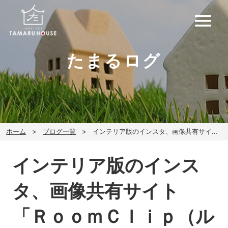
たまるログ
ホーム
ブログ一覧
インテリア版のインスタ、画像共有サイト「ＲｏｏｍＣｌｉｐ（ルームクリップ）」
インテリア版のインス
タ、画像共有サイト
「ＲｏｏｍＣｌｉｐ（ル