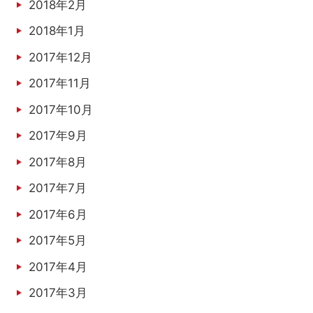
2018年2月
2018年1月
2017年12月
2017年11月
2017年10月
2017年9月
2017年8月
2017年7月
2017年6月
2017年5月
2017年4月
2017年3月