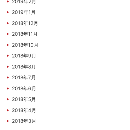
2019年2月
2019年1月
2018年12月
2018年11月
2018年10月
2018年9月
2018年8月
2018年7月
2018年6月
2018年5月
2018年4月
2018年3月