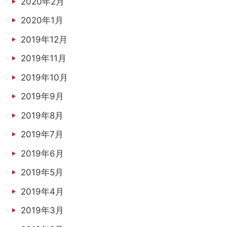
2020年2月
2020年1月
2019年12月
2019年11月
2019年10月
2019年9月
2019年8月
2019年7月
2019年6月
2019年5月
2019年4月
2019年3月