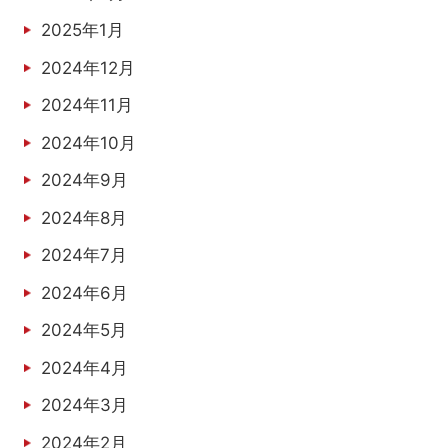
2025年1月
2024年12月
2024年11月
2024年10月
2024年9月
2024年8月
2024年7月
2024年6月
2024年5月
2024年4月
2024年3月
2024年2月