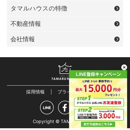
タマルハウスの特徴
不動産情報
会社情報
採用情報
プライバシーポリシー
Copyright © TAMARU HOUSE