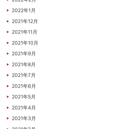
2022年1月
2021年12月
2021年11月
2021年10月
2021年9月
2021年8月
2021年7月
2021年6月
2021年5月
2021年4月
2021年3月