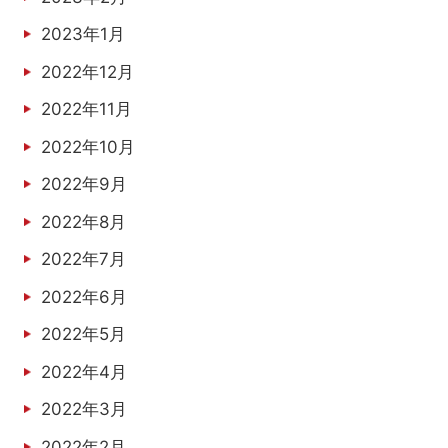
2023年1月
2022年12月
2022年11月
2022年10月
2022年9月
2022年8月
2022年7月
2022年6月
2022年5月
2022年4月
2022年3月
2022年2月