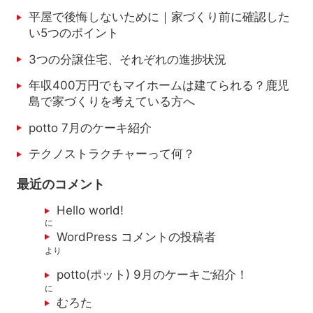
平屋で後悔しないために｜家づくり前に確認した
い5つのポイント
3つの分譲住宅、それぞれの進捗状況
年収400万円でもマイホームは建てられる？鹿児
島で家づくりを考えている方へ
potto 7月のケーキ紹介
テクノストラクチャーって何？
最近のコメント
Hello world!
に
WordPress コメントの投稿者
より
potto(ポット) 9月のケーキご紹介！
に
むろた