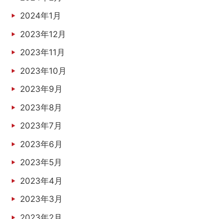
2024年1月
2023年12月
2023年11月
2023年10月
2023年9月
2023年8月
2023年7月
2023年6月
2023年5月
2023年4月
2023年3月
2023年2月