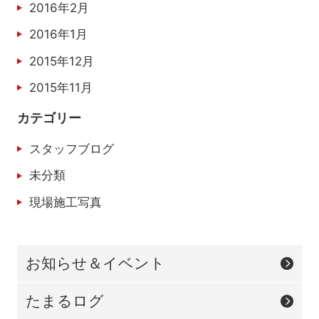
2016年2月
2016年1月
2015年12月
2015年11月
カテゴリー
スタッフブログ
未分類
現場施工写真
お知らせ＆イベント
たまるログ