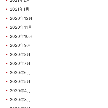
2021年2月
2021年1月
2020年12月
2020年11月
2020年10月
2020年9月
2020年8月
2020年7月
2020年6月
2020年5月
2020年4月
2020年3月