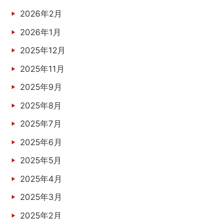
2026年2月
2026年1月
2025年12月
2025年11月
2025年9月
2025年8月
2025年7月
2025年6月
2025年5月
2025年4月
2025年3月
2025年2月