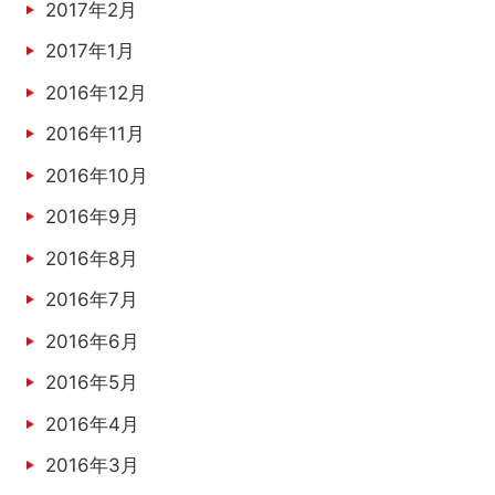
2017年2月
2017年1月
2016年12月
2016年11月
2016年10月
2016年9月
2016年8月
2016年7月
2016年6月
2016年5月
2016年4月
2016年3月