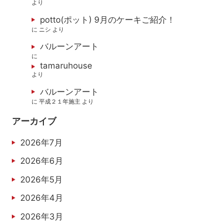
より
potto(ポット) 9月のケーキご紹介！
に
ニシ
より
バルーンアート
に
tamaruhouse
より
バルーンアート
に
平成２１年施主
より
アーカイブ
2026年7月
2026年6月
2026年5月
2026年4月
2026年3月