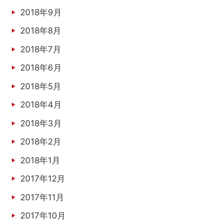
2018年9月
2018年8月
2018年7月
2018年6月
2018年5月
2018年4月
2018年3月
2018年2月
2018年1月
2017年12月
2017年11月
2017年10月