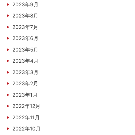
2023年9月
2023年8月
2023年7月
2023年6月
2023年5月
2023年4月
2023年3月
2023年2月
2023年1月
2022年12月
2022年11月
2022年10月