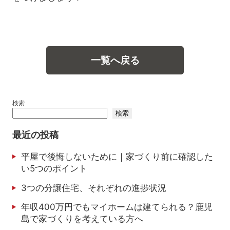
一覧へ戻る
検索
検索
最近の投稿
平屋で後悔しないために｜家づくり前に確認した
い5つのポイント
3つの分譲住宅、それぞれの進捗状況
年収400万円でもマイホームは建てられる？鹿児
島で家づくりを考えている方へ