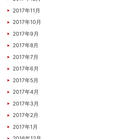
2017年11月
2017年10月
2017年9月
2017年8月
2017年7月
2017年6月
2017年5月
2017年4月
2017年3月
2017年2月
2017年1月
2016年12月