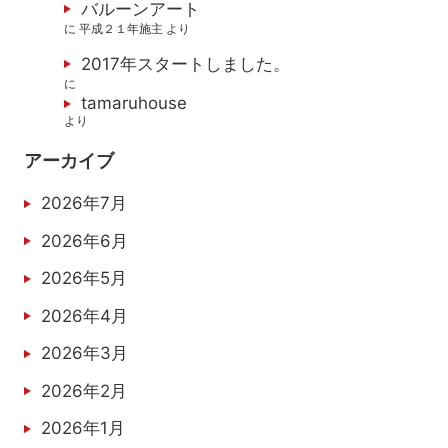
バルーンアート
に
平成２１年施主
より
2017年スタートしました。
に
tamaruhouse
より
アーカイブ
2026年7月
2026年6月
2026年5月
2026年4月
2026年3月
2026年2月
2026年1月