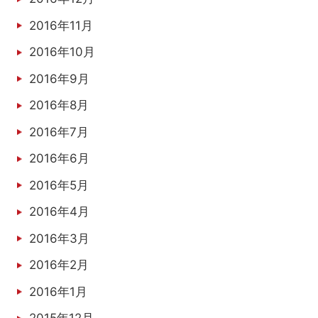
2016年11月
2016年10月
2016年9月
2016年8月
2016年7月
2016年6月
2016年5月
2016年4月
2016年3月
2016年2月
2016年1月