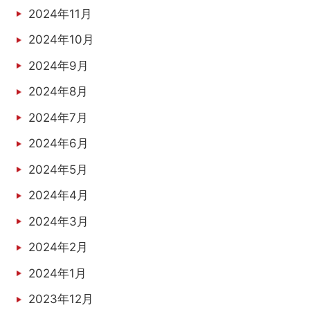
2024年11月
2024年10月
2024年9月
2024年8月
2024年7月
2024年6月
2024年5月
2024年4月
2024年3月
2024年2月
2024年1月
2023年12月