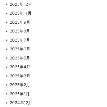
2025年12月
2025年11月
2025年9月
2025年8月
2025年7月
2025年6月
2025年5月
2025年4月
2025年3月
2025年2月
2025年1月
2024年12月