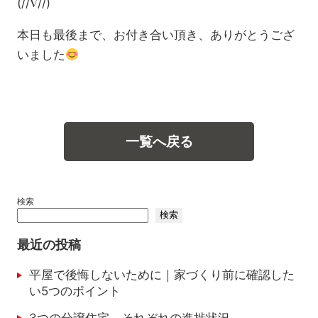
(//∇//)
本日も最後まで、お付き合い頂き、ありがとうござ
いました
一覧へ戻る
検索
検索
最近の投稿
平屋で後悔しないために｜家づくり前に確認した
い5つのポイント
3つの分譲住宅、それぞれの進捗状況