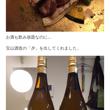
お酒も飲み放題なのに…
宝山酒造の「夕」を出してくれました。