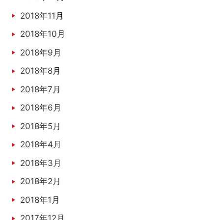
2018年11月
2018年10月
2018年9月
2018年8月
2018年7月
2018年6月
2018年5月
2018年4月
2018年3月
2018年2月
2018年1月
2017年12月