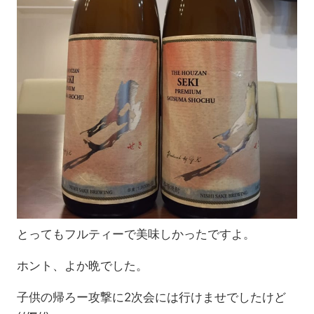
とってもフルティーで美味しかったですよ。
ホント、よか晩でした。
子供の帰ろー攻撃に2次会には行けませでしたけど