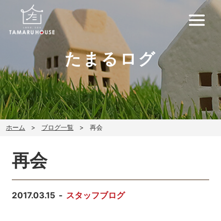
たまるログ
ホーム
ブログ一覧
再会
再会
2017.03.15
スタッフブログ