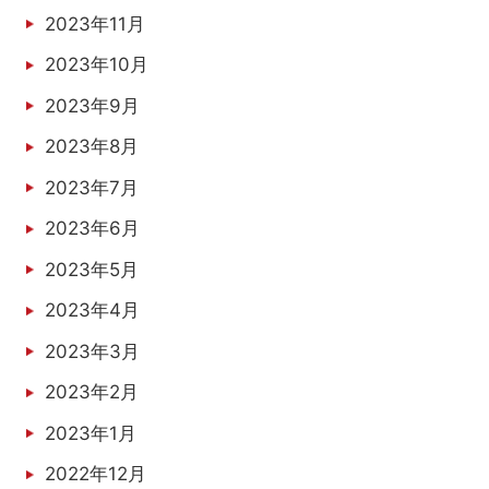
2023年11月
2023年10月
2023年9月
2023年8月
2023年7月
2023年6月
2023年5月
2023年4月
2023年3月
2023年2月
2023年1月
2022年12月