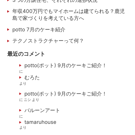
年収400万円でもマイホームは建てられる？鹿児
島で家づくりを考えている方へ
potto 7月のケーキ紹介
テクノストラクチャーって何？
最近のコメント
potto(ポット) 9月のケーキご紹介！
に
むろた
より
potto(ポット) 9月のケーキご紹介！
に
ニシ
より
バルーンアート
に
tamaruhouse
より