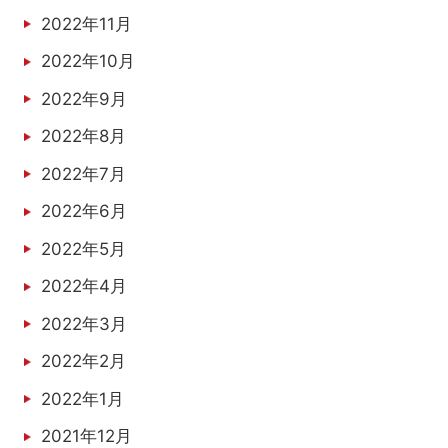
2022年11月
2022年10月
2022年9月
2022年8月
2022年7月
2022年6月
2022年5月
2022年4月
2022年3月
2022年2月
2022年1月
2021年12月