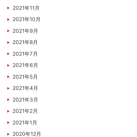
2021年11月
2021年10月
2021年9月
2021年8月
2021年7月
2021年6月
2021年5月
2021年4月
2021年3月
2021年2月
2021年1月
2020年12月