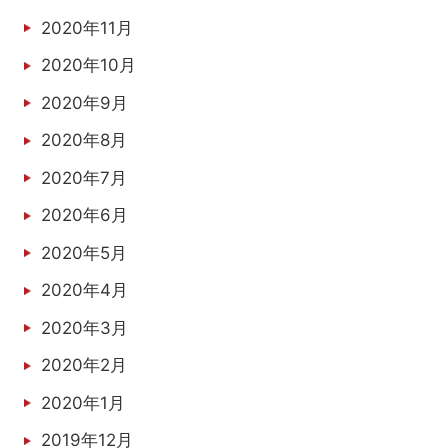
2020年11月
2020年10月
2020年9月
2020年8月
2020年7月
2020年6月
2020年5月
2020年4月
2020年3月
2020年2月
2020年1月
2019年12月