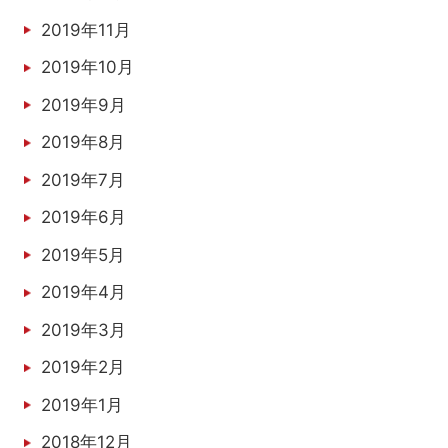
2019年11月
2019年10月
2019年9月
2019年8月
2019年7月
2019年6月
2019年5月
2019年4月
2019年3月
2019年2月
2019年1月
2018年12月