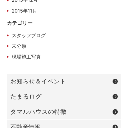
2015年12月
2015年11月
カテゴリー
スタッフブログ
未分類
現場施工写真
お知らせ＆イベント
たまるログ
タマルハウスの特徴
不動産情報