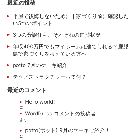
最近の投稿
平屋で後悔しないために｜家づくり前に確認した
い5つのポイント
3つの分譲住宅、それぞれの進捗状況
年収400万円でもマイホームは建てられる？鹿児
島で家づくりを考えている方へ
potto 7月のケーキ紹介
テクノストラクチャーって何？
最近のコメント
Hello world!
に
WordPress コメントの投稿者
より
potto(ポット) 9月のケーキご紹介！
に