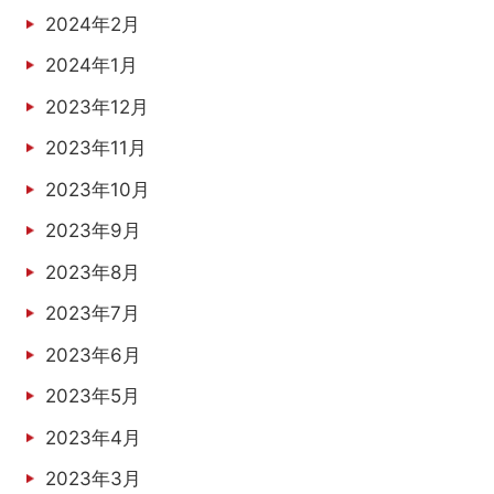
2024年2月
2024年1月
2023年12月
2023年11月
2023年10月
2023年9月
2023年8月
2023年7月
2023年6月
2023年5月
2023年4月
2023年3月