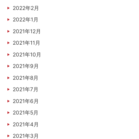
2022年2月
2022年1月
2021年12月
2021年11月
2021年10月
2021年9月
2021年8月
2021年7月
2021年6月
2021年5月
2021年4月
2021年3月