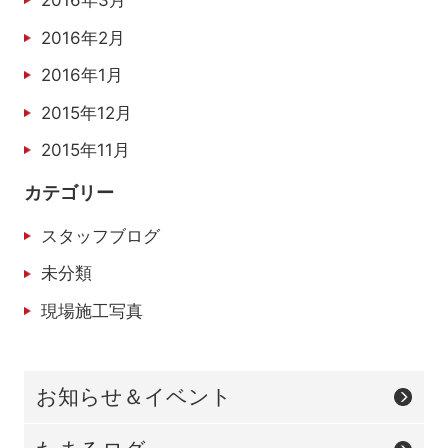
2016年3月
2016年2月
2016年1月
2015年12月
2015年11月
カテゴリー
スタッフブログ
未分類
現場施工写真
お知らせ＆イベント