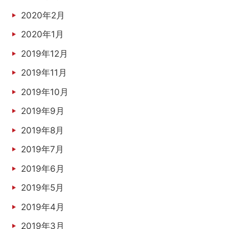
2020年2月
2020年1月
2019年12月
2019年11月
2019年10月
2019年9月
2019年8月
2019年7月
2019年6月
2019年5月
2019年4月
2019年3月