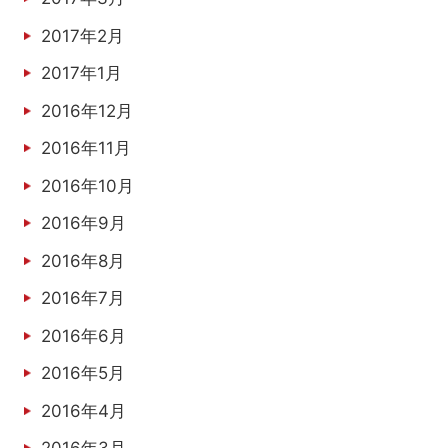
2017年2月
2017年1月
2016年12月
2016年11月
2016年10月
2016年9月
2016年8月
2016年7月
2016年6月
2016年5月
2016年4月