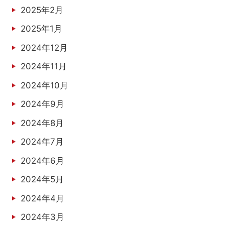
2025年2月
2025年1月
2024年12月
2024年11月
2024年10月
2024年9月
2024年8月
2024年7月
2024年6月
2024年5月
2024年4月
2024年3月