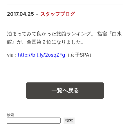
2017.04.25
スタッフブログ
泊まってみて良かった旅館ランキング。 指宿『白水
館』が、全国第２位になりました。
via :
http://bit.ly/2osqZFg
（女子SPA）
一覧へ戻る
検索
検索