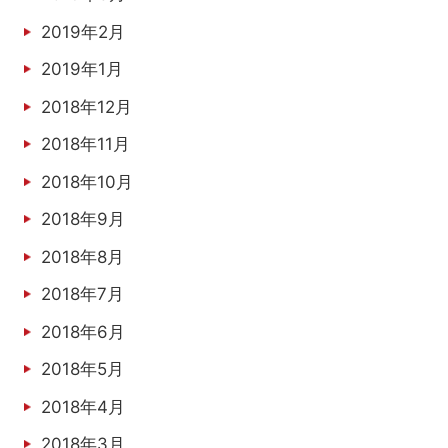
2019年2月
2019年1月
2018年12月
2018年11月
2018年10月
2018年9月
2018年8月
2018年7月
2018年6月
2018年5月
2018年4月
2018年3月