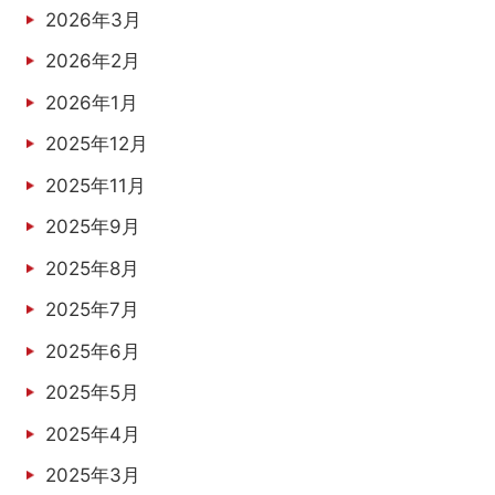
2026年3月
2026年2月
2026年1月
2025年12月
2025年11月
2025年9月
2025年8月
2025年7月
2025年6月
2025年5月
2025年4月
2025年3月