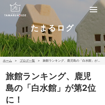
たまるログ
ホーム
ブログ一覧
旅館ランキング、鹿児島の「白水館」が第2位に！
旅館ランキング、鹿児
島の「白水館」が第2位
に！