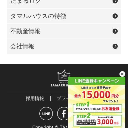
たまるログ
タマルハウスの特徴
不動産情報
会社情報
採用情報
プライバシーポリシー
Copyright © TAMARU HOUSE