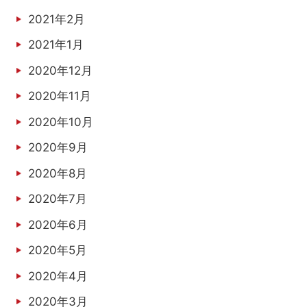
2021年2月
2021年1月
2020年12月
2020年11月
2020年10月
2020年9月
2020年8月
2020年7月
2020年6月
2020年5月
2020年4月
2020年3月