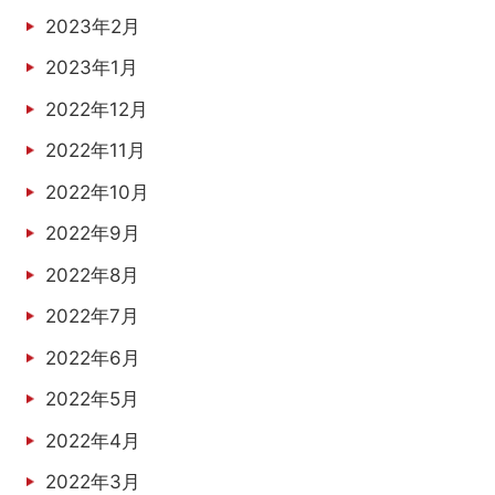
2023年2月
2023年1月
2022年12月
2022年11月
2022年10月
2022年9月
2022年8月
2022年7月
2022年6月
2022年5月
2022年4月
2022年3月