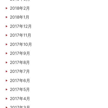
2018年2月
2018年1月
2017年12月
2017年11月
2017年10月
2017年9月
2017年8月
2017年7月
2017年6月
2017年5月
2017年4月
2017年3月