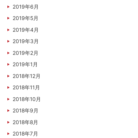
2019年6月
2019年5月
2019年4月
2019年3月
2019年2月
2019年1月
2018年12月
2018年11月
2018年10月
2018年9月
2018年8月
2018年7月