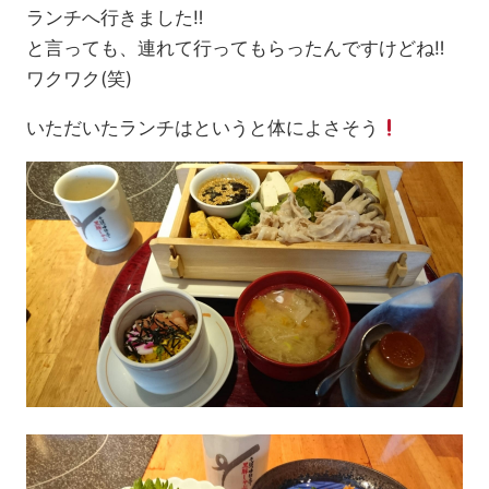
ランチへ行きました‼
と言っても、連れて行ってもらったんですけどね‼
ワクワク(笑)
いただいたランチはというと体によさそう