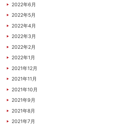
2022年6月
2022年5月
2022年4月
2022年3月
2022年2月
2022年1月
2021年12月
2021年11月
2021年10月
2021年9月
2021年8月
2021年7月