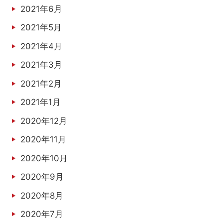
2021年6月
2021年5月
2021年4月
2021年3月
2021年2月
2021年1月
2020年12月
2020年11月
2020年10月
2020年9月
2020年8月
2020年7月