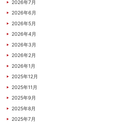
2026年7月
2026年6月
2026年5月
2026年4月
2026年3月
2026年2月
2026年1月
2025年12月
2025年11月
2025年9月
2025年8月
2025年7月