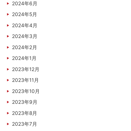
2024年6月
2024年5月
2024年4月
2024年3月
2024年2月
2024年1月
2023年12月
2023年11月
2023年10月
2023年9月
2023年8月
2023年7月