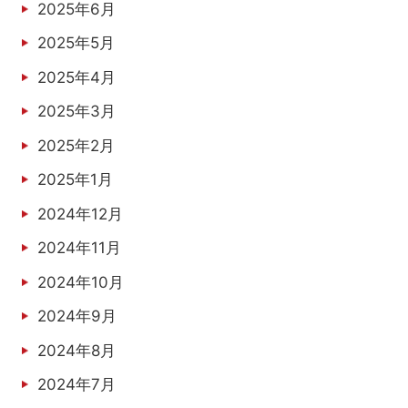
2025年6月
2025年5月
2025年4月
2025年3月
2025年2月
2025年1月
2024年12月
2024年11月
2024年10月
2024年9月
2024年8月
2024年7月