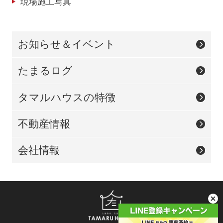
現場施工写真
お知らせ＆イベント
たまるログ
タマルハウスの特徴
不動産情報
会社情報