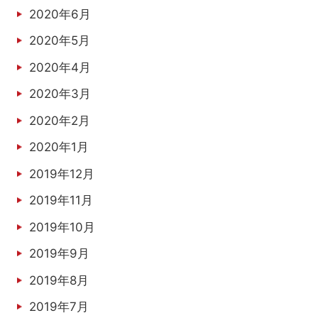
2020年6月
2020年5月
2020年4月
2020年3月
2020年2月
2020年1月
2019年12月
2019年11月
2019年10月
2019年9月
2019年8月
2019年7月