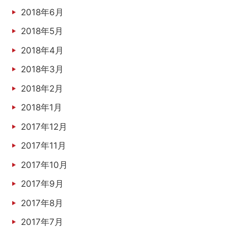
2018年6月
2018年5月
2018年4月
2018年3月
2018年2月
2018年1月
2017年12月
2017年11月
2017年10月
2017年9月
2017年8月
2017年7月