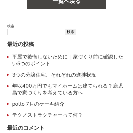
一覧へ戻る
検索
検索
最近の投稿
平屋で後悔しないために｜家づくり前に確認した
い5つのポイント
3つの分譲住宅、それぞれの進捗状況
年収400万円でもマイホームは建てられる？鹿児
島で家づくりを考えている方へ
potto 7月のケーキ紹介
テクノストラクチャーって何？
最近のコメント