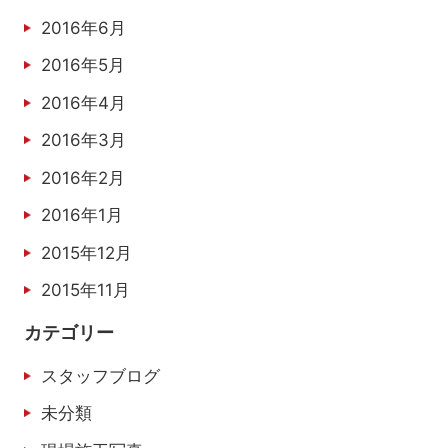
2016年6月
2016年5月
2016年4月
2016年3月
2016年2月
2016年1月
2015年12月
2015年11月
カテゴリー
スタッフブログ
未分類