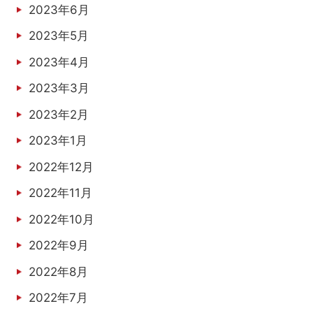
2023年6月
2023年5月
2023年4月
2023年3月
2023年2月
2023年1月
2022年12月
2022年11月
2022年10月
2022年9月
2022年8月
2022年7月