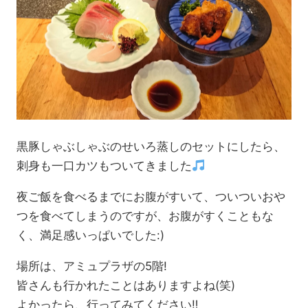
黒豚しゃぶしゃぶのせいろ蒸しのセットにしたら、
刺身も一口カツもついてきました
夜ご飯を食べるまでにお腹がすいて、ついついおや
つを食べてしまうのですが、お腹がすくこともな
く、満足感いっぱいでした:)
場所は、アミュプラザの5階!
皆さんも行かれたことはありますよね(笑)
よかったら、行ってみてください‼