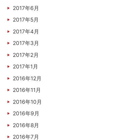
2017年6月
2017年5月
2017年4月
2017年3月
2017年2月
2017年1月
2016年12月
2016年11月
2016年10月
2016年9月
2016年8月
2016年7月