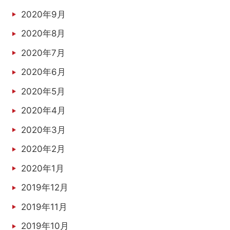
2020年9月
2020年8月
2020年7月
2020年6月
2020年5月
2020年4月
2020年3月
2020年2月
2020年1月
2019年12月
2019年11月
2019年10月