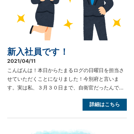
新入社員です！
2021/04/11
こんばんは！本日からたまるログの日曜日を担当さ
せていただくことになりました！今別府と言いま
す。実は私、３月３０日まで、自衛官だったんで...
詳細はこちら