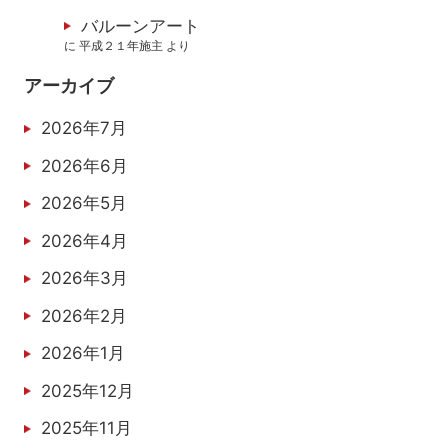
バルーンアート
に
平成２１年施主
より
アーカイブ
2026年7月
2026年6月
2026年5月
2026年4月
2026年3月
2026年2月
2026年1月
2025年12月
2025年11月