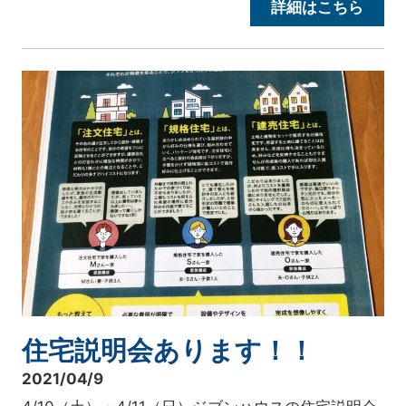
詳細はこちら
住宅説明会あります！！
2021/04/9