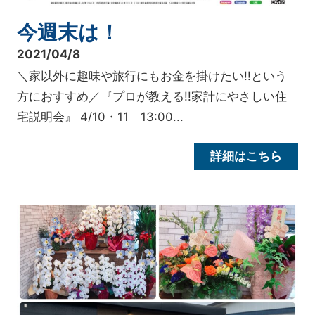
今週末は！
2021/04/8
＼家以外に趣味や旅行にもお金を掛けたい!!という
方におすすめ／『プロが教える!!家計にやさしい住
宅説明会』 4/10・11 13:00...
詳細はこちら