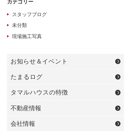
カテゴリー
スタッフブログ
未分類
現場施工写真
お知らせ＆イベント
たまるログ
タマルハウスの特徴
不動産情報
会社情報