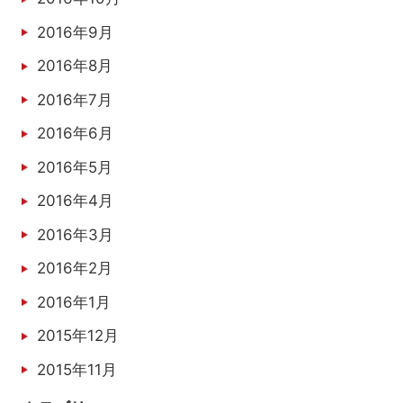
2016年9月
2016年8月
2016年7月
2016年6月
2016年5月
2016年4月
2016年3月
2016年2月
2016年1月
2015年12月
2015年11月