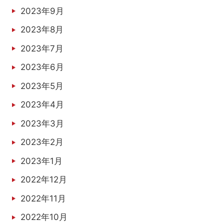
2023年9月
2023年8月
2023年7月
2023年6月
2023年5月
2023年4月
2023年3月
2023年2月
2023年1月
2022年12月
2022年11月
2022年10月