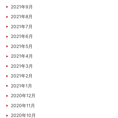
2021年9月
2021年8月
2021年7月
2021年6月
2021年5月
2021年4月
2021年3月
2021年2月
2021年1月
2020年12月
2020年11月
2020年10月