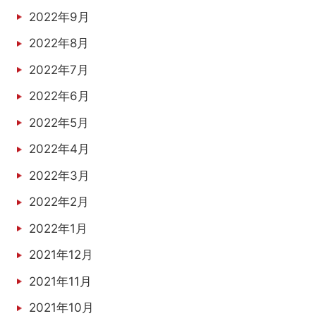
2022年9月
2022年8月
2022年7月
2022年6月
2022年5月
2022年4月
2022年3月
2022年2月
2022年1月
2021年12月
2021年11月
2021年10月