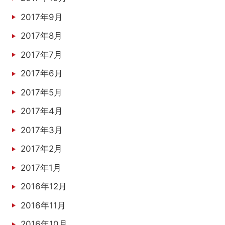
2017年9月
2017年8月
2017年7月
2017年6月
2017年5月
2017年4月
2017年3月
2017年2月
2017年1月
2016年12月
2016年11月
2016年10月