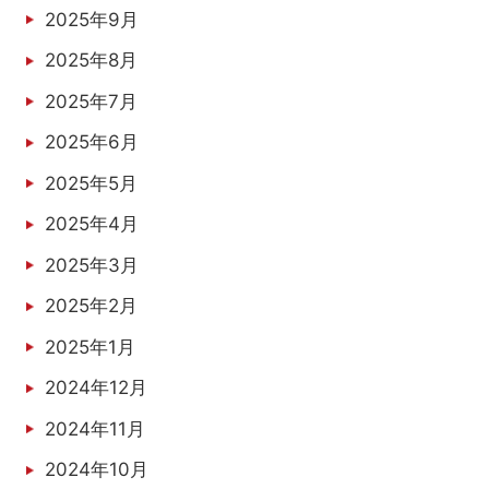
2025年9月
2025年8月
2025年7月
2025年6月
2025年5月
2025年4月
2025年3月
2025年2月
2025年1月
2024年12月
2024年11月
2024年10月