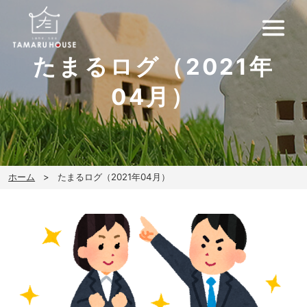
たまるログ（2021年
04月）
ホーム
たまるログ（2021年04月）