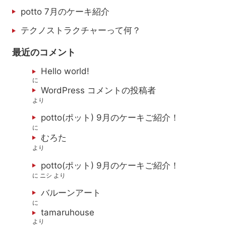
potto 7月のケーキ紹介
テクノストラクチャーって何？
最近のコメント
Hello world!
に
WordPress コメントの投稿者
より
potto(ポット) 9月のケーキご紹介！
に
むろた
より
potto(ポット) 9月のケーキご紹介！
に
ニシ
より
バルーンアート
に
tamaruhouse
より