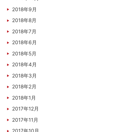
2018年9月
2018年8月
2018年7月
2018年6月
2018年5月
2018年4月
2018年3月
2018年2月
2018年1月
2017年12月
2017年11月
2017年10月