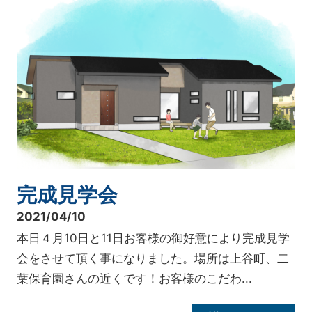
完成見学会
2021/04/10
本日４月10日と11日お客様の御好意により完成見学
会をさせて頂く事になりました。場所は上谷町、二
葉保育園さんの近くです！お客様のこだわ...