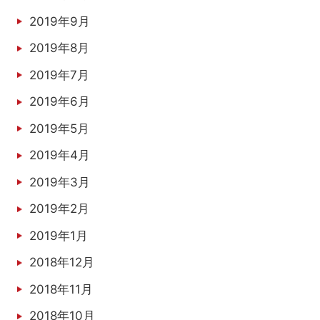
2019年9月
2019年8月
2019年7月
2019年6月
2019年5月
2019年4月
2019年3月
2019年2月
2019年1月
2018年12月
2018年11月
2018年10月