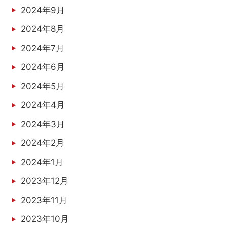
2024年9月
2024年8月
2024年7月
2024年6月
2024年5月
2024年4月
2024年3月
2024年2月
2024年1月
2023年12月
2023年11月
2023年10月