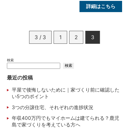
詳細はこちら
3 / 3
1
2
3
検索
検索
最近の投稿
平屋で後悔しないために｜家づくり前に確認した
い5つのポイント
3つの分譲住宅、それぞれの進捗状況
年収400万円でもマイホームは建てられる？鹿児
島で家づくりを考えている方へ