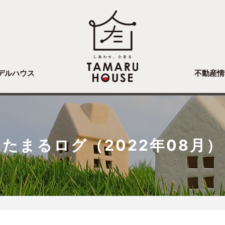
デルハウス
不動産情
たまるログ（2022年08月）