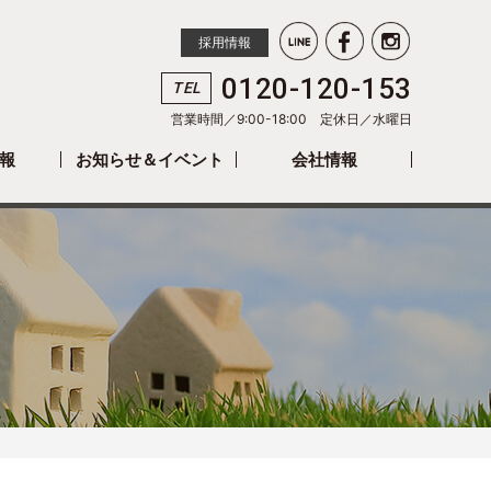
採用情報
0120-120-153
TEL
営業時間／9:00-18:00 定休日／
水曜日
報
お知らせ＆イベント
会社情報