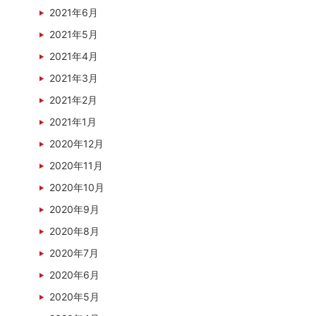
2021年6月
2021年5月
2021年4月
2021年3月
2021年2月
2021年1月
2020年12月
2020年11月
2020年10月
2020年9月
2020年8月
2020年7月
2020年6月
2020年5月