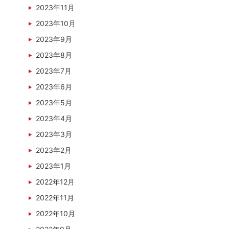
2023年11月
2023年10月
2023年9月
2023年8月
2023年7月
2023年6月
2023年5月
2023年4月
2023年3月
2023年2月
2023年1月
2022年12月
2022年11月
2022年10月