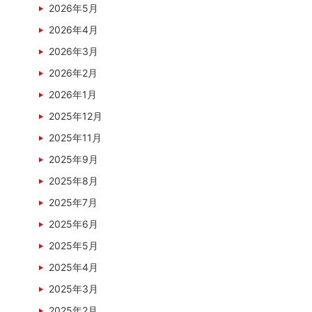
2026年5月
2026年4月
2026年3月
2026年2月
2026年1月
2025年12月
2025年11月
2025年9月
2025年8月
2025年7月
2025年6月
2025年5月
2025年4月
2025年3月
2025年2月