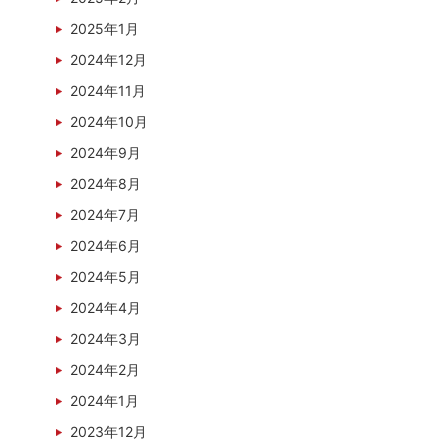
2025年1月
2024年12月
2024年11月
2024年10月
2024年9月
2024年8月
2024年7月
2024年6月
2024年5月
2024年4月
2024年3月
2024年2月
2024年1月
2023年12月