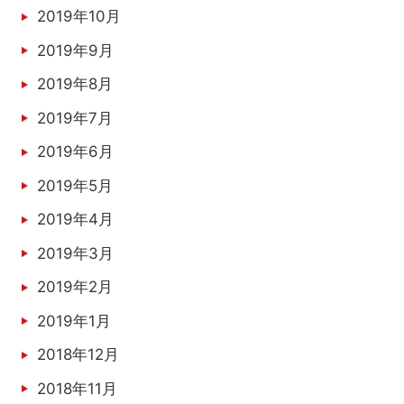
2019年10月
2019年9月
2019年8月
2019年7月
2019年6月
2019年5月
2019年4月
2019年3月
2019年2月
2019年1月
2018年12月
2018年11月