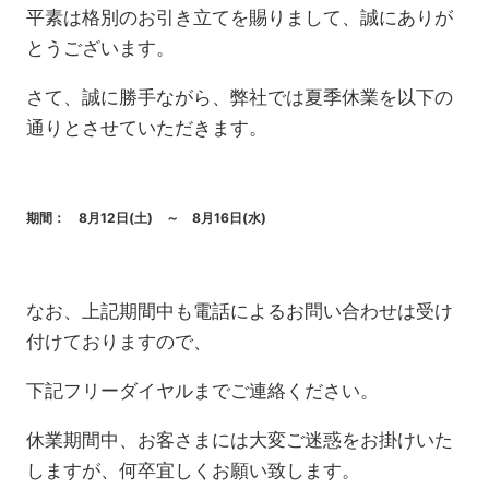
平素は格別のお引き立てを賜りまして、誠にありが
とうございます。
さて、誠に勝手ながら、弊社では夏季休業を以下の
通りとさせていただきます。
期間： 8月12日(土) ～ 8月16日(水)
なお、上記期間中も電話によるお問い合わせは受け
付けておりますので、
下記フリーダイヤルまでご連絡ください。
休業期間中、お客さまには大変ご迷惑をお掛けいた
しますが、何卒宜しくお願い致します。