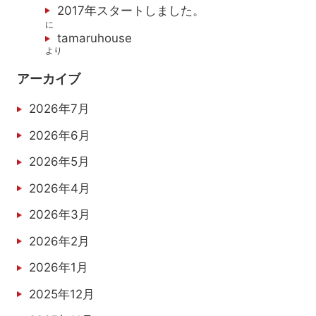
2017年スタートしました。
に
tamaruhouse
より
アーカイブ
2026年7月
2026年6月
2026年5月
2026年4月
2026年3月
2026年2月
2026年1月
2025年12月