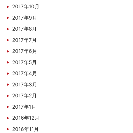
2017年10月
2017年9月
2017年8月
2017年7月
2017年6月
2017年5月
2017年4月
2017年3月
2017年2月
2017年1月
2016年12月
2016年11月