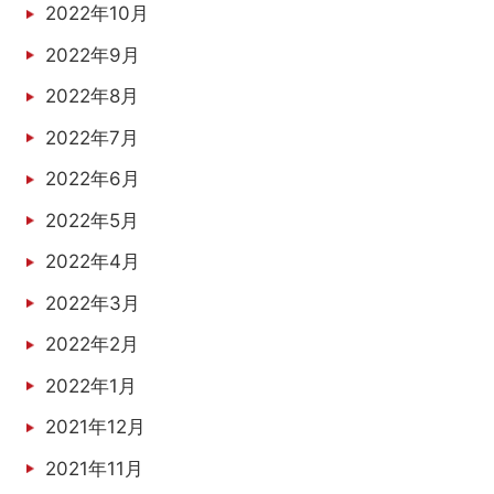
2022年10月
2022年9月
2022年8月
2022年7月
2022年6月
2022年5月
2022年4月
2022年3月
2022年2月
2022年1月
2021年12月
2021年11月