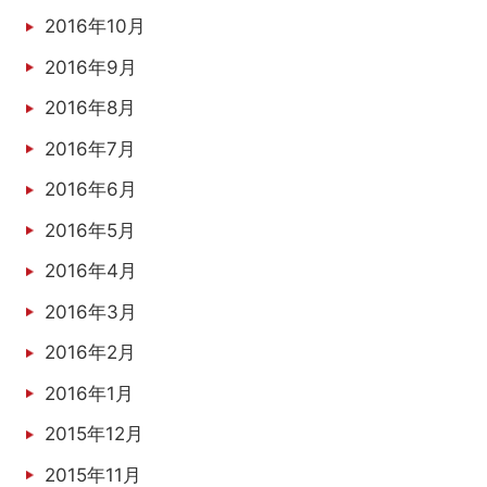
2016年10月
2016年9月
2016年8月
2016年7月
2016年6月
2016年5月
2016年4月
2016年3月
2016年2月
2016年1月
2015年12月
2015年11月