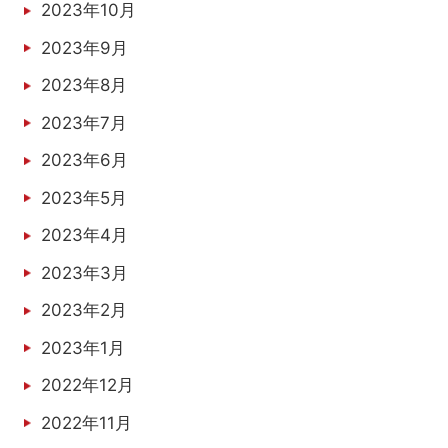
2023年10月
2023年9月
2023年8月
2023年7月
2023年6月
2023年5月
2023年4月
2023年3月
2023年2月
2023年1月
2022年12月
2022年11月