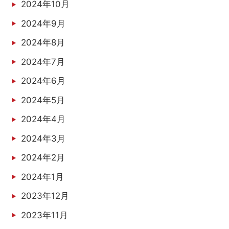
2024年10月
2024年9月
2024年8月
2024年7月
2024年6月
2024年5月
2024年4月
2024年3月
2024年2月
2024年1月
2023年12月
2023年11月