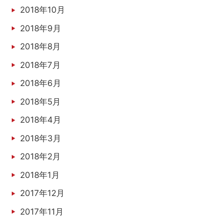
2018年10月
2018年9月
2018年8月
2018年7月
2018年6月
2018年5月
2018年4月
2018年3月
2018年2月
2018年1月
2017年12月
2017年11月