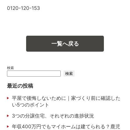
0120-120-153
一覧へ戻る
検索
検索
最近の投稿
平屋で後悔しないために｜家づくり前に確認した
い5つのポイント
3つの分譲住宅、それぞれの進捗状況
年収400万円でもマイホームは建てられる？鹿児