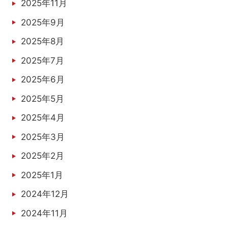
2025年11月
2025年9月
2025年8月
2025年7月
2025年6月
2025年5月
2025年4月
2025年3月
2025年2月
2025年1月
2024年12月
2024年11月