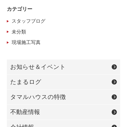
カテゴリー
スタッフブログ
未分類
現場施工写真
お知らせ＆イベント
たまるログ
タマルハウスの特徴
不動産情報