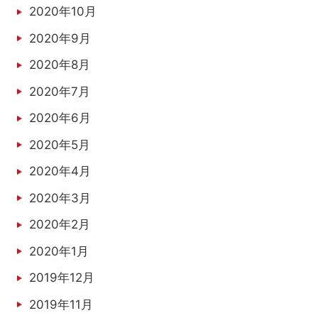
2020年10月
2020年9月
2020年8月
2020年7月
2020年6月
2020年5月
2020年4月
2020年3月
2020年2月
2020年1月
2019年12月
2019年11月