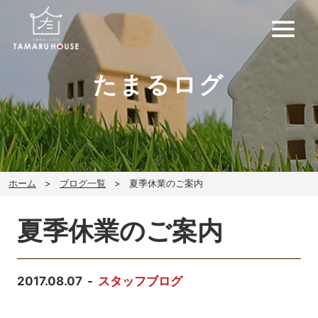
たまるログ
ホーム
ブログ一覧
夏季休業のご案内
夏季休業のご案内
2017.08.07
スタッフブログ