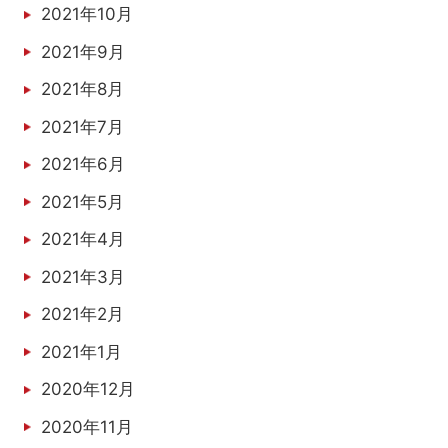
2021年10月
2021年9月
2021年8月
2021年7月
2021年6月
2021年5月
2021年4月
2021年3月
2021年2月
2021年1月
2020年12月
2020年11月