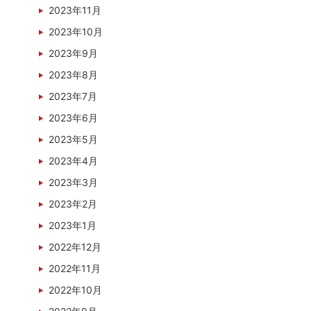
2023年11月
2023年10月
2023年9月
2023年8月
2023年7月
2023年6月
2023年5月
2023年4月
2023年3月
2023年2月
2023年1月
2022年12月
2022年11月
2022年10月