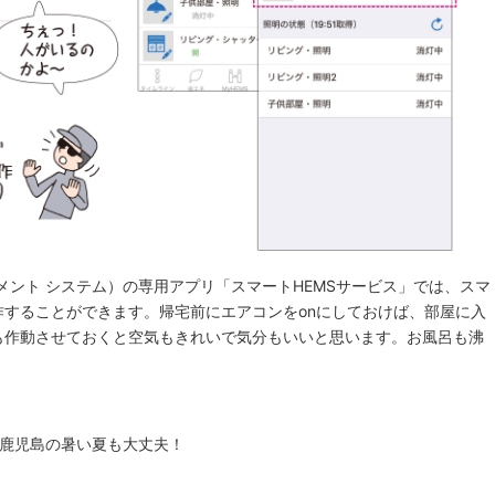
ジメント システム）の専用アプリ「スマートHEMSサービス」では、スマ
することができます。帰宅前にエアコンをonにしておけば、部屋に入
も作動させておくと空気もきれいで気分もいいと思います。お風呂も沸
で鹿児島の暑い夏も大丈夫！