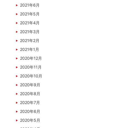
2021年6月
2021年5月
2021年4月
2021年3月
2021年2月
2021年1月
2020年12月
2020年11月
2020年10月
2020年9月
2020年8月
2020年7月
2020年6月
2020年5月