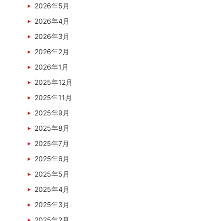
2026年5月
2026年4月
2026年3月
2026年2月
2026年1月
2025年12月
2025年11月
2025年9月
2025年8月
2025年7月
2025年6月
2025年5月
2025年4月
2025年3月
2025年2月