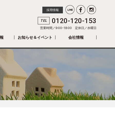
採用情報
0120-120-153
TEL
営業時間／9:00-18:00 定休日／
水曜日
報
お知らせ＆イベント
会社情報