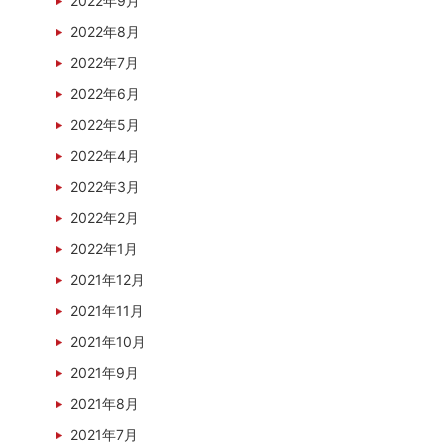
2022年9月
2022年8月
2022年7月
2022年6月
2022年5月
2022年4月
2022年3月
2022年2月
2022年1月
2021年12月
2021年11月
2021年10月
2021年9月
2021年8月
2021年7月