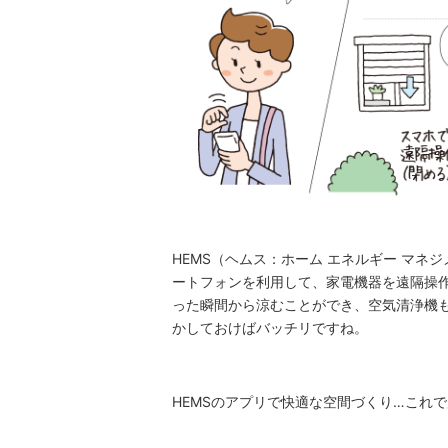
HEMS（ヘムス：ホーム エネルギー マネ
ートフォンを利用して、家電機器を遠隔操作
った瞬間から涼むことができ、空気清浄機
かしておけばバッチリですね。
HEMSのアプリで快適な空間づくり…これ