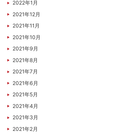
2022年1月
2021年12月
2021年11月
2021年10月
2021年9月
2021年8月
2021年7月
2021年6月
2021年5月
2021年4月
2021年3月
2021年2月