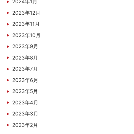
2024年1月
2023年12月
2023年11月
2023年10月
2023年9月
2023年8月
2023年7月
2023年6月
2023年5月
2023年4月
2023年3月
2023年2月