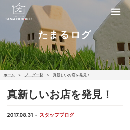
たまるログ
ホーム
ブログ一覧
真新しいお店を発見！
真新しいお店を発見！
2017.08.31
スタッフブログ