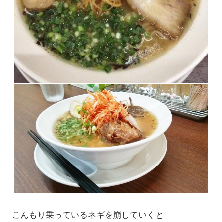
こんもり乗っているネギを崩していくと