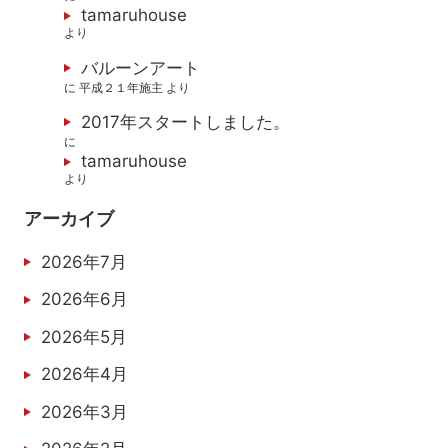
tamaruhouse
より
バルーンアート
に
平成２１年施主
より
2017年スタートしました。
に
tamaruhouse
より
アーカイブ
2026年7月
2026年6月
2026年5月
2026年4月
2026年3月