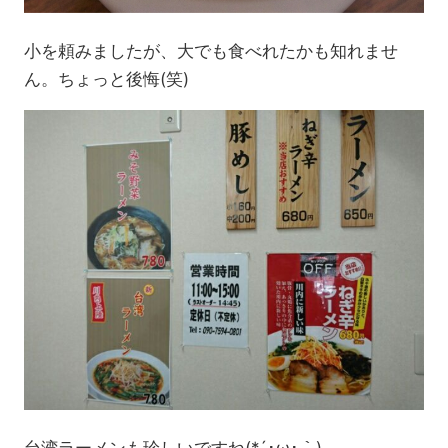
小を頼みましたが、大でも食べれたかも知れませ
ん。ちょっと後悔(笑)