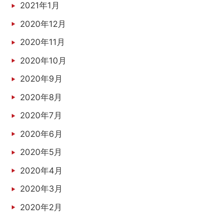
2021年1月
2020年12月
2020年11月
2020年10月
2020年9月
2020年8月
2020年7月
2020年6月
2020年5月
2020年4月
2020年3月
2020年2月