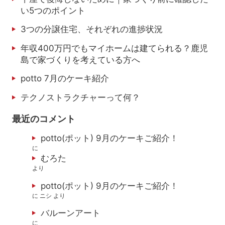
い5つのポイント
3つの分譲住宅、それぞれの進捗状況
年収400万円でもマイホームは建てられる？鹿児
島で家づくりを考えている方へ
potto 7月のケーキ紹介
テクノストラクチャーって何？
最近のコメント
potto(ポット) 9月のケーキご紹介！
に
むろた
より
potto(ポット) 9月のケーキご紹介！
に
ニシ
より
バルーンアート
に