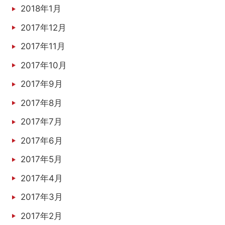
2018年1月
2017年12月
2017年11月
2017年10月
2017年9月
2017年8月
2017年7月
2017年6月
2017年5月
2017年4月
2017年3月
2017年2月