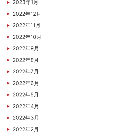
2023年1月
2022年12月
2022年11月
2022年10月
2022年9月
2022年8月
2022年7月
2022年6月
2022年5月
2022年4月
2022年3月
2022年2月