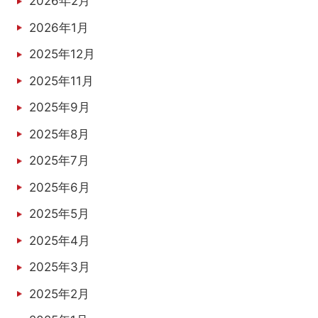
2026年2月
2026年1月
2025年12月
2025年11月
2025年9月
2025年8月
2025年7月
2025年6月
2025年5月
2025年4月
2025年3月
2025年2月