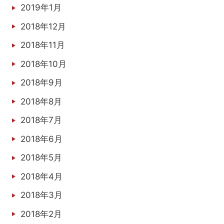
2019年1月
2018年12月
2018年11月
2018年10月
2018年9月
2018年8月
2018年7月
2018年6月
2018年5月
2018年4月
2018年3月
2018年2月