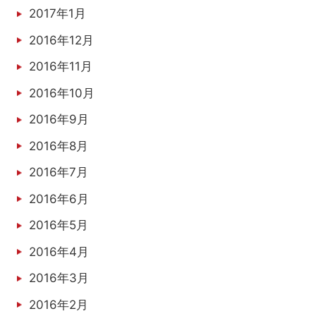
2017年1月
2016年12月
2016年11月
2016年10月
2016年9月
2016年8月
2016年7月
2016年6月
2016年5月
2016年4月
2016年3月
2016年2月