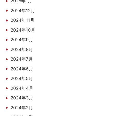
2025年1月
2024年12月
2024年11月
2024年10月
2024年9月
2024年8月
2024年7月
2024年6月
2024年5月
2024年4月
2024年3月
2024年2月