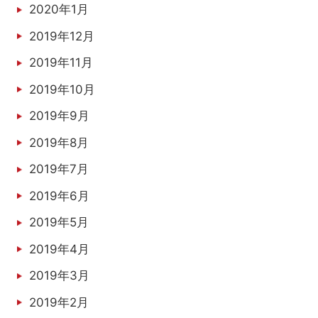
2020年1月
2019年12月
2019年11月
2019年10月
2019年9月
2019年8月
2019年7月
2019年6月
2019年5月
2019年4月
2019年3月
2019年2月