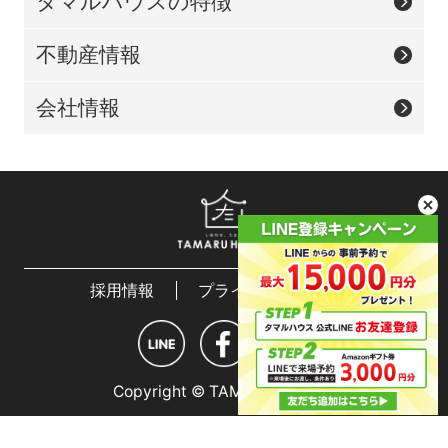
タマルハウスの特徴
不動産情報
会社情報
採用情報
プライバシーポリシー
Copyright © TAMARU HOUSE