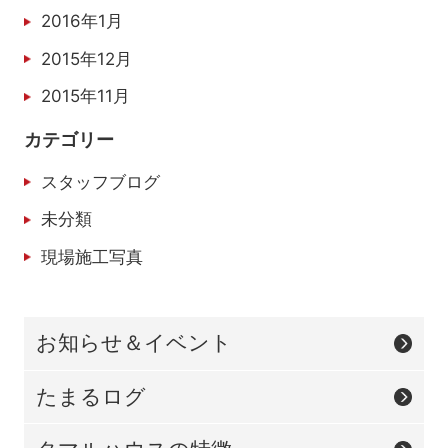
2016年1月
2015年12月
2015年11月
カテゴリー
スタッフブログ
未分類
現場施工写真
お知らせ＆イベント
たまるログ