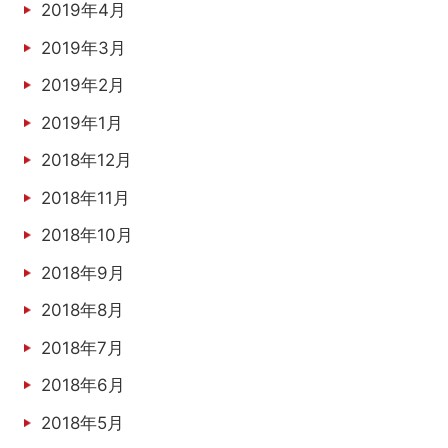
2019年4月
2019年3月
2019年2月
2019年1月
2018年12月
2018年11月
2018年10月
2018年9月
2018年8月
2018年7月
2018年6月
2018年5月