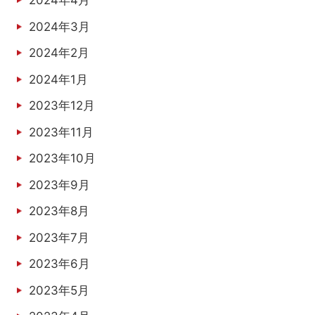
2024年4月
2024年3月
2024年2月
2024年1月
2023年12月
2023年11月
2023年10月
2023年9月
2023年8月
2023年7月
2023年6月
2023年5月