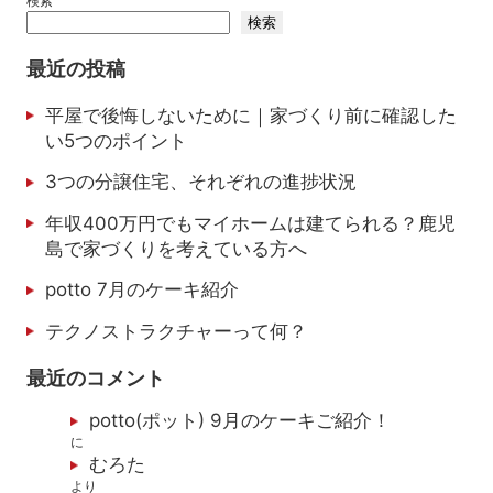
検索
検索
最近の投稿
平屋で後悔しないために｜家づくり前に確認した
い5つのポイント
3つの分譲住宅、それぞれの進捗状況
年収400万円でもマイホームは建てられる？鹿児
島で家づくりを考えている方へ
potto 7月のケーキ紹介
テクノストラクチャーって何？
最近のコメント
potto(ポット) 9月のケーキご紹介！
に
むろた
より