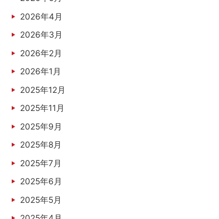
2026年4月
2026年3月
2026年2月
2026年1月
2025年12月
2025年11月
2025年9月
2025年8月
2025年7月
2025年6月
2025年5月
2025年4月