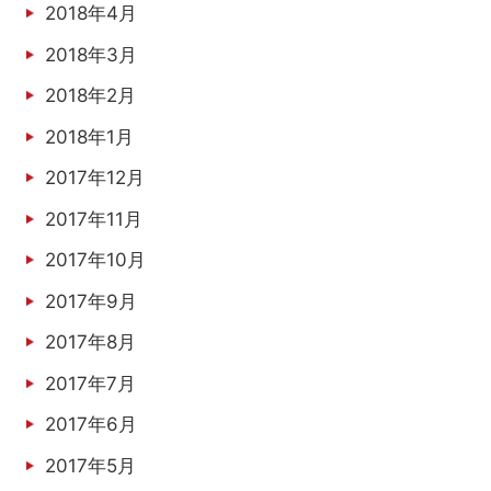
2018年4月
2018年3月
2018年2月
2018年1月
2017年12月
2017年11月
2017年10月
2017年9月
2017年8月
2017年7月
2017年6月
2017年5月