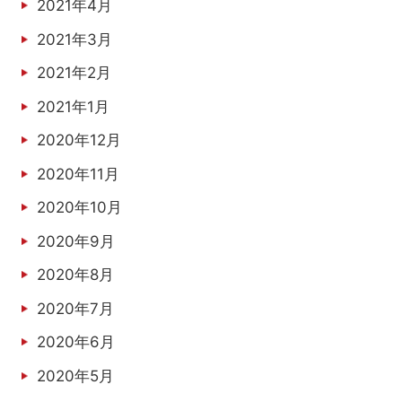
2021年4月
2021年3月
2021年2月
2021年1月
2020年12月
2020年11月
2020年10月
2020年9月
2020年8月
2020年7月
2020年6月
2020年5月