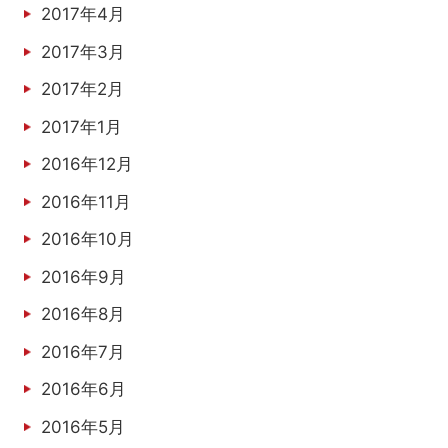
2017年4月
2017年3月
2017年2月
2017年1月
2016年12月
2016年11月
2016年10月
2016年9月
2016年8月
2016年7月
2016年6月
2016年5月