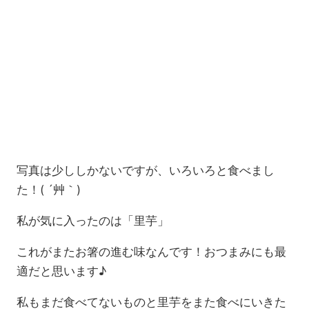
写真は少ししかないですが、いろいろと食べまし
た！( ´艸｀)
私が気に入ったのは「里芋」
これがまたお箸の進む味なんです！おつまみにも最
適だと思います♪
私もまだ食べてないものと里芋をまた食べにいきた