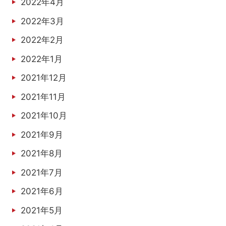
2022年4月
2022年3月
2022年2月
2022年1月
2021年12月
2021年11月
2021年10月
2021年9月
2021年8月
2021年7月
2021年6月
2021年5月