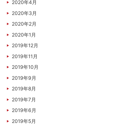
2020年4月
2020年3月
2020年2月
2020年1月
2019年12月
2019年11月
2019年10月
2019年9月
2019年8月
2019年7月
2019年6月
2019年5月