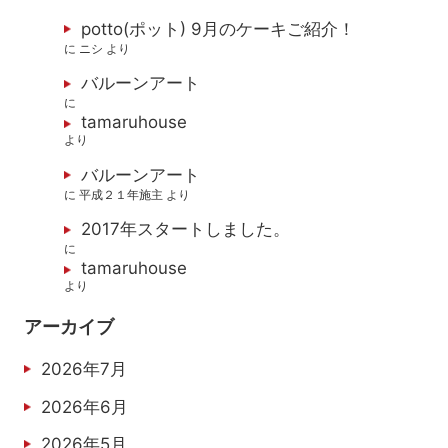
potto(ポット) 9月のケーキご紹介！
に
ニシ
より
バルーンアート
に
tamaruhouse
より
バルーンアート
に
平成２１年施主
より
2017年スタートしました。
に
tamaruhouse
より
アーカイブ
2026年7月
2026年6月
2026年5月