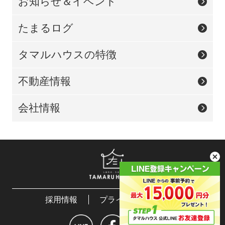
お知らせ＆イベント
たまるログ
タマルハウスの特徴
不動産情報
会社情報
採用情報
プライバシーポリシー