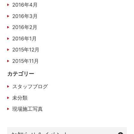
2016年4月
2016年3月
2016年2月
2016年1月
2015年12月
2015年11月
カテゴリー
スタッフブログ
未分類
現場施工写真