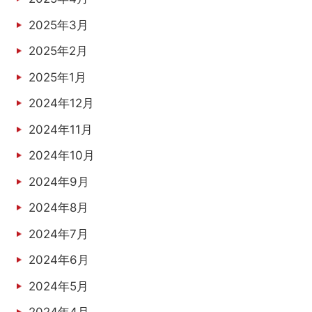
2025年3月
2025年2月
2025年1月
2024年12月
2024年11月
2024年10月
2024年9月
2024年8月
2024年7月
2024年6月
2024年5月