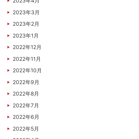
2023年4月
2023年3月
2023年2月
2023年1月
2022年12月
2022年11月
2022年10月
2022年9月
2022年8月
2022年7月
2022年6月
2022年5月