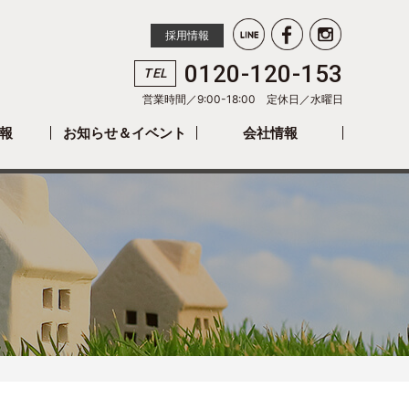
採用情報
0120-120-153
TEL
営業時間／9:00-18:00 定休日／
水曜日
報
お知らせ＆イベント
会社情報