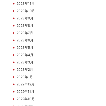
2023年11月
2023年10月
2023年9月
2023年8月
2023年7月
2023年6月
2023年5月
2023年4月
2023年3月
2023年2月
2023年1月
2022年12月
2022年11月
2022年10月