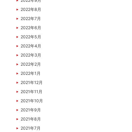
2022年9月
2022年8月
2022年7月
2022年6月
2022年5月
2022年4月
2022年3月
2022年2月
2022年1月
2021年12月
2021年11月
2021年10月
2021年9月
2021年8月
2021年7月