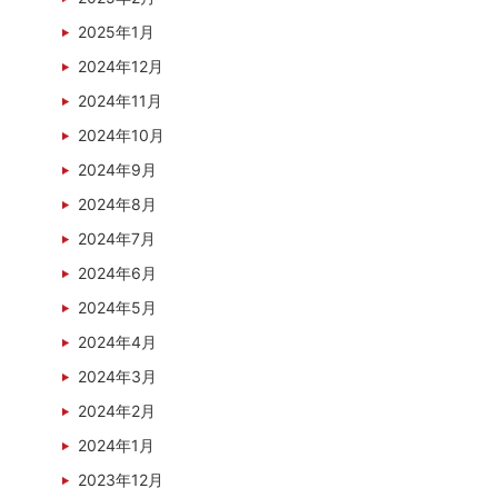
2025年1月
2024年12月
2024年11月
2024年10月
2024年9月
2024年8月
2024年7月
2024年6月
2024年5月
2024年4月
2024年3月
2024年2月
2024年1月
2023年12月