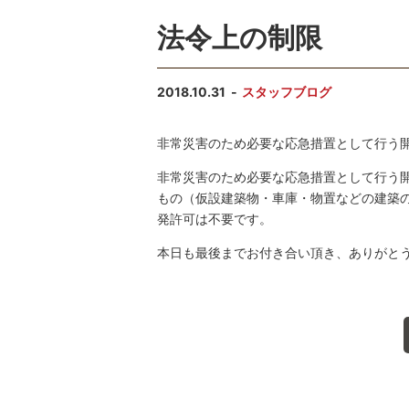
法令上の制限
2018.10.31
スタッフブログ
非常災害のため必要な応急措置として行う
非常災害のため必要な応急措置として行う
もの（仮設建築物・車庫・物置などの建築
発許可は不要です。
本日も最後までお付き合い頂き、ありがと