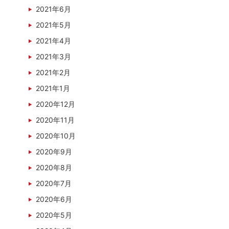
2021年6月
2021年5月
2021年4月
2021年3月
2021年2月
2021年1月
2020年12月
2020年11月
2020年10月
2020年9月
2020年8月
2020年7月
2020年6月
2020年5月