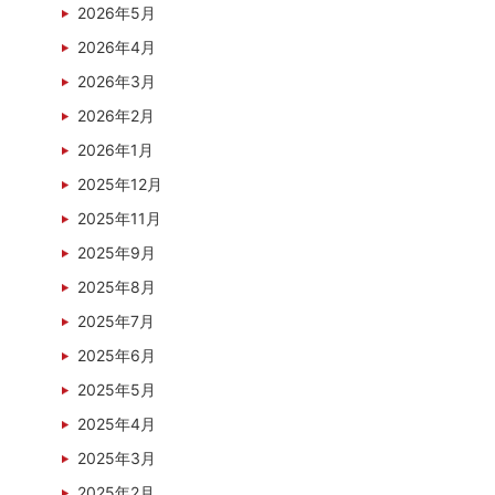
2026年5月
2026年4月
2026年3月
2026年2月
2026年1月
2025年12月
2025年11月
2025年9月
2025年8月
2025年7月
2025年6月
2025年5月
2025年4月
2025年3月
2025年2月