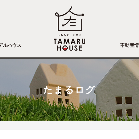
デルハウス
不動産情
たまるログ