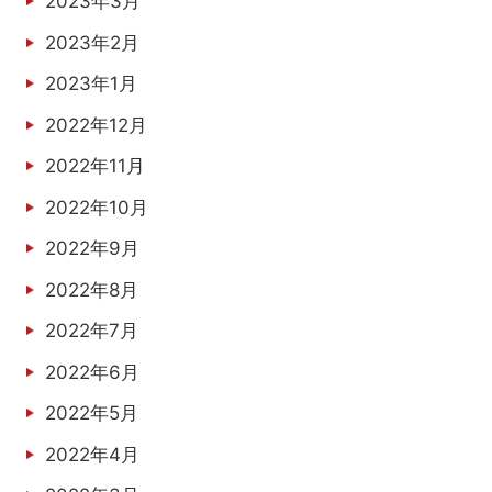
2023年3月
2023年2月
2023年1月
2022年12月
2022年11月
2022年10月
2022年9月
2022年8月
2022年7月
2022年6月
2022年5月
2022年4月