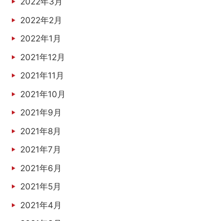
2022年3月
2022年2月
2022年1月
2021年12月
2021年11月
2021年10月
2021年9月
2021年8月
2021年7月
2021年6月
2021年5月
2021年4月