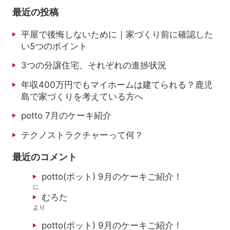
最近の投稿
平屋で後悔しないために｜家づくり前に確認した
い5つのポイント
3つの分譲住宅、それぞれの進捗状況
年収400万円でもマイホームは建てられる？鹿児
島で家づくりを考えている方へ
potto 7月のケーキ紹介
テクノストラクチャーって何？
最近のコメント
potto(ポット) 9月のケーキご紹介！
に
むろた
より
potto(ポット) 9月のケーキご紹介！