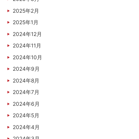
2025年2月
2025年1月
2024年12月
2024年11月
2024年10月
2024年9月
2024年8月
2024年7月
2024年6月
2024年5月
2024年4月
2024年3月