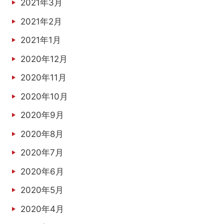
2021年3月
2021年2月
2021年1月
2020年12月
2020年11月
2020年10月
2020年9月
2020年8月
2020年7月
2020年6月
2020年5月
2020年4月