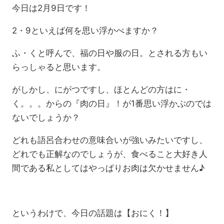
今日は2月9日です！
2・9といえば何を思い浮かべますか？
ふ・くと呼んで、福の日や服の日。とされる方もい
らっしゃると思います。
がしかし、にがつですし、ほとんどの方はに・
く。。。からの『肉の日』！が1番思い浮かぶのでは
ないでしょうか？
どれも語呂合わせの意味合いが強いみたいですし、
どれでも正解なのでしょうが、食べること大好き人
間である私としてはやっぱりお肉は欠かせません♪
というわけで、今日の話題は【おにく！】