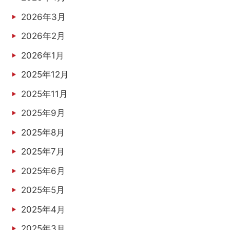
2026年3月
2026年2月
2026年1月
2025年12月
2025年11月
2025年9月
2025年8月
2025年7月
2025年6月
2025年5月
2025年4月
2025年3月