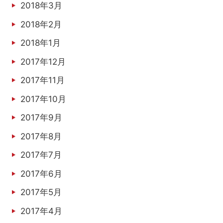
2018年3月
2018年2月
2018年1月
2017年12月
2017年11月
2017年10月
2017年9月
2017年8月
2017年7月
2017年6月
2017年5月
2017年4月