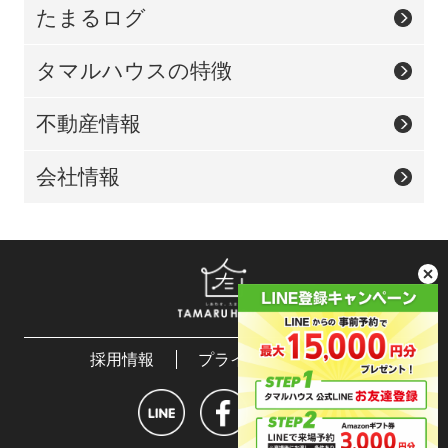
たまるログ
タマルハウスの特徴
不動産情報
会社情報
採用情報
プライバシーポリシー