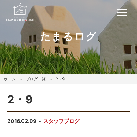
たまるログ
ホーム
ブログ一覧
2・9
2・9
2016.02.09
スタッフブログ