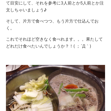
て目安にして、それを参考に3人前とか5人前とか注
文しちゃいましょう♪
そして、片方で食べつつ、もう片方で仕込んでお
く。
これでそれほど空きなく食べれます。。。果たして
どれだけ食べたいんでしょうか？！( ；´Д｀)