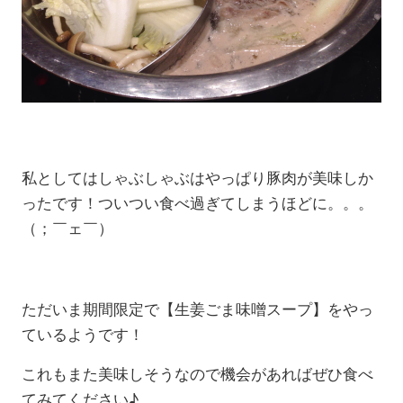
私としてはしゃぶしゃぶはやっぱり豚肉が美味しか
ったです！ついつい食べ過ぎてしまうほどに。。。
（；￣ェ￣）
ただいま期間限定で【生姜ごま味噌スープ】をやっ
ているようです！
これもまた美味しそうなので機会があればぜひ食べ
てみてください♪