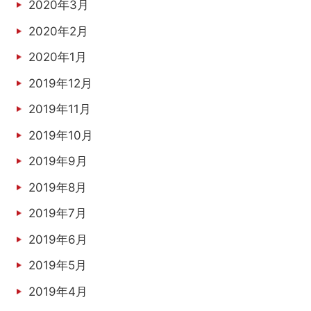
2020年3月
2020年2月
2020年1月
2019年12月
2019年11月
2019年10月
2019年9月
2019年8月
2019年7月
2019年6月
2019年5月
2019年4月