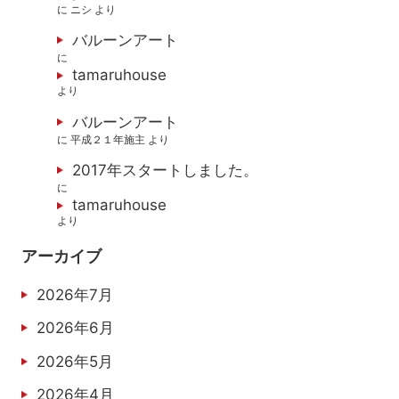
に
ニシ
より
バルーンアート
に
tamaruhouse
より
バルーンアート
に
平成２１年施主
より
2017年スタートしました。
に
tamaruhouse
より
アーカイブ
2026年7月
2026年6月
2026年5月
2026年4月