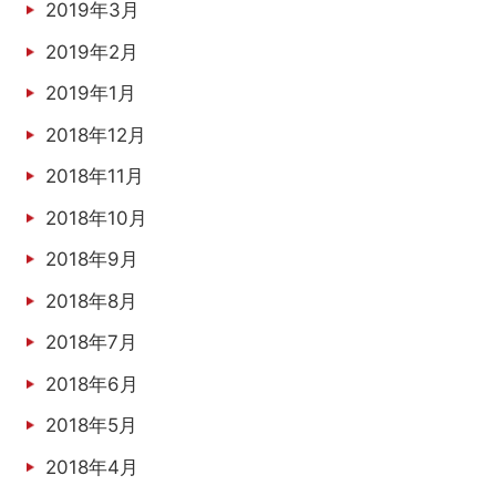
2019年3月
2019年2月
2019年1月
2018年12月
2018年11月
2018年10月
2018年9月
2018年8月
2018年7月
2018年6月
2018年5月
2018年4月