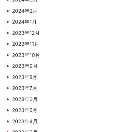
2024年2月
2024年1月
2023年12月
2023年11月
2023年10月
2023年9月
2023年8月
2023年7月
2023年6月
2023年5月
2023年4月