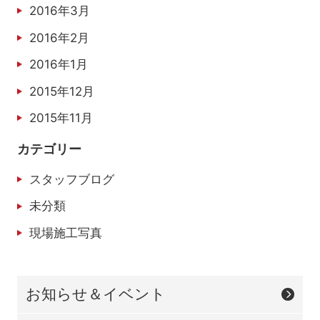
2016年3月
2016年2月
2016年1月
2015年12月
2015年11月
カテゴリー
スタッフブログ
未分類
現場施工写真
お知らせ＆イベント