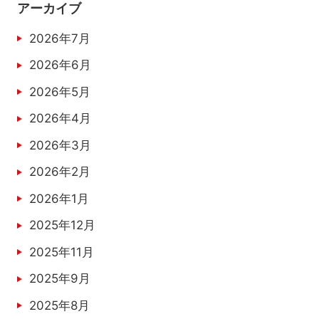
アーカイブ
2026年7月
2026年6月
2026年5月
2026年4月
2026年3月
2026年2月
2026年1月
2025年12月
2025年11月
2025年9月
2025年8月