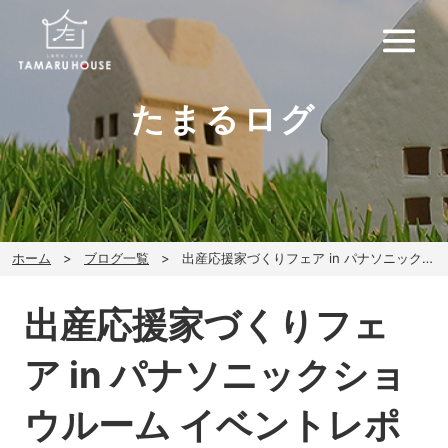
たまるログ
ホーム
ブログ一覧
出産応援家づくりフェア in パナソニックショウルーム イベントレポート！
出産応援家づくりフェ
ア in パナソニックショ
ウルーム イベントレポ