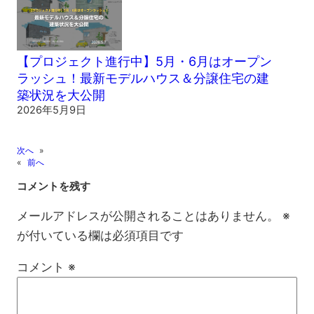
【プロジェクト進行中】5月・6月はオープン
ラッシュ！最新モデルハウス＆分譲住宅の建
築状況を大公開
2026年5月9日
次へ
»
«
前へ
コメントを残す
メールアドレスが公開されることはありません。
※
が付いている欄は必須項目です
コメント
※