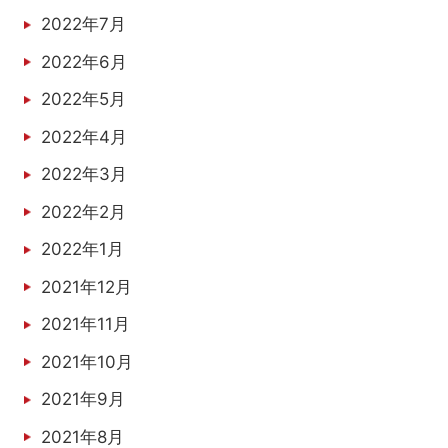
2022年7月
2022年6月
2022年5月
2022年4月
2022年3月
2022年2月
2022年1月
2021年12月
2021年11月
2021年10月
2021年9月
2021年8月