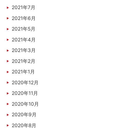
2021年7月
2021年6月
2021年5月
2021年4月
2021年3月
2021年2月
2021年1月
2020年12月
2020年11月
2020年10月
2020年9月
2020年8月