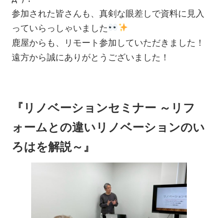
参加された皆さんも、真剣な眼差しで資料に見入
っていらっしゃいました
鹿屋からも、リモート参加していただきました！
遠方から誠にありがとうございました！
『リノベーションセミナー ～リフ
ォームとの違いリノベーションのい
ろはを解説～』