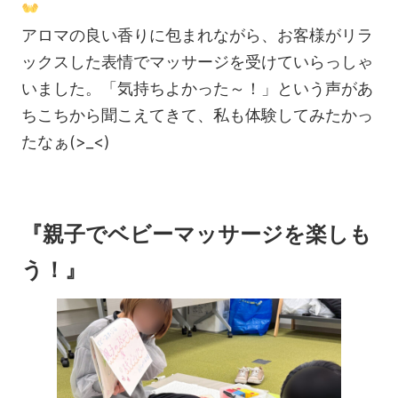
アロマの良い香りに包まれながら、お客様がリラ
ックスした表情でマッサージを受けていらっしゃ
いました。「気持ちよかった～！」という声があ
ちこちから聞こえてきて、私も体験してみたかっ
たなぁ(>_<)
『親子でベビーマッサージを楽しも
う！』