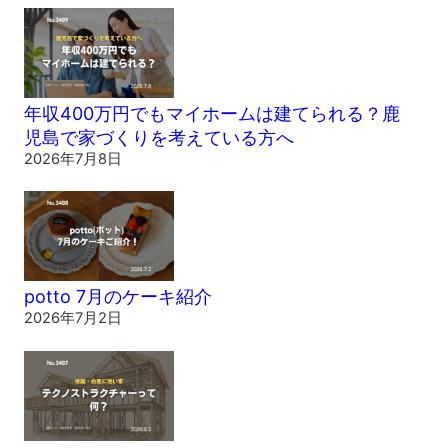
年収400万円でもマイホームは建てられる？鹿
児島で家づくりを考えている方へ
2026年7月8日
potto 7月のケーキ紹介
2026年7月2日