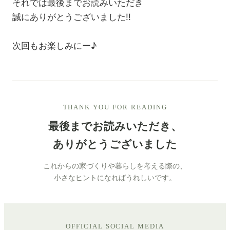
それでは最後までお読みいただき
誠にありがとうございました!!
次回もお楽しみにー♪
THANK YOU FOR READING
最後までお読みいただき、
ありがとうございました
これからの家づくりや暮らしを考える際の、
小さなヒントになればうれしいです。
OFFICIAL SOCIAL MEDIA