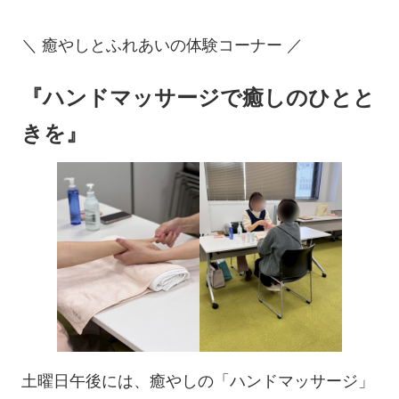
＼ 癒やしとふれあいの体験コーナー ／
『ハンドマッサージで癒しのひとと
きを』
土曜日午後には、癒やしの「ハンドマッサージ」