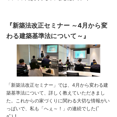
『新築法改正セミナー ～4月から変
わる建築基準法について～』
「新築法改正セミナー」では、4月から変わる建
築基準法について、詳しく教えていただきまし
た。これからの家づくりに関わる大切な情報がい
っぱいで、私も「へぇ～！」の連続でした(ﾟ
дﾟ)！