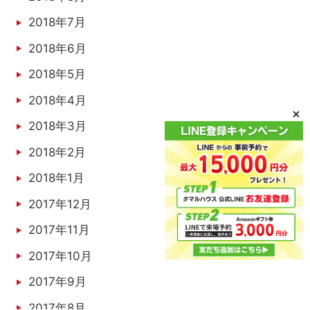
2018年7月
2018年6月
2018年5月
2018年4月
2018年3月
2018年2月
2018年1月
2017年12月
2017年11月
2017年10月
2017年9月
2017年8月