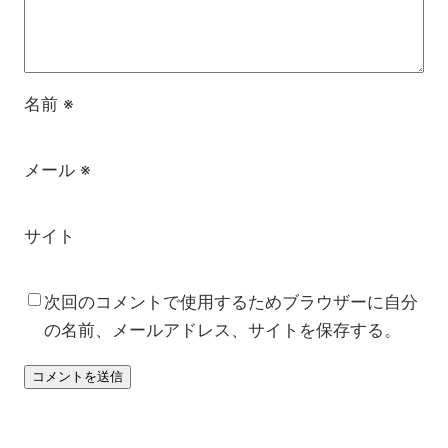
名前
※
メール
※
サイト
次回のコメントで使用するためブラウザーに自分
の名前、メールアドレス、サイトを保存する。