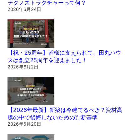
テクノストラクチャーって何？
2026年6月24日
【祝・25周年】皆様に支えられて。田丸ハウ
スは創立25周年を迎えました！
2026年6月2日
【2026年最新】新築は今建てるべき？資材高
騰の中で後悔しないための判断基準
2026年5月20日