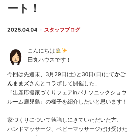
ート！
2025.04.04
スタッフブログ
こんにちは
田丸ハウスです！
今回は先週末、3月29日(土)と30日(日)にて
かご
んままズ
さんとコラボして開催した、
『出産応援家づくりフェアinパナソニックショウ
ルーム鹿児島』の様子を紹介したいと思います！
家づくりについて勉強しにきていただいた方、
ハンドマッサージ、ベビーマッサージだけ受けた