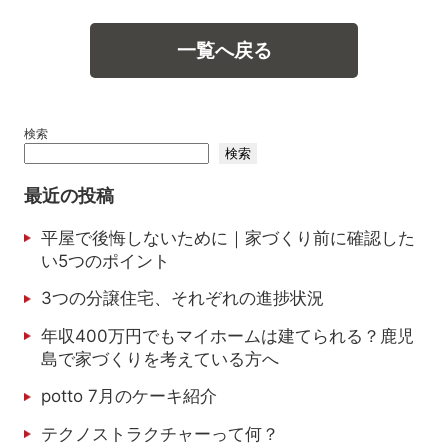
一覧へ戻る
検索
検索
最近の投稿
平屋で後悔しないために｜家づくり前に確認した
い5つのポイント
3つの分譲住宅、それぞれの進捗状況
年収400万円でもマイホームは建てられる？鹿児
島で家づくりを考えている方へ
potto 7月のケーキ紹介
テクノストラクチャーって何？