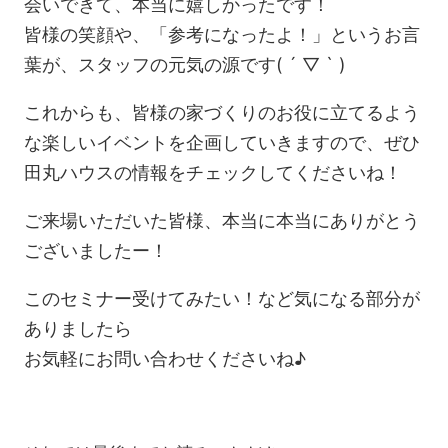
会いできて、本当に嬉しかったです！
皆様の笑顔や、「参考になったよ！」というお言
葉が、スタッフの元気の源です( ´ ▽ ` )
これからも、皆様の家づくりのお役に立てるよう
な楽しいイベントを企画していきますので、ぜひ
田丸ハウスの情報をチェックしてくださいね！
ご来場いただいた皆様、本当に本当にありがとう
ございましたー！
このセミナー受けてみたい！など気になる部分が
ありましたら
お気軽にお問い合わせくださいね♪