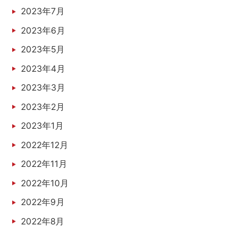
2023年7月
2023年6月
2023年5月
2023年4月
2023年3月
2023年2月
2023年1月
2022年12月
2022年11月
2022年10月
2022年9月
2022年8月