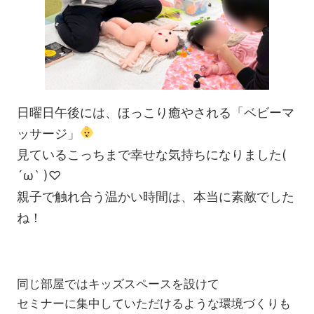
日曜日午後には、ほっこり癒やされる「ベビーマ
ッサージ」
見ているこっちまで幸せな気持ちになりました(
´ω` )♡
親子で触れ合う温かい時間は、本当に素敵でした
ね！
同じ部屋ではキッズスペースを設けて
セミナーに集中していただけるような環境づくりも