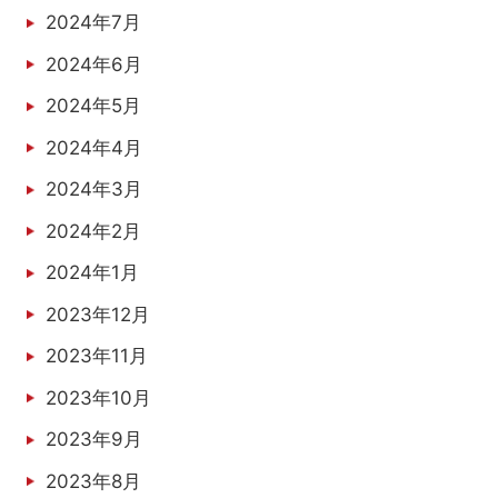
2024年7月
2024年6月
2024年5月
2024年4月
2024年3月
2024年2月
2024年1月
2023年12月
2023年11月
2023年10月
2023年9月
2023年8月