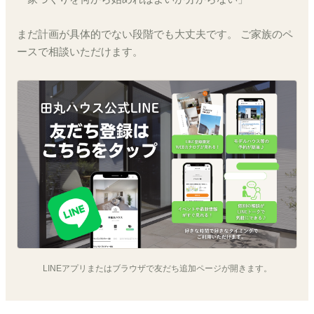
まだ計画が具体的でない段階でも大丈夫です。 ご家族のペ
ースで相談いただけます。
LINEアプリまたはブラウザで友だち追加ページが開きます。