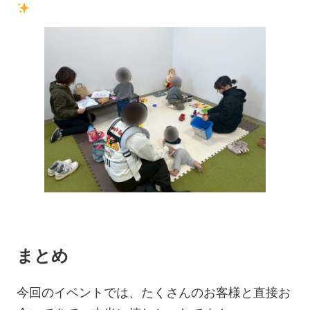
まとめ
今回のイベントでは、たくさんのお客様と直接お