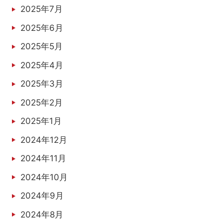
2025年7月
2025年6月
2025年5月
2025年4月
2025年3月
2025年2月
2025年1月
2024年12月
2024年11月
2024年10月
2024年9月
2024年8月