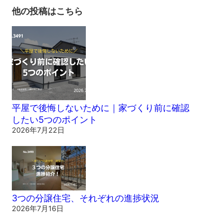
他の投稿はこちら
平屋で後悔しないために｜家づくり前に確認
したい5つのポイント
2026年7月22日
3つの分譲住宅、それぞれの進捗状況
2026年7月16日