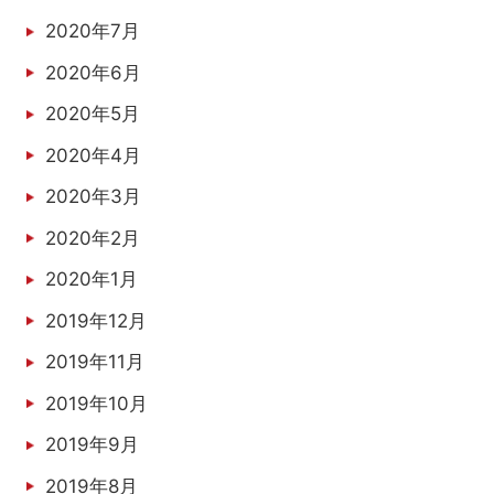
2020年7月
2020年6月
2020年5月
2020年4月
2020年3月
2020年2月
2020年1月
2019年12月
2019年11月
2019年10月
2019年9月
2019年8月