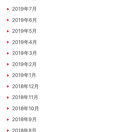
2019年7月
2019年6月
2019年5月
2019年4月
2019年3月
2019年2月
2019年1月
2018年12月
2018年11月
2018年10月
2018年9月
2018年8月