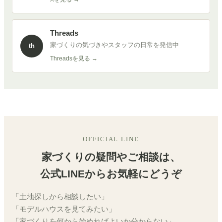
Threads
家づくりの気づきやスタッフの日常を発信中
th
Threadsを見る →
OFFICIAL LINE
家づくりの疑問やご相談は、
公式LINEからお気軽にどうぞ
「土地探しから相談したい」
「モデルハウスを見てみたい」
「家づくりを何から始めればよいか分からない」