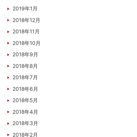
2019年1月
2018年12月
2018年11月
2018年10月
2018年9月
2018年8月
2018年7月
2018年6月
2018年5月
2018年4月
2018年3月
2018年2月