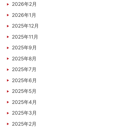
2026年2月
2026年1月
2025年12月
2025年11月
2025年9月
2025年8月
2025年7月
2025年6月
2025年5月
2025年4月
2025年3月
2025年2月