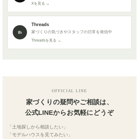
Xを見る →
Threads
家づくりの気づきやスタッフの日常を発信中
th
Threadsを見る →
OFFICIAL LINE
家づくりの疑問やご相談は、
公式LINEからお気軽にどうぞ
「土地探しから相談したい」
「モデルハウスを見てみたい」