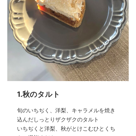
1.秋のタルト
旬のいちぢく、洋梨、キャラメルを焼き
込んだしっとりザクザクのタルト
いちぢくと洋梨、秋がとけこむひとくち