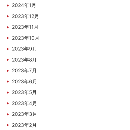
2024年1月
2023年12月
2023年11月
2023年10月
2023年9月
2023年8月
2023年7月
2023年6月
2023年5月
2023年4月
2023年3月
2023年2月