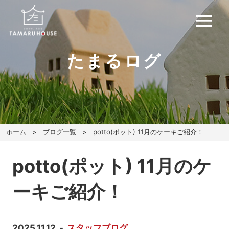
たまるログ
ホーム
ブログ一覧
potto(ポット) 11月のケーキご紹介！
potto(ポット) 11月のケ
ーキご紹介！
2025.11.12
スタッフブログ