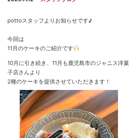
pottoスタッフよりお知らせです♪
今回は
11月のケーキのご紹介です
10月に引き続き、11月も鹿児島市のジャニス洋菓
子店さんより
2種のケーキを提供させていただきます！