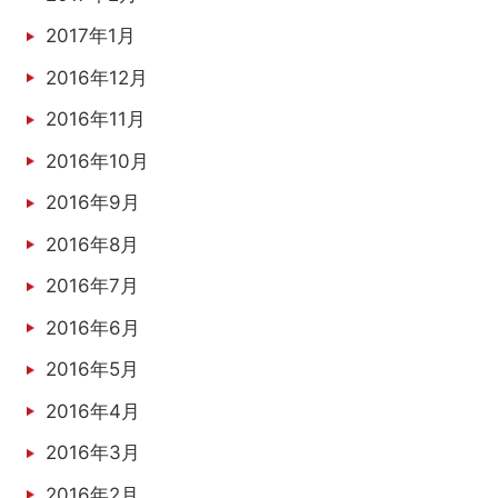
2017年1月
2016年12月
2016年11月
2016年10月
2016年9月
2016年8月
2016年7月
2016年6月
2016年5月
2016年4月
2016年3月
2016年2月