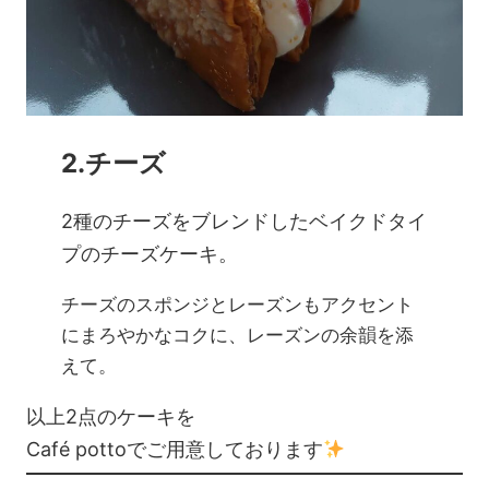
2.チーズ
2種のチーズをブレンドしたベイクドタイ
プのチーズケーキ。
チーズのスポンジとレーズンもアクセント
にまろやかなコクに、レーズンの余韻を添
えて。
以上2点のケーキを
Café pottoでご用意しております