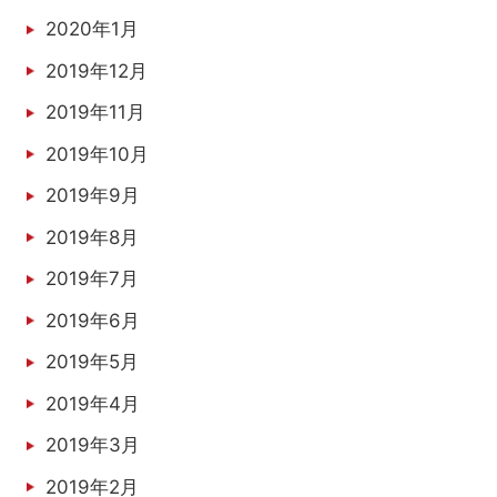
2020年1月
2019年12月
2019年11月
2019年10月
2019年9月
2019年8月
2019年7月
2019年6月
2019年5月
2019年4月
2019年3月
2019年2月