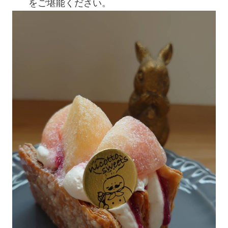
をご堪能ください。