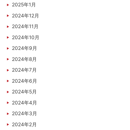
2025年1月
2024年12月
2024年11月
2024年10月
2024年9月
2024年8月
2024年7月
2024年6月
2024年5月
2024年4月
2024年3月
2024年2月