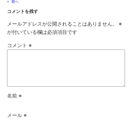
«
前へ
コメントを残す
メールアドレスが公開されることはありません。
※
が付いている欄は必須項目です
コメント
※
名前
※
メール
※