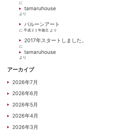
に
tamaruhouse
より
バルーンアート
に
平成２１年施主
より
2017年スタートしました。
に
tamaruhouse
より
アーカイブ
2026年7月
2026年6月
2026年5月
2026年4月
2026年3月