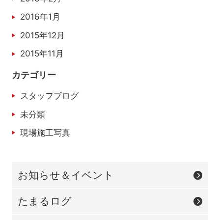
2016年1月
2015年12月
2015年11月
カテゴリー
スタッフブログ
未分類
現場施工写真
お知らせ＆イベント
たまるログ