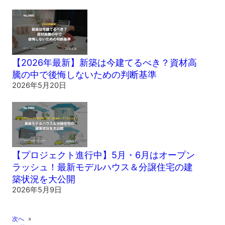
【2026年最新】新築は今建てるべき？資材高
騰の中で後悔しないための判断基準
2026年5月20日
【プロジェクト進行中】5月・6月はオープン
ラッシュ！最新モデルハウス＆分譲住宅の建
築状況を大公開
2026年5月9日
次へ
»