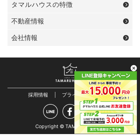
タマルハウスの特徴
不動産情報
会社情報
採用情報
プライバシーポリシー
Copyright © TAMARU HOUSE