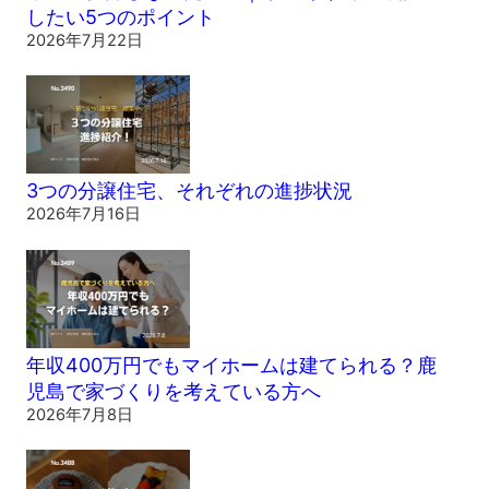
したい5つのポイント
2026年7月22日
3つの分譲住宅、それぞれの進捗状況
2026年7月16日
年収400万円でもマイホームは建てられる？鹿
児島で家づくりを考えている方へ
2026年7月8日