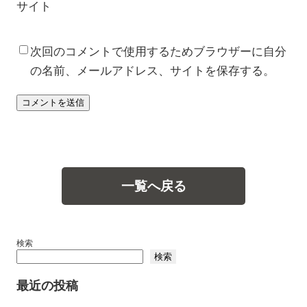
サイト
次回のコメントで使用するためブラウザーに自分
の名前、メールアドレス、サイトを保存する。
一覧へ戻る
検索
検索
最近の投稿