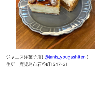
ジャニス洋菓子店(
@janis_yougashiten
)
住所：鹿児島市石谷町1547-31