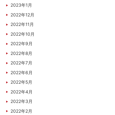
2023年1月
2022年12月
2022年11月
2022年10月
2022年9月
2022年8月
2022年7月
2022年6月
2022年5月
2022年4月
2022年3月
2022年2月