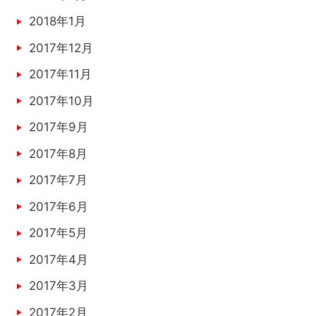
2018年1月
2017年12月
2017年11月
2017年10月
2017年9月
2017年8月
2017年7月
2017年6月
2017年5月
2017年4月
2017年3月
2017年2月