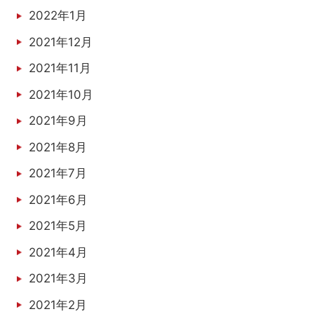
2022年1月
2021年12月
2021年11月
2021年10月
2021年9月
2021年8月
2021年7月
2021年6月
2021年5月
2021年4月
2021年3月
2021年2月