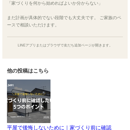
「家づくりを何から始めればよいか分からない」
まだ計画が具体的でない段階でも大丈夫です。 ご家族のペ
ースで相談いただけます。
LINEアプリまたはブラウザで友だち追加ページが開きます。
他の投稿はこちら
平屋で後悔しないために｜家づくり前に確認