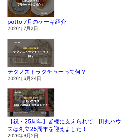
potto 7月のケーキ紹介
2026年7月2日
テクノストラクチャーって何？
2026年6月24日
【祝・25周年】皆様に支えられて。田丸ハウ
スは創立25周年を迎えました！
2026年6月2日