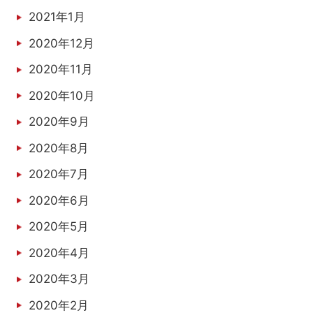
2021年1月
2020年12月
2020年11月
2020年10月
2020年9月
2020年8月
2020年7月
2020年6月
2020年5月
2020年4月
2020年3月
2020年2月