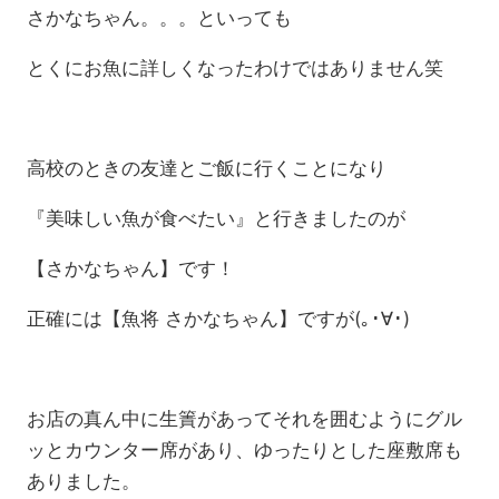
さかなちゃん。。。といっても
とくにお魚に詳しくなったわけではありません笑
高校のときの友達とご飯に行くことになり
『美味しい魚が食べたい』と行きましたのが
【さかなちゃん】です！
正確には【魚将 さかなちゃん】ですが(｡･∀･)
お店の真ん中に生簀があってそれを囲むようにグル
ッとカウンター席があり、ゆったりとした座敷席も
ありました。