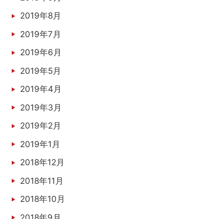
2019年8月
2019年7月
2019年6月
2019年5月
2019年4月
2019年3月
2019年2月
2019年1月
2018年12月
2018年11月
2018年10月
2018年9月