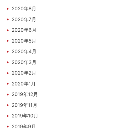
2020年8月
2020年7月
2020年6月
2020年5月
2020年4月
2020年3月
2020年2月
2020年1月
2019年12月
2019年11月
2019年10月
2019年9月