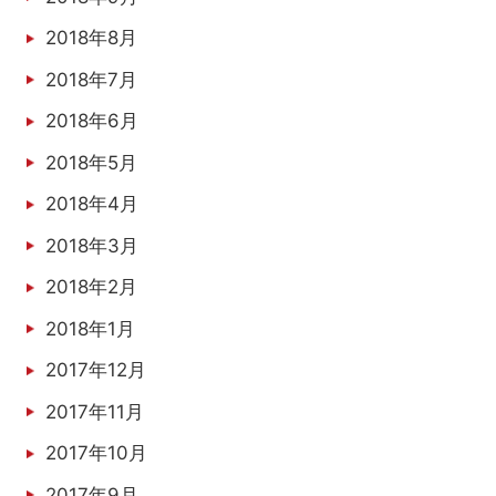
2018年8月
2018年7月
2018年6月
2018年5月
2018年4月
2018年3月
2018年2月
2018年1月
2017年12月
2017年11月
2017年10月
2017年9月