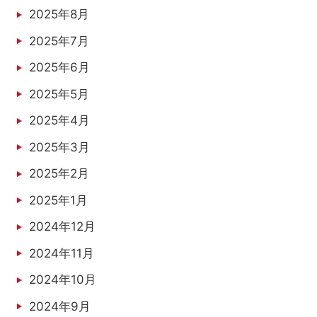
2025年8月
2025年7月
2025年6月
2025年5月
2025年4月
2025年3月
2025年2月
2025年1月
2024年12月
2024年11月
2024年10月
2024年9月