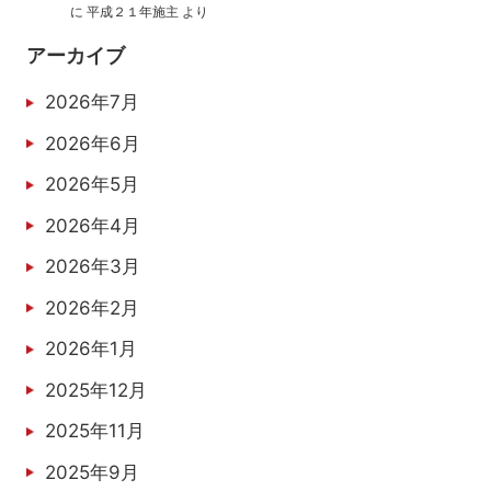
に
平成２１年施主
より
アーカイブ
2026年7月
2026年6月
2026年5月
2026年4月
2026年3月
2026年2月
2026年1月
2025年12月
2025年11月
2025年9月