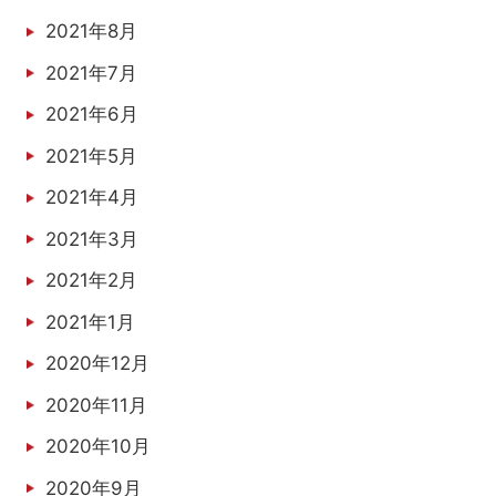
2021年8月
2021年7月
2021年6月
2021年5月
2021年4月
2021年3月
2021年2月
2021年1月
2020年12月
2020年11月
2020年10月
2020年9月