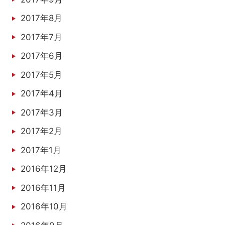
2017年8月
2017年7月
2017年6月
2017年5月
2017年4月
2017年3月
2017年2月
2017年1月
2016年12月
2016年11月
2016年10月