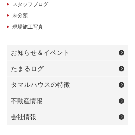
スタッフブログ
未分類
現場施工写真
お知らせ＆イベント
たまるログ
タマルハウスの特徴
不動産情報
会社情報