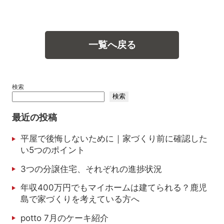
一覧へ戻る
検索
検索
最近の投稿
平屋で後悔しないために｜家づくり前に確認した
い5つのポイント
3つの分譲住宅、それぞれの進捗状況
年収400万円でもマイホームは建てられる？鹿児
島で家づくりを考えている方へ
potto 7月のケーキ紹介