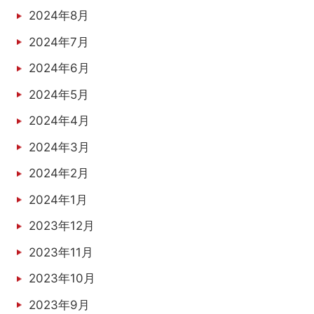
2024年8月
2024年7月
2024年6月
2024年5月
2024年4月
2024年3月
2024年2月
2024年1月
2023年12月
2023年11月
2023年10月
2023年9月