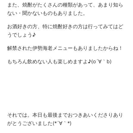
また、焼酎がたくさんの種類があって、あまり知ら
ない・聞かないものもありました。
お酒好きの方、特に焼酎好きの方は行ってみてはど
うでしょう♪
解禁された伊勢海老メニューもありましたからね！
もちろん飲めない人も楽しめますよ♪(o´∀｀b)
それでは。本日も最後までおつきあいくださりあり
がとうございました(*´∀｀*)