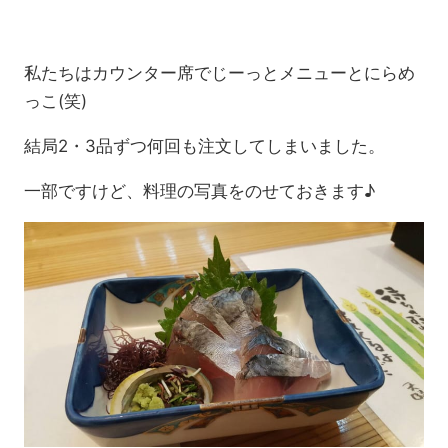
私たちはカウンター席でじーっとメニューとにらめ
っこ(笑)
結局2・3品ずつ何回も注文してしまいました。
一部ですけど、料理の写真をのせておきます♪