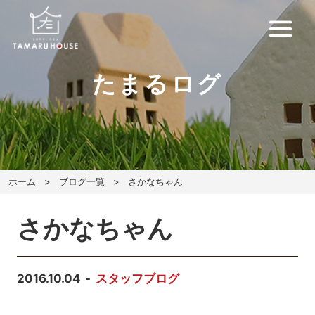
たまるログ
ホーム
ブログ一覧
さかなちゃん
さかなちゃん
2016.10.04
スタッフブログ