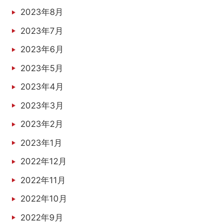
2023年8月
2023年7月
2023年6月
2023年5月
2023年4月
2023年3月
2023年2月
2023年1月
2022年12月
2022年11月
2022年10月
2022年9月