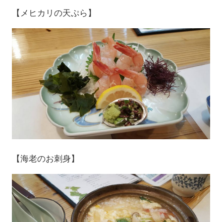
【メヒカリの天ぷら】
【海老のお刺身】