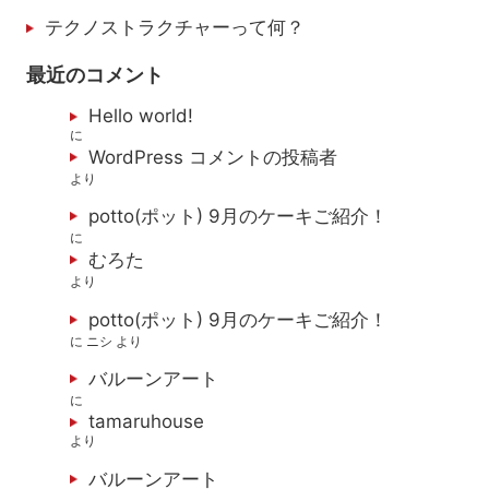
テクノストラクチャーって何？
最近のコメント
Hello world!
に
WordPress コメントの投稿者
より
potto(ポット) 9月のケーキご紹介！
に
むろた
より
potto(ポット) 9月のケーキご紹介！
に
ニシ
より
バルーンアート
に
tamaruhouse
より
バルーンアート