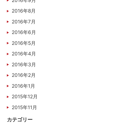
2016年9月
2016年8月
2016年7月
2016年6月
2016年5月
2016年4月
2016年3月
2016年2月
2016年1月
2015年12月
2015年11月
カテゴリー