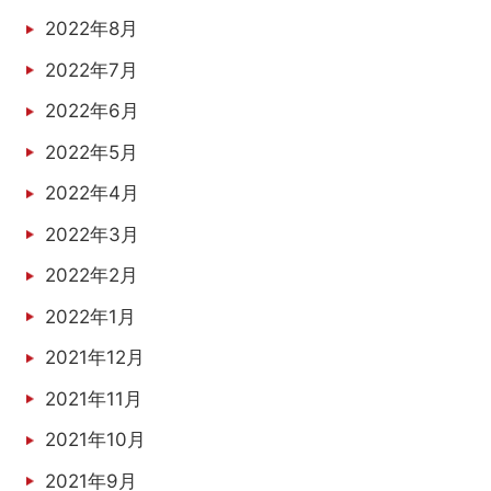
2022年8月
2022年7月
2022年6月
2022年5月
2022年4月
2022年3月
2022年2月
2022年1月
2021年12月
2021年11月
2021年10月
2021年9月