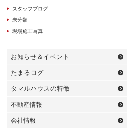
スタッフブログ
未分類
現場施工写真
お知らせ＆イベント
たまるログ
タマルハウスの特徴
不動産情報
会社情報