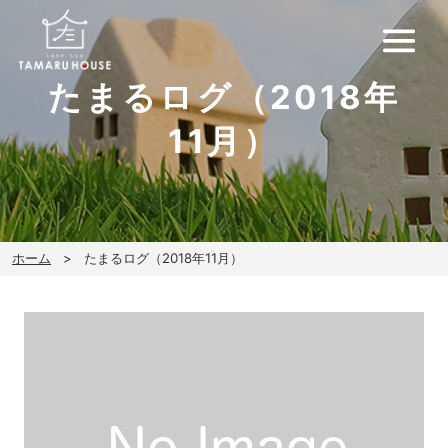
たまるログ（2018年
11月）
ホーム
たまるログ（2018年11月）