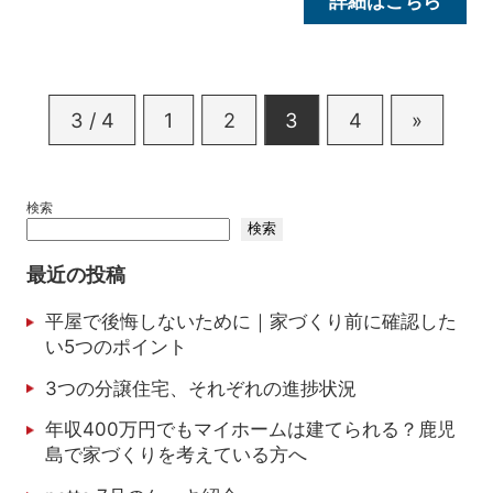
詳細はこちら
3 / 4
1
2
3
4
»
検索
検索
最近の投稿
平屋で後悔しないために｜家づくり前に確認した
い5つのポイント
3つの分譲住宅、それぞれの進捗状況
年収400万円でもマイホームは建てられる？鹿児
島で家づくりを考えている方へ