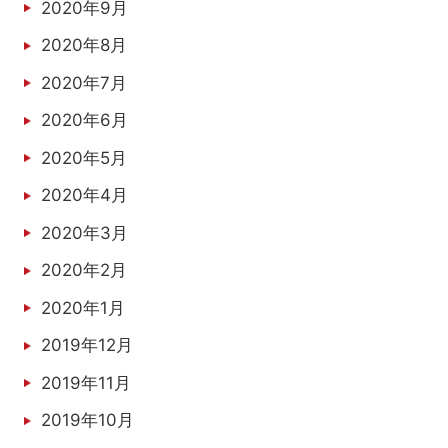
2020年9月
2020年8月
2020年7月
2020年6月
2020年5月
2020年4月
2020年3月
2020年2月
2020年1月
2019年12月
2019年11月
2019年10月