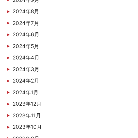
2024年8月
2024年7月
2024年6月
2024年5月
2024年4月
2024年3月
2024年2月
2024年1月
2023年12月
2023年11月
2023年10月