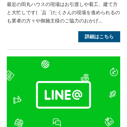
最近の田丸ハウスの現場はお引渡しや着工、建て方
と大忙しです(゜Д゜)たくさんの現場を進められるの
も業者の方々や御施主様のご協力のおかげ...
詳細はこちら