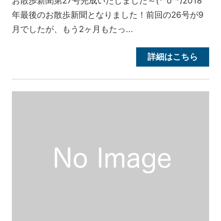
お散歩新聞第27号完成いたしました～(*^o^*)2018
年最後のお散歩新聞となりました！前回の26号が9
月でしたが、もう2ヶ月もたっ...
詳細はこちら