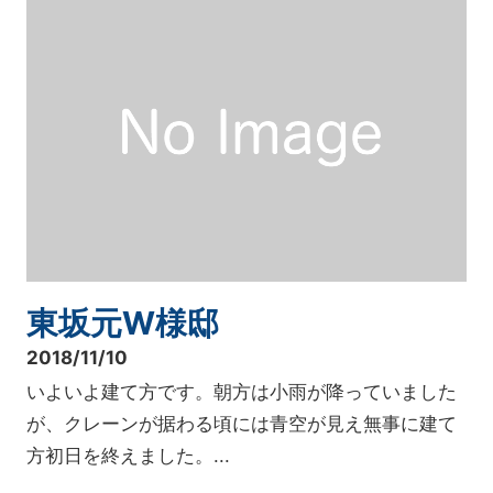
東坂元W様邸
2018/11/10
いよいよ建て方です。朝方は小雨が降っていました
が、クレーンが据わる頃には青空が見え無事に建て
方初日を終えました。...