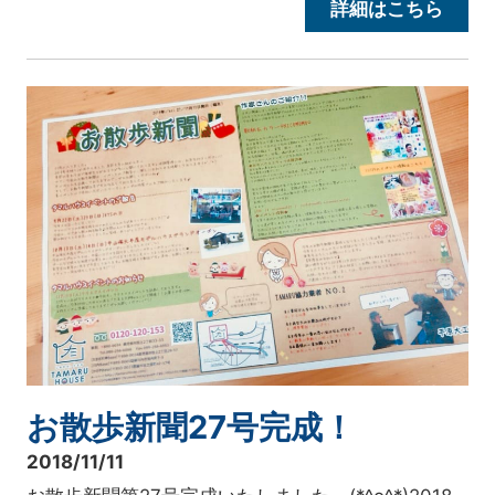
詳細はこちら
お散歩新聞27号完成！
2018/11/11