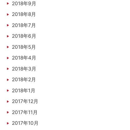
2018年9月
2018年8月
2018年7月
2018年6月
2018年5月
2018年4月
2018年3月
2018年2月
2018年1月
2017年12月
2017年11月
2017年10月