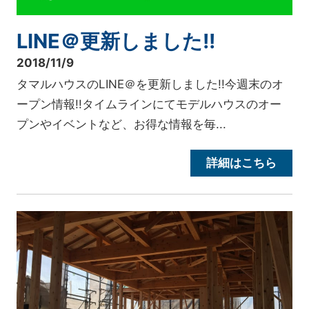
LINE＠更新しました!!
2018/11/9
タマルハウスのLINE＠を更新しました!!今週末のオ
ープン情報!!タイムラインにてモデルハウスのオー
プンやイベントなど、お得な情報を毎...
詳細はこちら