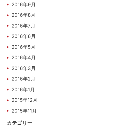
2016年9月
2016年8月
2016年7月
2016年6月
2016年5月
2016年4月
2016年3月
2016年2月
2016年1月
2015年12月
2015年11月
カテゴリー