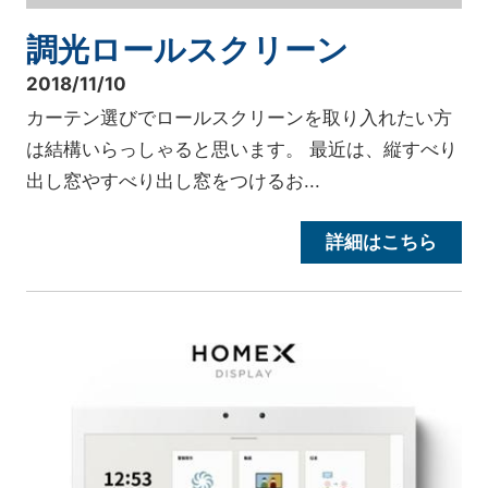
調光ロールスクリーン
2018/11/10
カーテン選びでロールスクリーンを取り入れたい方
は結構いらっしゃると思います。 最近は、縦すべり
出し窓やすべり出し窓をつけるお...
詳細はこちら