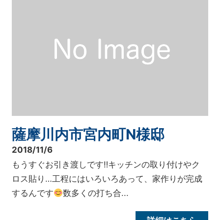
薩摩川内市宮内町N様邸
2018/11/6
もうすぐお引き渡しです‼キッチンの取り付けやク
ロス貼り…工程にはいろいろあって、家作りが完成
するんです
数多くの打ち合...