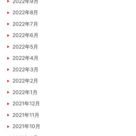
2022年9月
2022年8月
2022年7月
2022年6月
2022年5月
2022年4月
2022年3月
2022年2月
2022年1月
2021年12月
2021年11月
2021年10月