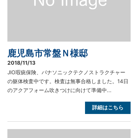
鹿児島市常盤Ｎ様邸
2018/11/13
JIO瑕疵保険、パナソニックテクノストラクチャー
の躯体検査中です。検査は無事合格しました。14日
のアクアフォーム吹きつけに向けて準備中...
詳細はこちら