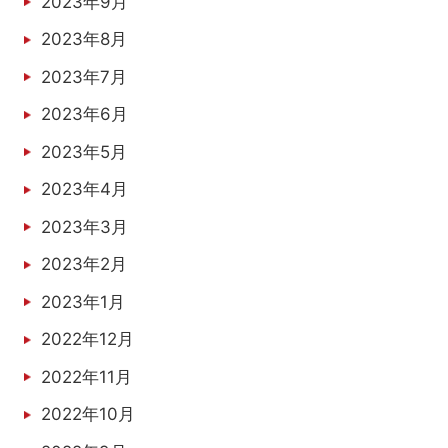
2023年9月
2023年8月
2023年7月
2023年6月
2023年5月
2023年4月
2023年3月
2023年2月
2023年1月
2022年12月
2022年11月
2022年10月