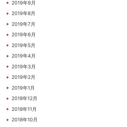
2019年9月
2019年8月
2019年7月
2019年6月
2019年5月
2019年4月
2019年3月
2019年2月
2019年1月
2018年12月
2018年11月
2018年10月