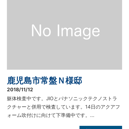
鹿児島市常盤Ｎ様邸
2018/11/12
躯体検査中です。JIOとパナソニックテクノストラ
クチャーと併用で検査しています。14日のアクアフ
ォーム吹付けに向けて下準備中です。...