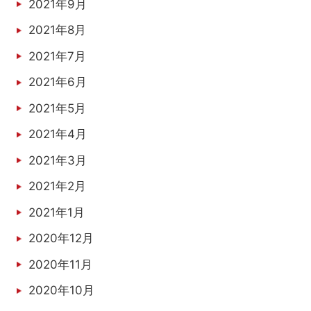
2021年9月
2021年8月
2021年7月
2021年6月
2021年5月
2021年4月
2021年3月
2021年2月
2021年1月
2020年12月
2020年11月
2020年10月