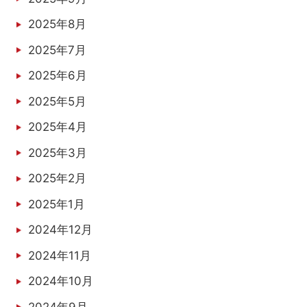
2025年8月
2025年7月
2025年6月
2025年5月
2025年4月
2025年3月
2025年2月
2025年1月
2024年12月
2024年11月
2024年10月
2024年9月