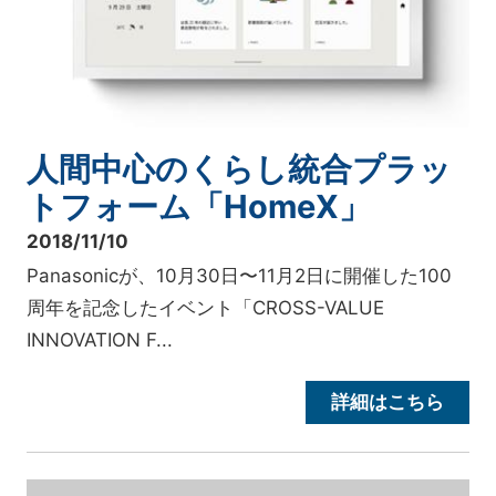
人間中心のくらし統合プラッ
トフォーム「HomeX」
2018/11/10
Panasonicが、10月30日〜11月2日に開催した100
周年を記念したイベント「CROSS-VALUE
INNOVATION F...
詳細はこちら