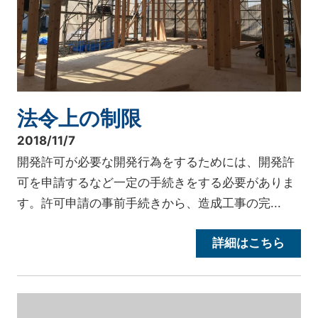
法令上の制限
2018/11/7
開発許可が必要な開発行為をするためには、開発許
可を申請するなど一定の手続きをする必要がありま
す。許可申請の事前手続きから、造成工事の完...
詳細はこちら