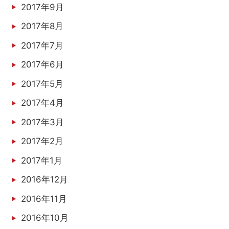
2017年9月
2017年8月
2017年7月
2017年6月
2017年5月
2017年4月
2017年3月
2017年2月
2017年1月
2016年12月
2016年11月
2016年10月