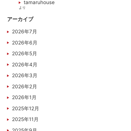
tamaruhouse
より
アーカイブ
2026年7月
2026年6月
2026年5月
2026年4月
2026年3月
2026年2月
2026年1月
2025年12月
2025年11月
2025年9月